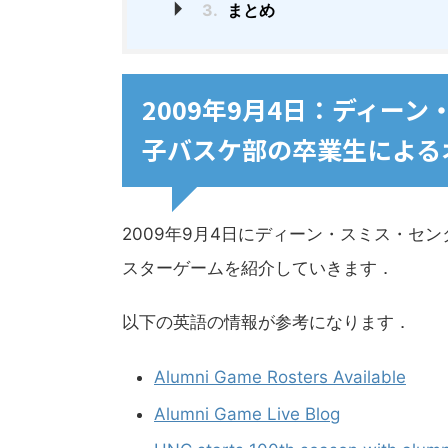
3.
まとめ
2009年9月4日：ディー
子バスケ部の卒業生による
2009年9月4日にディーン・スミス・セ
スターゲームを紹介していきます．
以下の英語の情報が参考になります．
Alumni Game Rosters Available
Alumni Game Live Blog