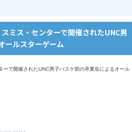
ン・スミス・センターで開催されたUNC男
オールスターゲーム
ンターで開催されたUNC男子バスケ部の卒業生によるオール