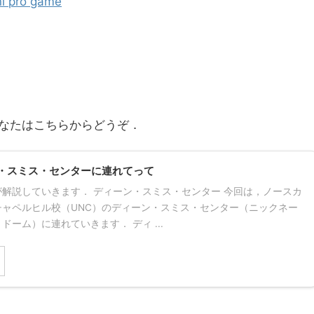
ni pro game
なたはこちらからどうぞ．
・スミス・センターに連れてって
解説していきます． ディーン・スミス・センター 今回は，ノースカ
チャペルヒル校（UNC）のディーン・スミス・センター（ニックネー
ドーム）に連れていきます． ディ ...