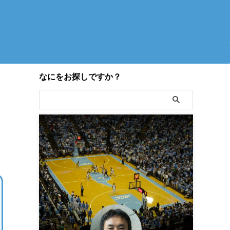
なにをお探しですか？