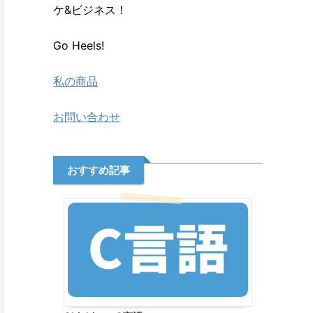
ケ&ビジネス！
Go Heels!
私の商品
お問い合わせ
おすすめ記事