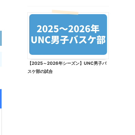
【2025～2026年シーズン】UNC男子バ
スケ部の試合