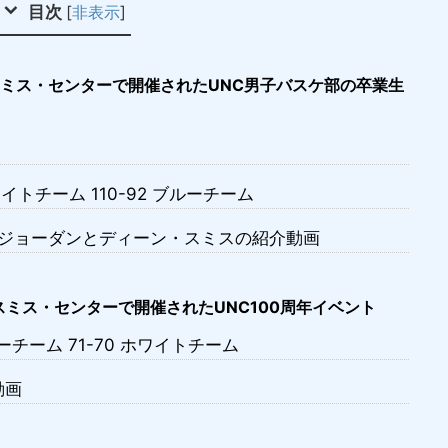
目次
[
非表示
]
スミス・センターで開催されたUNC男子バスケ部の卒業生
トチーム 110-92 ブルーチーム
・ジョーダンとディーン・スミスの紹介動画
・スミス・センターで開催されたUNC100周年イベント
チーム 71-70 ホワイトチーム
動画