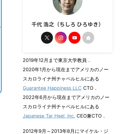
千代 浩之（ちしろ ひろゆき）
ル
2019年12月まで東京大学教員．
2020年1月から現在までアメリカのノー
スカロライナ州チャペルヒルにある
Guarantee Happiness LLC
CTO．
2022年6月から現在までアメリカのノー
スカロライナ州チャペルヒルにある
Japanese Tar Heel, Inc.
CEO兼CTO．
2012年9月～2013年8月にマイケル・ジ