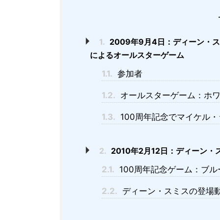
1.
2009年9月4日：ディーン・
によるオールスターゲーム
1.1.
参加者
1.2.
オールスターゲーム：ホワイ
1.3.
100周年記念でマイケル
2.
2010年2月12日：ディーン
2.1.
100周年記念ゲーム：ブルー
2.2.
ディーン・スミスの登場