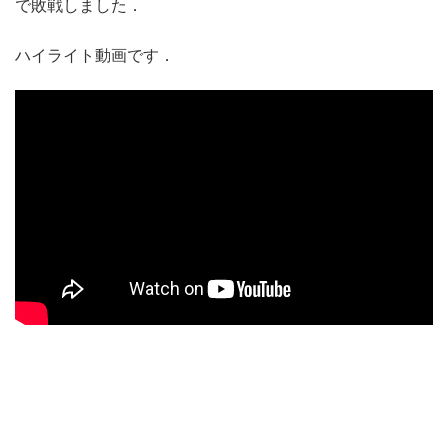
で敗戦しました．
ハイライト動画です．