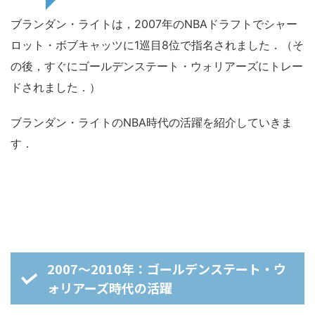
ブランダン・ライトは，2007年のNBAドラフトでシャー
ロット・ボブキャッツに1巡目8位で指名されました．（そ
の後，すぐにゴールデンステート・ウォリアーズにトレー
ドされました．）
ブランダン・ライトのNBA時代の活躍を紹介していきま
す．
2007～2010年：ゴールデンステート・ウ
ォリアーズ時代の活躍