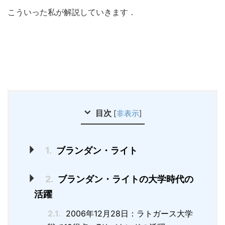
こういった私が解説していきます．
目次
[
非表示
]
1.
ブランダン・ライト
2.
ブランダン・ライトの大学時代の
活躍
2.1.
2006年12月28日：ラトガース大学