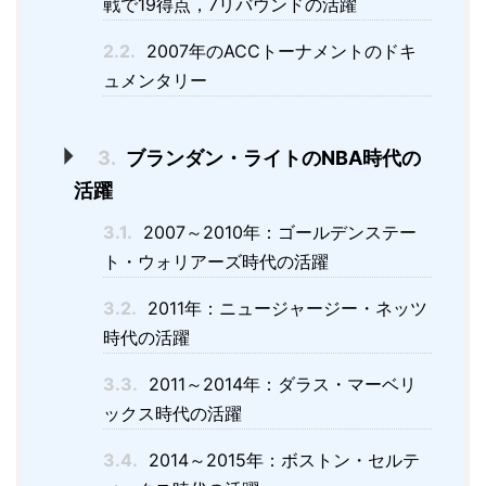
戦で19得点，7リバウンドの活躍
2.2.
2007年のACCトーナメントのドキ
ュメンタリー
3.
ブランダン・ライトのNBA時代の
活躍
3.1.
2007～2010年：ゴールデンステー
ト・ウォリアーズ時代の活躍
3.2.
2011年：ニュージャージー・ネッツ
時代の活躍
3.3.
2011～2014年：ダラス・マーベリ
ックス時代の活躍
3.4.
2014～2015年：ボストン・セルテ