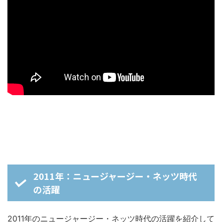
2011年：ニュージャージー・ネッツ時代
の活躍
2011年のニュージャージー・ネッツ時代の活躍を紹介して