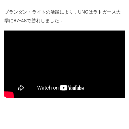
ブランダン・ライトの活躍により，UNCはラトガース大
学に87-48で勝利しました．