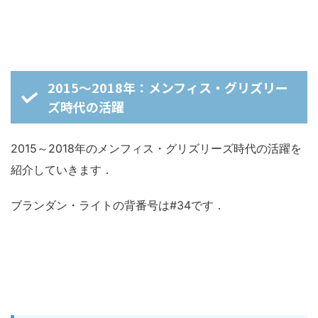
2015～2018年：メンフィス・グリズリー
ズ時代の活躍
2015～2018年のメンフィス・グリズリーズ時代の活躍を
紹介していきます．
ブランダン・ライトの背番号は#34です．