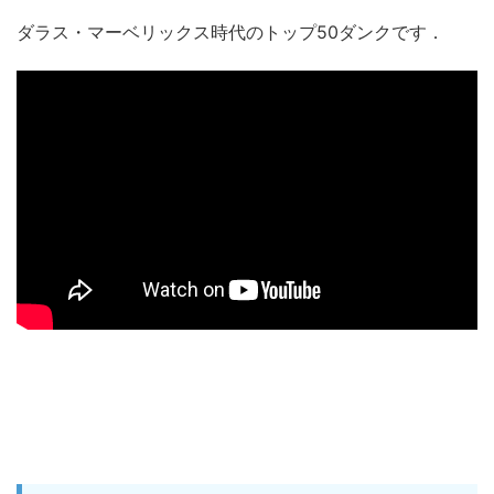
ダラス・マーベリックス時代のトップ50ダンクです．