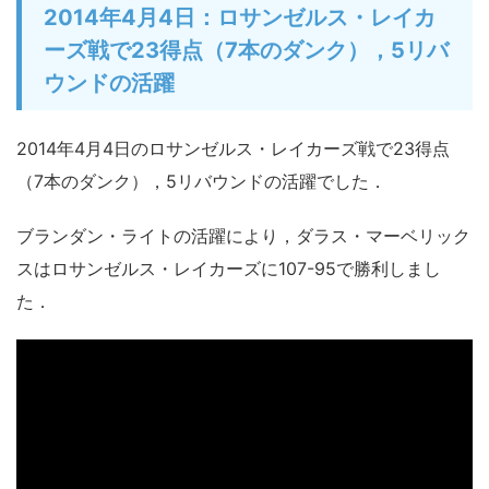
2014年4月4日：ロサンゼルス・レイカ
ーズ戦で23得点（7本のダンク），5リバ
ウンドの活躍
2014年4月4日のロサンゼルス・レイカーズ戦で23得点
（7本のダンク），5リバウンドの活躍でした．
ブランダン・ライトの活躍により，ダラス・マーベリック
スはロサンゼルス・レイカーズに107-95で勝利しまし
た．