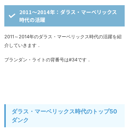
2011～2014年：ダラス・マーベリックス
時代の活躍
2011～2014年のダラス・マーベリックス時代の活躍を紹
介していきます．
ブランダン・ライトの背番号は#34です．
ダラス・マーベリックス時代のトップ50
ダンク