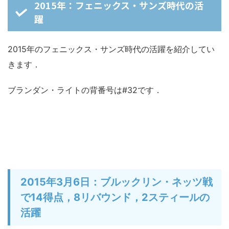
2015年：フェニックス・サンズ時代の活
躍
2015年のフェニックス・サンズ時代の活躍を紹介してい
きます．
ブランダン・ライトの背番号は#32です．
2015年3月6日：ブルックリン・ネッツ戦
で14得点，8リバウンド，2スティールの
活躍