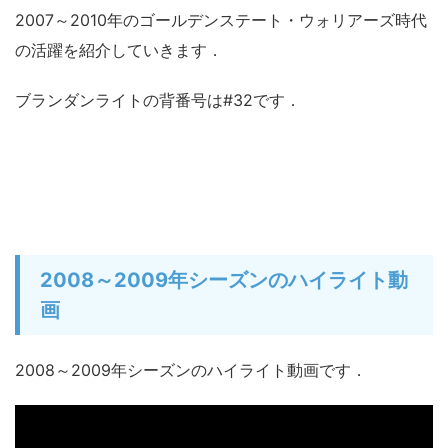
2007～2010年のゴールデンステート・ウォリアーズ時代
の活躍を紹介していきます．
ブランダンライトの背番号は#32です．
2008～2009年シーズンのハイライト動
画
2008～2009年シーズンのハイライト動画です．