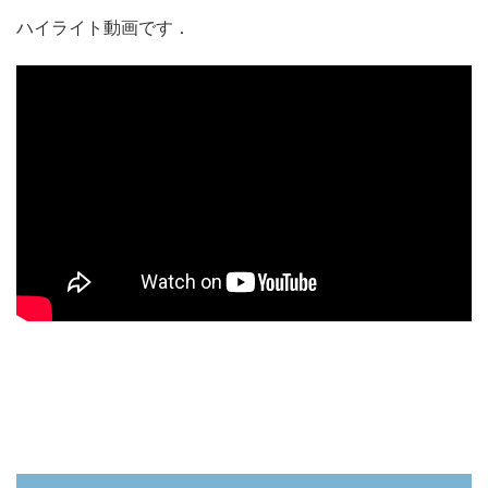
ハイライト動画です．