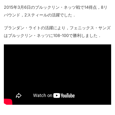
2015年3月6日のブルックリン・ネッツ戦で14得点，8リ
バウンド，2スティールの活躍でした．
ブランダン・ライトの活躍により，フェニックス・サンズ
はブルックリン・ネッツに108-100で勝利しました．