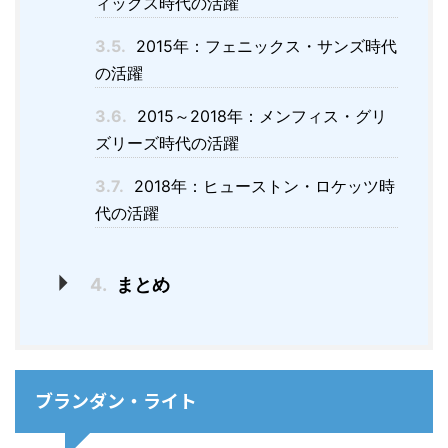
ィックス時代の活躍
3.5.
2015年：フェニックス・サンズ時代
の活躍
3.6.
2015～2018年：メンフィス・グリ
ズリーズ時代の活躍
3.7.
2018年：ヒューストン・ロケッツ時
代の活躍
4.
まとめ
ブランダン・ライト