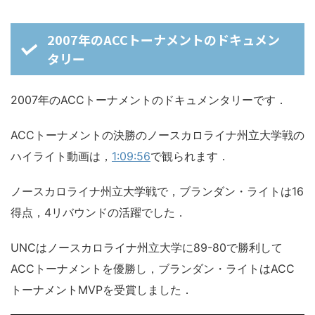
2007年のACCトーナメントのドキュメン
タリー
2007年のACCトーナメントのドキュメンタリーです．
ACCトーナメントの決勝のノースカロライナ州立大学戦の
ハイライト動画は，
1:09:56
で観られます．
ノースカロライナ州立大学戦で，ブランダン・ライトは16
得点，4リバウンドの活躍でした．
UNCはノースカロライナ州立大学に89-80で勝利して
ACCトーナメントを優勝し，ブランダン・ライトはACC
トーナメントMVPを受賞しました．