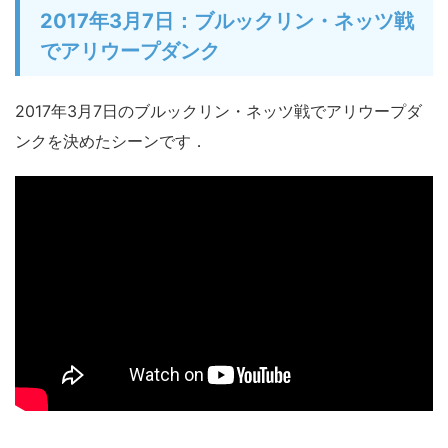
2017年3月7日：ブルックリン・ネッツ戦
でアリウープダンク
2017年3月7日のブルックリン・ネッツ戦でアリウープダ
ンクを決めたシーンです．