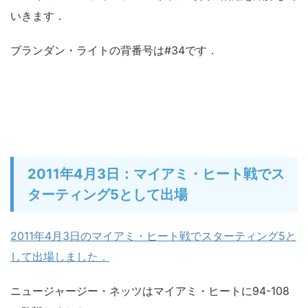
いきます．
ブランダン・ライトの背番号は#34です．
2011年4月3日：マイアミ・ヒート戦でス
ターティング5として出場
2011年4月3日のマイアミ・ヒート戦でスターティング5と
して出場しました．
ニュージャージー・ネッツはマイアミ・ヒートに94-108