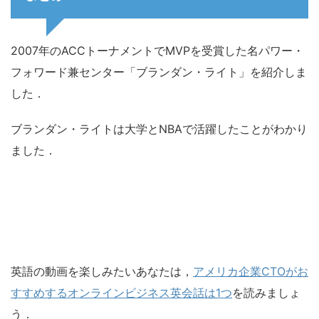
2007年のACCトーナメントでMVPを受賞した名パワー・
フォワード兼センター「ブランダン・ライト」を紹介しま
した．
ブランダン・ライトは大学とNBAで活躍したことがわかり
ました．
英語の動画を楽しみたいあなたは，
アメリカ企業CTOがお
すすめするオンラインビジネス英会話は1つ
を読みましょ
う．