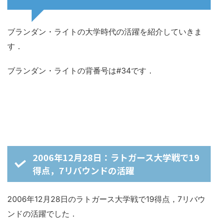
ブランダン・ライトの大学時代の活躍を紹介していきま
す．
ブランダン・ライトの背番号は#34です．
2006年12月28日：ラトガース大学戦で19
得点，7リバウンドの活躍
2006年12月28日のラトガース大学戦で19得点，7リバウ
ンドの活躍でした．