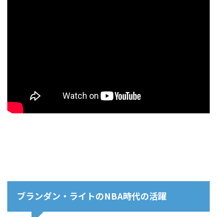
ブランダン・ライトのNBA時代の活躍