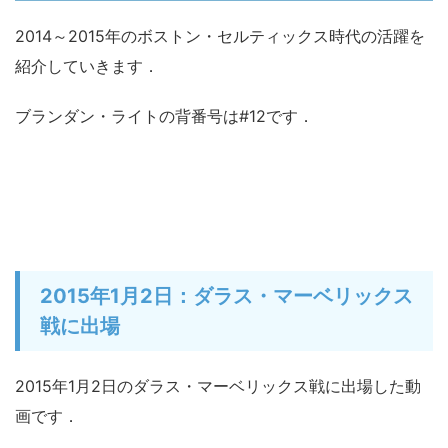
2014～2015年のボストン・セルティックス時代の活躍を
紹介していきます．
ブランダン・ライトの背番号は#12です．
2015年1月2日：ダラス・マーベリックス
戦に出場
2015年1月2日のダラス・マーベリックス戦に出場した動
画です．