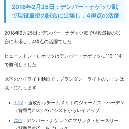
2018年2月25日：デンバー・ナゲッツ戦
で現役最後の試合に出場し，4得点の活躍
2018年2月25日：デンバー・ナゲッツ戦で現役最後の試
合に出場し，4得点の活躍でした．
ヒューストン・ロケッツはデンバー・ナゲッツに119-114
で勝利しました．
以下のハイライト動画で，ブランダン・ライトのシーンは
以下になります．
3:02
：速攻からチームメイトのジェームズ・ハーデン
（背番号#13）のアシストからレイアップ
7:21
：デンバー・ナゲッツのマリック・ビーズリー
（背番号#25）をブロック