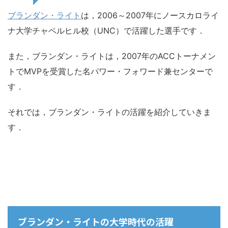
ブランダン・ライト
は，2006～2007年にノースカロライ
ナ大学チャペルヒル校（UNC）で活躍した選手です．
また，ブランダン・ライトは，2007年のACCトーナメン
トでMVPを受賞した名パワー・フォワード兼センターで
す．
それでは，ブランダン・ライトの活躍を紹介していきま
す．
ブランダン・ライトの大学時代の活躍