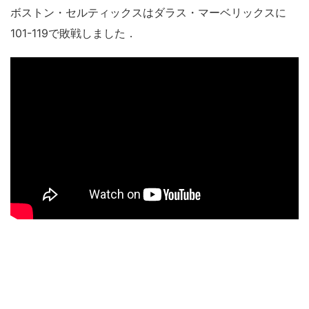
ボストン・セルティックスはダラス・マーベリックスに
101-119で敗戦しました．