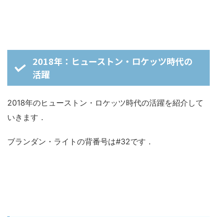
2018年：ヒューストン・ロケッツ時代の
活躍
2018年のヒューストン・ロケッツ時代の活躍を紹介して
いきます．
ブランダン・ライトの背番号は#32です．