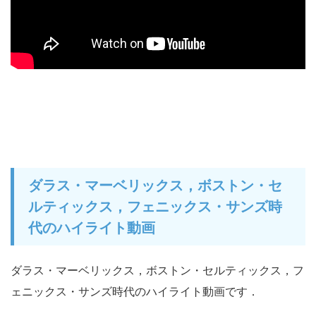
ダラス・マーベリックス，ボストン・セ
ルティックス，フェニックス・サンズ時
代のハイライト動画
ダラス・マーベリックス，ボストン・セルティックス，フ
ェニックス・サンズ時代のハイライト動画です．