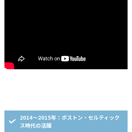
2014～2015年：ボストン・セルティック
ス時代の活躍