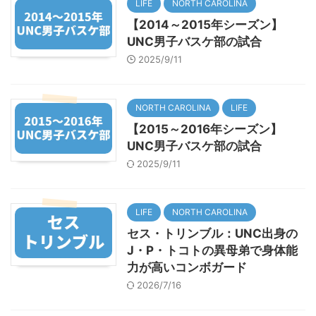
LIFE
NORTH CAROLINA
【2014～2015年シーズン】
UNC男子バスケ部の試合
2025/9/11
NORTH CAROLINA
LIFE
【2015～2016年シーズン】
UNC男子バスケ部の試合
2025/9/11
LIFE
NORTH CAROLINA
セス・トリンブル：UNC出身の
J・P・トコトの異母弟で身体能
力が高いコンボガード
2026/7/16