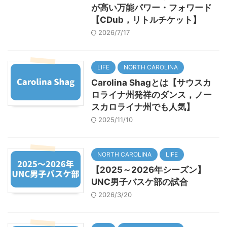
が高い万能パワー・フォワード
【CDub，リトルチケット】
2026/7/17
LIFE
NORTH CAROLINA
Carolina Shagとは【サウスカ
ロライナ州発祥のダンス，ノー
スカロライナ州でも人気】
2025/11/10
NORTH CAROLINA
LIFE
【2025～2026年シーズン】
UNC男子バスケ部の試合
2026/3/20