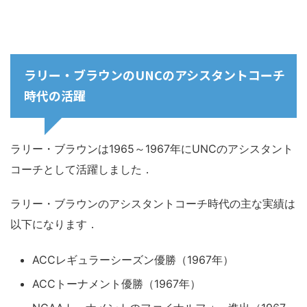
ラリー・ブラウンのUNCのアシスタントコーチ
時代の活躍
ラリー・ブラウンは1965～1967年にUNCのアシスタント
コーチとして活躍しました．
ラリー・ブラウンのアシスタントコーチ時代の主な実績は
以下になります．
ACCレギュラーシーズン優勝（1967年）
ACCトーナメント優勝（1967年）