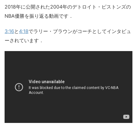
2018年に公開された2004年のデトロイト・ピストンズの
NBA優勝を振り返る動画です．
3:16
と
4:18
でラリー・ブラウンがコーチとしてインタビュ
ーされています．