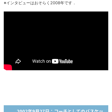
※インタビューはおそらく2008年です．
2002年9月27日：コーチとしてのバスケッ