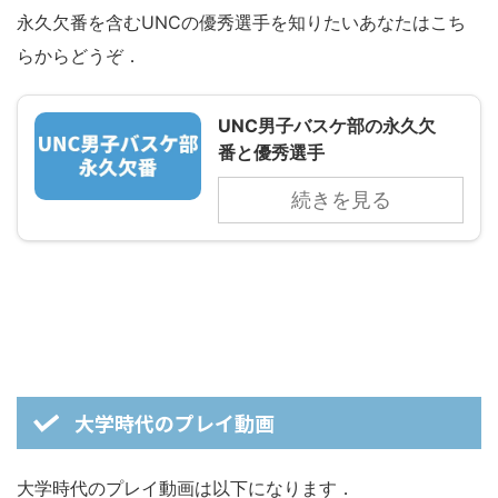
永久欠番を含むUNCの優秀選手を知りたいあなたはこち
らからどうぞ．
UNC男子バスケ部の永久欠
番と優秀選手
続きを見る
大学時代のプレイ動画
大学時代のプレイ動画は以下になります．