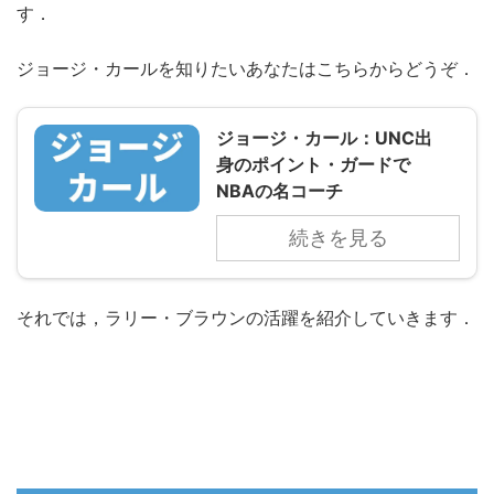
す．
ジョージ・カールを知りたいあなたはこちらからどうぞ．
ジョージ・カール：UNC出
身のポイント・ガードで
NBAの名コーチ
続きを見る
それでは，ラリー・ブラウンの活躍を紹介していきます．