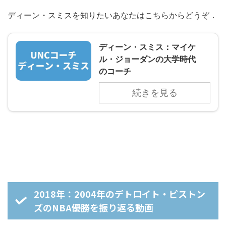
ディーン・スミスを知りたいあなたはこちらからどうぞ．
ディーン・スミス：マイケ
ル・ジョーダンの大学時代
のコーチ
続きを見る
2018年：2004年のデトロイト・ピストン
ズのNBA優勝を振り返る動画