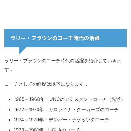
ラリー・ブラウンのコーチ時代の活躍
ラリー・ブラウンのコーチ時代の活躍を紹介していきま
す．
コーチとしての経歴は以下になります．
1965～1968年：UNCのアシスタントコーチ（先述）
1972～1974年：カロライナ・クーガーズのコーチ
1974～1979年：デンバー・ナゲッツのコーチ
1979～1981年：UCLAのコーチ