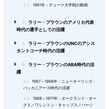
2.2.
1961年：デューク大学戦の動画
3.
ラリー・ブラウンのアメリカ代表
時代の選手としての活躍
4.
ラリー・ブラウンのUNCのアシス
タントコーチ時代の活躍
5.
ラリー・ブラウンのABA時代の活
躍
5.1.
1967～1968年：ニューオーリンズ・
バッカニアーズ時代の活躍
5.2.
1968～1971年：オークランド・オー
クス／ワシントン・キャップス／バージ