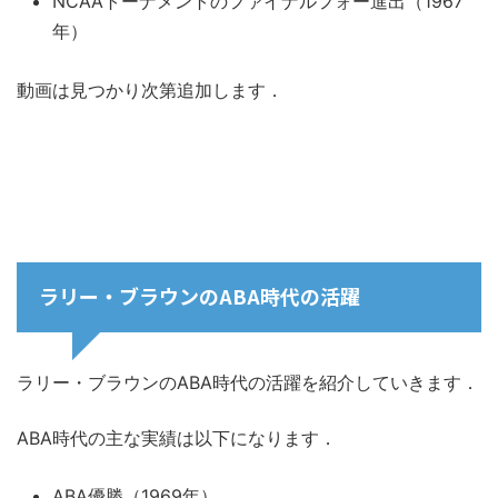
NCAAトーナメントのファイナルフォー進出（1967
年）
動画は見つかり次第追加します．
ラリー・ブラウンのABA時代の活躍
ラリー・ブラウンのABA時代の活躍を紹介していきます．
ABA時代の主な実績は以下になります．
ABA優勝（1969年）