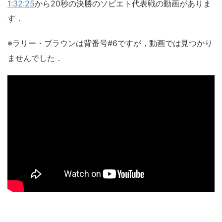
1:32:25
から20秒の決勝のソビエト代表戦の動画がありま
す．
※ラリー・ブラウンは背番号#6ですが，動画では見つかり
ませんでした．