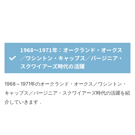
1968～1971年：オークランド・オークス
／ワシントン・キャップス／バージニア・
スクワイアーズ時代の活躍
1968～1971年のオークランド・オークス／ワシントン・
キャップス／バージニア・スクワイアーズ時代の活躍を紹
介していきます．