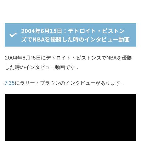
2004年6月15日：デトロイト・ピストン
ズでNBAを優勝した時のインタビュー動画
2004年6月15日にデトロイト・ピストンズでNBAを優勝
した時のインタビュー動画です．
7:35
にラリー・ブラウンのインタビューがあります．