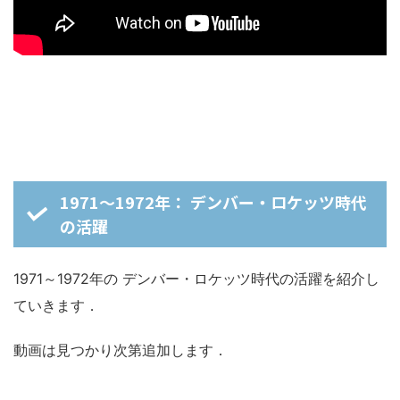
1971～1972年： デンバー・ロケッツ時代
の活躍
1971～1972年の デンバー・ロケッツ時代の活躍を紹介し
ていきます．
動画は見つかり次第追加します．