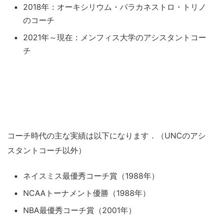
2018年：オーキシリウム・パラカネストロ・トリノ
のコーチ
2021年～現在：メンフィス大学のアシスタントコー
チ
コーチ時代の主な実績は以下になります．（UNCのアシ
スタントコーチ以外）
ネイスミス最優秀コーチ賞（1988年）
NCAAトーナメント優勝（1988年）
NBA最優秀コーチ賞（2001年）