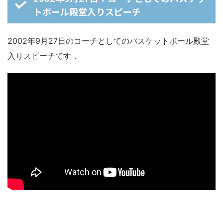
トボール殿堂入りスピーチ
2002年9月27日のコーチとしてのバスケットボール殿堂
入りスピーチです．