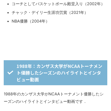
コーチとしてバスケットボール殿堂入り（2002年）
チャック・デイリー生涯功労賞（2021年）
NBA優勝（2004年）
1988年：カンザス大学がNCAAトーナメン
ト優勝したシーズンのハイライトとインタ
ビュー動画
1988年のカンザス大学がNCAAトーナメント優勝したシ
ーズンのハイライトとインタビュー動画です．