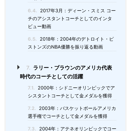
6.4.
2017年3月：ディーン・スミス コー
チのアシスタントコーチとしてのインタ
ビュー動画
6.5.
2018年：2004年のデトロイト・ピ
ストンズのNBA優勝を振り返る動画
7.
ラリー・ブラウンのアメリカ代表
時代のコーチとしての活躍
7.1.
2000年：シドニーオリンピックでア
シスタントコーチとして金メダルを獲得
7.2.
2003年：バスケットボールアメリカ
選手権でコーチとして金メダルを獲得
7.3.
2004年：アテネオリンピックでコー