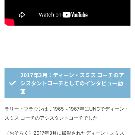
2017年3月：ディーン・スミス コーチのア
シスタントコーチとしてのインタビュー動
画
ラリー・ブラウンは，1965～1967年にUNCでディーン・
スミス コーチのアシスタントコーチでした．
（おそらく）2017年3月に撮影されたディーン・スミス