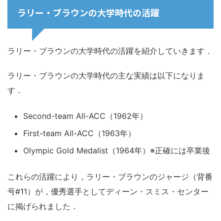
ラリー・ブラウンの大学時代の活躍
ラリー・ブラウンの大学時代の活躍を紹介していきます．
ラリー・ブラウンの大学時代の主な実績は以下になりま
す．
Second-team All-ACC（1962年）
First-team All-ACC（1963年）
Olympic Gold Medalist（1964年）※正確には卒業後
これらの活躍により，ラリー・ブラウンのジャージ（背番
号#11）が，優秀選手としてディーン・スミス・センター
に掲げられました．