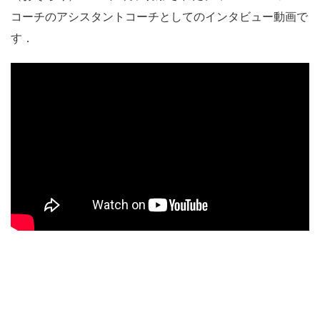
コーチのアシスタントコーチとしてのインタビュー動画で
す．