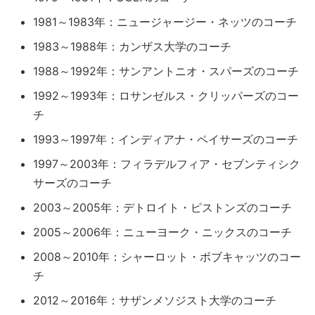
1981～1983年：ニュージャージー・ネッツのコーチ
1983～1988年：カンザス大学のコーチ
1988～1992年：サンアントニオ・スパーズのコーチ
1992～1993年：ロサンゼルス・クリッパーズのコー
チ
1993～1997年：インディアナ・ペイサーズのコーチ
1997～2003年：フィラデルフィア・セブンティシク
サーズのコーチ
2003～2005年：デトロイト・ピストンズのコーチ
2005～2006年：ニューヨーク・ニックスのコーチ
2008～2010年：シャーロット・ボブキャッツのコー
チ
2012～2016年：サザンメソジスト大学のコーチ