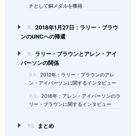
チとして銅メダルを獲得
8.
2018年1月27日：ラリー・ブラウ
ンのUNCへの帰還
9.
ラリー・ブラウンとアレン・アイ
バーソンの関係
9.1.
2012年：ラリー・ブラウンのアレ
ン・アイバーソンに関するインタビュー
9.2.
2016年：アレン・アイバーソンのラ
リー・ブラウンに関するインタビュー
10.
まとめ