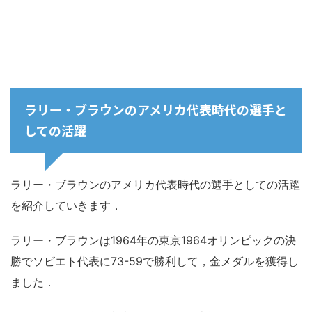
ラリー・ブラウンのアメリカ代表時代の選手と
しての活躍
ラリー・ブラウンのアメリカ代表時代の選手としての活躍
を紹介していきます．
ラリー・ブラウンは1964年の東京1964オリンピックの決
勝でソビエト代表に73-59で勝利して，金メダルを獲得し
ました．