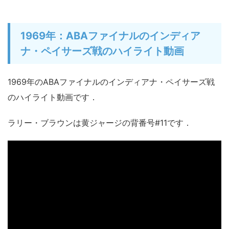
1969年：ABAファイナルのインディア
ナ・ペイサーズ戦のハイライト動画
1969年のABAファイナルのインディアナ・ペイサーズ戦
のハイライト動画です．
ラリー・ブラウンは黄ジャージの背番号#11です．