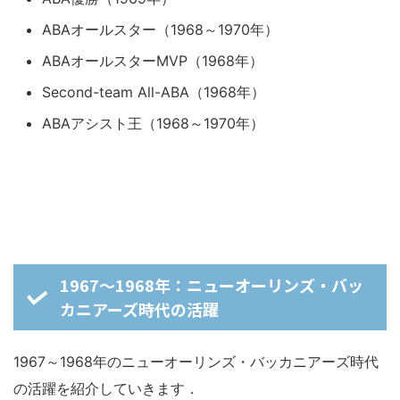
ABAオールスター（1968～1970年）
ABAオールスターMVP（1968年）
Second-team All-ABA（1968年）
ABAアシスト王（1968～1970年）
1967～1968年：ニューオーリンズ・バッ
カニアーズ時代の活躍
1967～1968年のニューオーリンズ・バッカニアーズ時代
の活躍を紹介していきます．