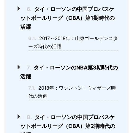
6.
タイ・ローソンの中国プロバスケ
ットボールリーグ（CBA）第1期時代の
活躍
6.1.
2017～2018年：山東ゴールデンスタ
ーズ時代の活躍
7.
タイ・ローソンのNBA第3期時代の
活躍
7.1.
2018年：ワシントン・ウィザーズ時
代の活躍
8.
タイ・ローソンの中国プロバスケ
ットボールリーグ（CBA）第2期時代の