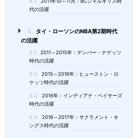
4.1.
2011年10～11月：BCジャルギリス時
代の活躍
5.
タイ・ローソンのNBA第2期時代
の活躍
5.1.
2011～2015年：デンバー・ナゲッツ
時代の活躍
5.2.
2015～2016年：ヒューストン・ロ
ケッツ時代の活躍
5.3.
2016年：インディアナ・ペイサーズ
時代の活躍
5.4.
2016～2017年：サクラメント・キ
ングス時代の活躍