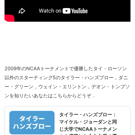
2009年のNCAAトーナメントで優勝したタイ・ローソン
以外のスターティング5のタイラー・ハンズブロー，ダニ
ー・グリーン，ウェイン・エリントン，デオン・トンプソ
ンを知りたいあなたはこちらからどうぞ．
タイラー・ハンズブロー：
マイケル・ジョーダンと同
じ大学でNCAAトーナメン