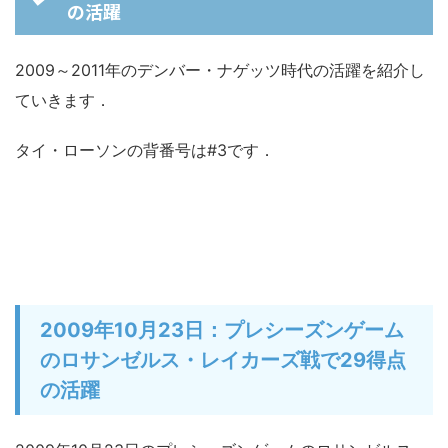
の活躍
2009～2011年のデンバー・ナゲッツ時代の活躍を紹介し
ていきます．
タイ・ローソンの背番号は#3です．
2009年10月23日：プレシーズンゲーム
のロサンゼルス・レイカーズ戦で29得点
の活躍