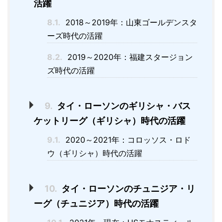
活躍
8.1.
2018～2019年：山東ゴールデンスタ
ーズ時代の活躍
8.2.
2019～2020年：福建スタージョン
ズ時代の活躍
9.
タイ・ローソンのギリシャ・バス
ケットリーグ（ギリシャ）時代の活躍
9.1.
2020～2021年：コロッソス・ロド
ウ（ギリシャ）時代の活躍
10.
タイ・ローソンのチュニジア・リ
ーグ（チュニジア）時代の活躍