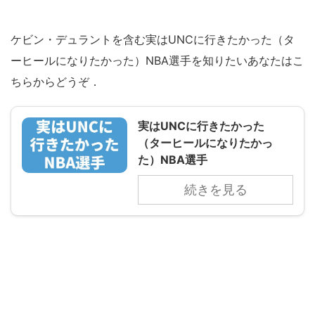
ケビン・デュラントを含む実はUNCに行きたかった（タ
ーヒールになりたかった）NBA選手を知りたいあなたはこ
ちらからどうぞ．
実はUNCに行きたかった
（ターヒールになりたかっ
た）NBA選手
続きを見る