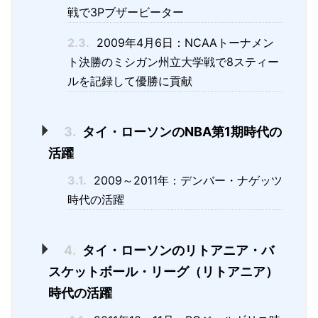
戦で3Pブザービーター
2.3.
2009年4月6日：NCAAトーナメン
ト決勝のミシガン州立大学戦で8スティー
ルを記録して優勝に貢献
3.
タイ・ローソンのNBA第1期時代の
活躍
3.1.
2009～2011年：デンバー・ナゲッツ
時代の活躍
4.
タイ・ローソンのリトアニア・バ
スケットボール・リーグ（リトアニア）
時代の活躍