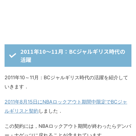
2011年10～11月：BCジャルギリス時代の
活躍
2011年10～11月：BCジャルギリス時代の活躍を紹介して
いきます．
2011年8月15日にNBAロックアウト期間中限定でBCジャ
ルギリスと契約
しました．
この契約には，NBAロックアウト期間が終わったらデンバ
ー・ナゲッツに戻れることが含まれています．