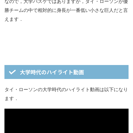
なので，大学バスケではありますが，タイ・ローソンが優
勝チームの中で相対的に身長が一番低い小さな巨人だと言
えます．
大学時代のハイライト動画
タイ・ローソンの大学時代のハイライト動画は以下になり
ます．