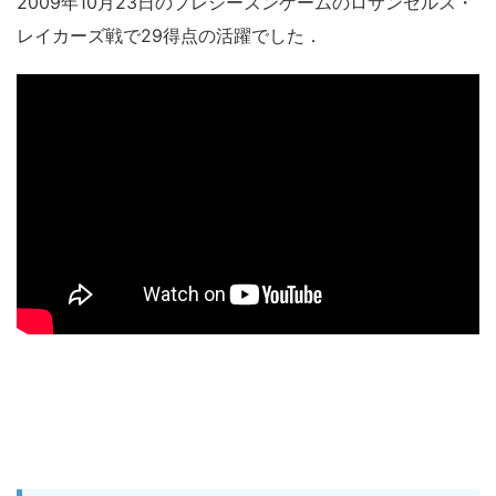
2009年10月23日のプレシーズンゲームのロサンゼルス・
レイカーズ戦で29得点の活躍でした．