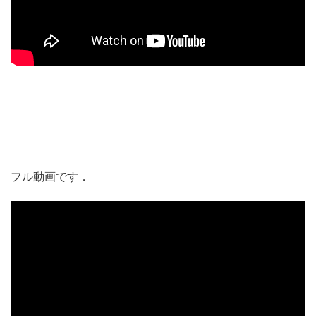
フル動画です．