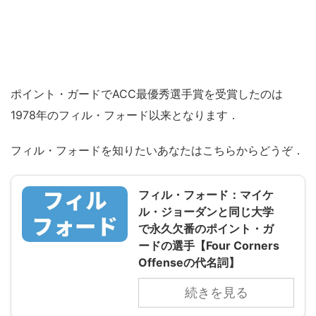
ポイント・ガードでACC最優秀選手賞を受賞したのは
1978年のフィル・フォード以来となります．
フィル・フォードを知りたいあなたはこちらからどうぞ．
フィル・フォード：マイケ
ル・ジョーダンと同じ大学
で永久欠番のポイント・ガ
ードの選手【Four Corners
Offenseの代名詞】
続きを見る