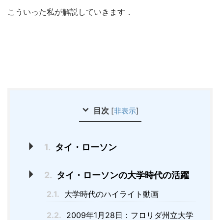
こういった私が解説していきます．
目次
[
非表示
]
1.
タイ・ローソン
2.
タイ・ローソンの大学時代の活躍
2.1.
大学時代のハイライト動画
2.2.
2009年1月28日：フロリダ州立大学