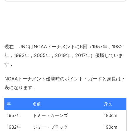
現在，UNCはNCAAトーナメントに6回（1957年，1982
年，1993年，2005年，2019年，2017年）優勝していま
す．
NCAAトーナメント優勝時のポイント・ガードと身長は下
表になります．
年
名前
身長
1957年
トミー・カーンズ
180cm
1982年
ジミー・ブラック
190cm