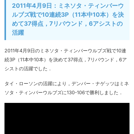
2011年4月9日：ミネソタ・ティンバーウ
ルブズ戦で10連続3P（11本中10本）を決
めて37得点，7リバウンド，6アシストの
活躍
2011年4月9日のミネソタ・ティンバーウルブズ戦で10連
続3P（11本中10本）を決めて37得点，7リバウンド，6ア
シストの活躍でした．
タイ・ローソンの活躍により，デンバー・ナゲッツはミネ
ソタ・ティンバーウルブズに130-106で勝利しました．