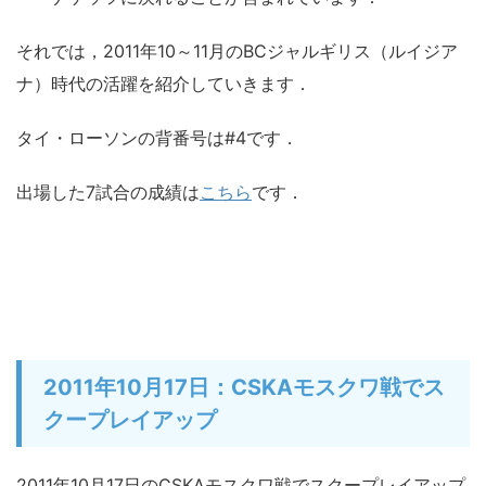
それでは，2011年10～11月のBCジャルギリス（ルイジア
ナ）時代の活躍を紹介していきます．
タイ・ローソンの背番号は#4です．
出場した7試合の成績は
こちら
です．
2011年10月17日：CSKAモスクワ戦でス
クープレイアップ
2011年10月17日のCSKAモスクワ戦でスクープレイアップ