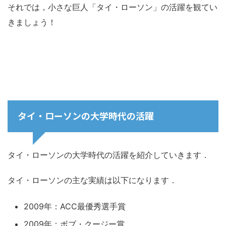
それでは，小さな巨人「タイ・ローソン」の活躍を観てい
きましょう！
タイ・ローソンの大学時代の活躍
タイ・ローソンの大学時代の活躍を紹介していきます．
タイ・ローソンの主な実績は以下になります．
2009年：ACC最優秀選手賞
2009年：ボブ・クージー賞