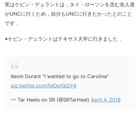
実はケビン・デュラントは，タイ・ローソンを含む友人達
がUNCに行くため，自分もUNCに行きたかったとのこと
です．
※ケビン・デュラントはテキサス大学に行きました．
Kevin Durant “I wanted to go to Carolina”
pic.twitter.com/fdOpfQj2Y4
— Tar Heels on SR (@SRTarHeel)
April 4, 2019