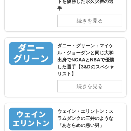
トを優勝した永久欠番の選
手
続きを見る
ダニー・グリーン：マイケ
ル・ジョーダンと同じ大学
出身でNCAAとNBAで優勝
した選手【3&Dのスペシャ
リスト】
続きを見る
ウェイン・エリントン：ス
ラムダンクの三井のような
「あきらめの悪い男」