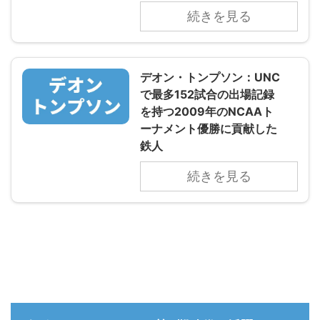
続きを見る
デオン・トンプソン：UNC
で最多152試合の出場記録
を持つ2009年のNCAAト
ーナメント優勝に貢献した
鉄人
続きを見る