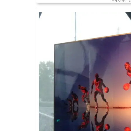
マイケル・