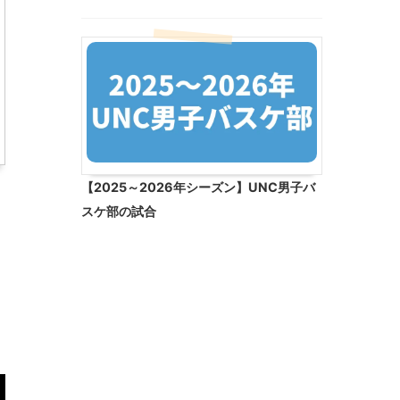
【2025～2026年シーズン】UNC男子バ
スケ部の試合