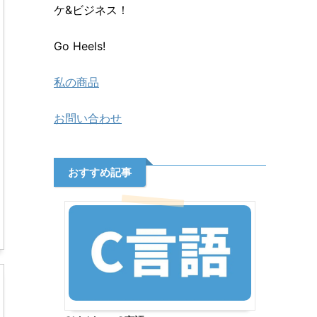
ケ&ビジネス！
Go Heels!
私の商品
お問い合わせ
おすすめ記事