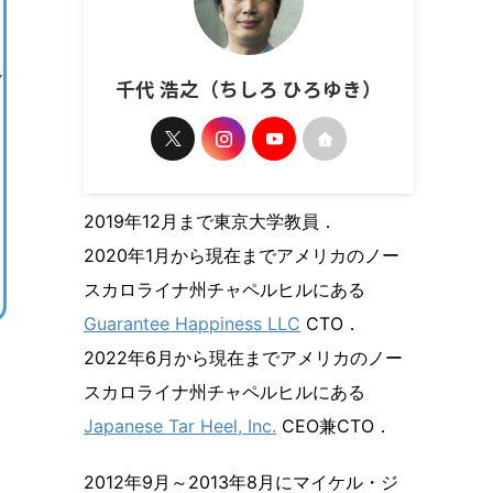
ル
千代 浩之（ちしろ ひろゆき）
2019年12月まで東京大学教員．
2020年1月から現在までアメリカのノー
スカロライナ州チャペルヒルにある
Guarantee Happiness LLC
CTO．
2022年6月から現在までアメリカのノー
スカロライナ州チャペルヒルにある
Japanese Tar Heel, Inc.
CEO兼CTO．
2012年9月～2013年8月にマイケル・ジ