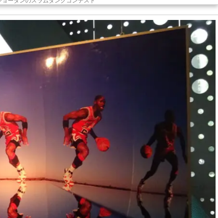
ジョーダンのスラムダンクコンテスト