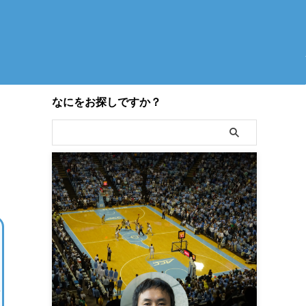
なにをお探しですか？