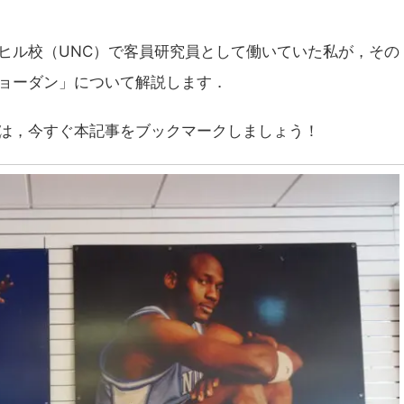
ヒル校（UNC）で客員研究員として働いていた私が，その
ョーダン」について解説します．
は，今すぐ本記事をブックマークしましょう！