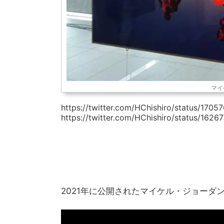
マイ
https://twitter.com/HChishiro/status/1
https://twitter.com/HChishiro/status/16
2021年に公開されたマイケル・ジョーダ