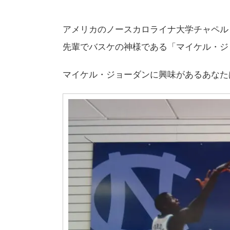
アメリカのノースカロライナ大学チャペル
先輩でバスケの神様である「マイケル・ジ
マイケル・ジョーダンに興味があるあなた