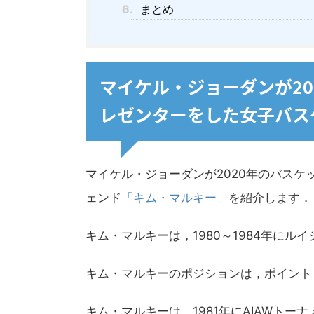
6.
まとめ
マイケル・ジョーダンが2
レゼンターをした女子バス
マイケル・ジョーダンが2020年のバス
ェンド
「キム・マルキー」
を紹介します．
キム・マルキーは，1980～1984年に
キム・マルキーのポジションは，ポイント
キム・マルキーは，1981年にAIAWトー