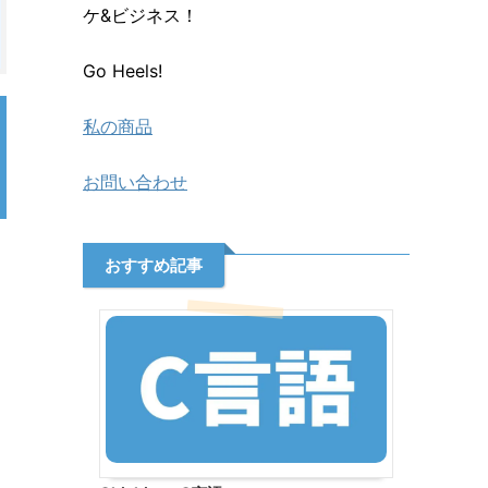
ケ&ビジネス！
Go Heels!
私の商品
お問い合わせ
おすすめ記事