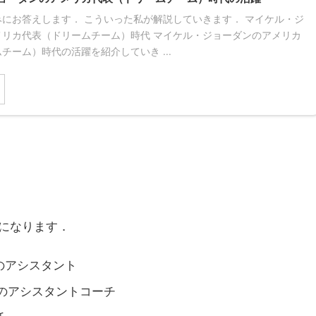
にお答えします． こういった私が解説していきます． マイケル・ジ
メリカ代表（ドリームチーム）時代 マイケル・ジョーダンのアメリカ
チーム）時代の活躍を紹介していき ...
になります．
学のアシスタント
学のアシスタントコーチ