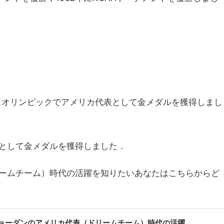
ルスオリンピックでアメリカ代表として金メダルを獲得しまし
として金メダルを獲得しました．
ームチーム）時代の活躍を知りたいあなたはこちらからど
ョーダンのアメリカ代表（ドリームチーム）時代の活躍