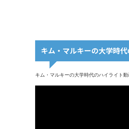
キム・マルキーの大学時代
キム・マルキーの大学時代のハイライト動