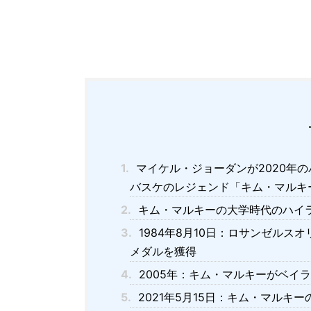
1.
マイケル・ジョーダンが2020年
バスケのレジェンド「キム・マルキ
2.
キム・マルキーの大学時代のハイ
3.
1984年8月10日：ロサンゼルス
メダルを獲得
4.
2005年：キム・マルキーがベイ
5.
2021年5月15日：キム・マルキ