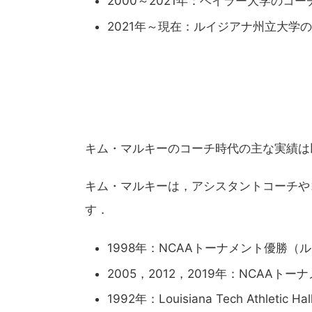
2000～2021年：ベイラー大学のコー
2021年～現在：ルイジアナ州立大学
キム・マルキーのコーチ時代の主な実績は
キム・マルキーは，アシスタントコーチや
す．
1998年：NCAAトーナメント優勝
2005，2012，2019年：NCAA
1992年：Louisiana Tech Athletic Hal