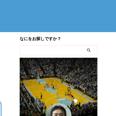
なにをお探しですか？