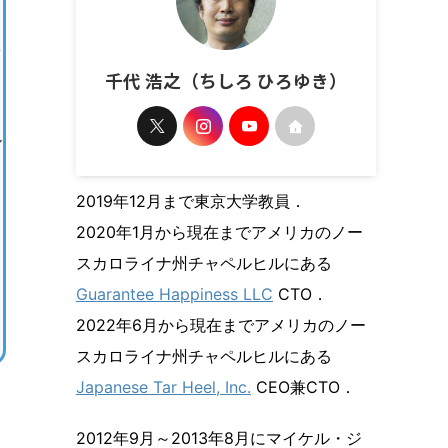
千代 浩之（ちしろ ひろゆき）
ル
2019年12月まで東京大学教員．
2020年1月から現在までアメリカのノー
スカロライナ州チャペルヒルにある
Guarantee Happiness LLC
CTO．
2022年6月から現在までアメリカのノー
スカロライナ州チャペルヒルにある
Japanese Tar Heel, Inc.
CEO兼CTO．
2012年9月～2013年8月にマイケル・ジ