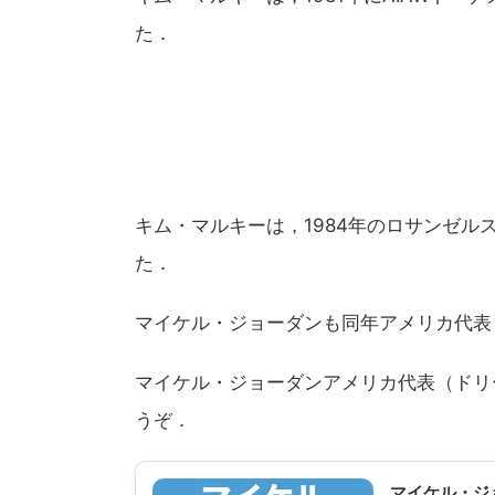
た．
キム・マルキーは，1984年のロサンゼ
た．
マイケル・ジョーダンも同年アメリカ代表
マイケル・ジョーダンアメリカ代表（ドリ
うぞ．
マイケル・ジ