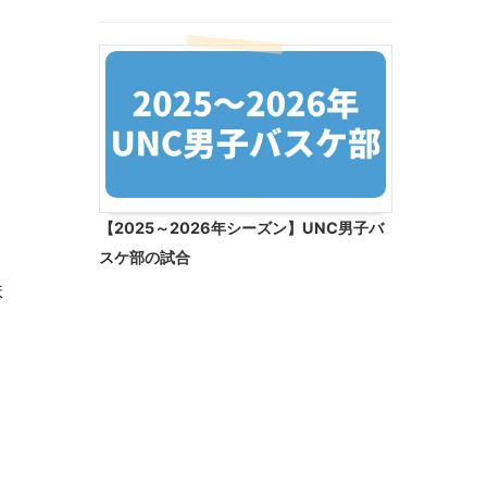
【2025～2026年シーズン】UNC男子バ
スケ部の試合
ま