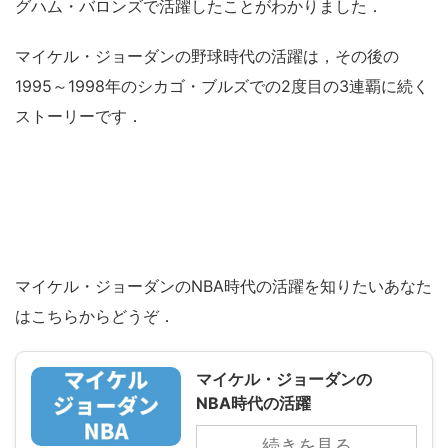
グハム・バロンズで活躍したことがわかりました．
マイケル・ジョーダンの野球時代の活躍は，その後の
1995～1998年のシカゴ・ブルズでの2度目の3連覇に続く
ストーリーです．
マイケル・ジョーダンのNBA時代の活躍を知りたいあなた
はこちらからどうぞ．
マイケル・ジョーダンの
NBA時代の活躍
続きを見る