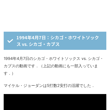
1994年4月7日：シカゴ・ホワイトソック
ス vs. シカゴ・カブス
1994年4月7日のシカゴ・ホワイトソックス vs. シカゴ・
カブスの動画です．（上記の動画にも一部入っていま
す．）
マイケル・ジョーダンは5打数2安打の活躍でした．