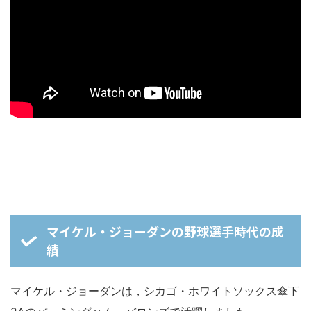
マイケル・ジョーダンの野球選手時代の成
績
マイケル・ジョーダンは，シカゴ・ホワイトソックス傘下