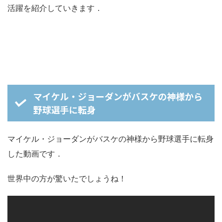
活躍を紹介していきます．
マイケル・ジョーダンがバスケの神様から
野球選手に転身
マイケル・ジョーダンがバスケの神様から野球選手に転身
した動画です．
世界中の方が驚いたでしょうね！