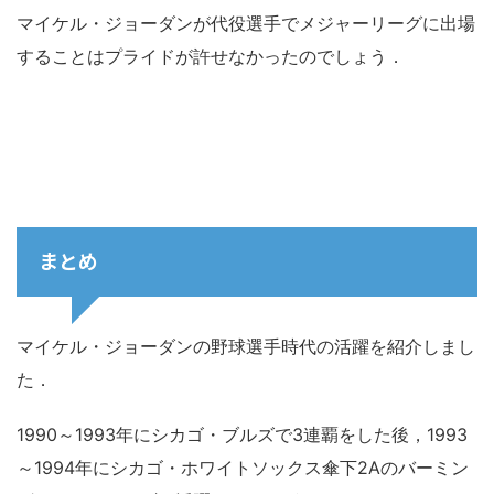
マイケル・ジョーダンが代役選手でメジャーリーグに出場
することはプライドが許せなかったのでしょう．
まとめ
マイケル・ジョーダンの野球選手時代の活躍を紹介しまし
た．
1990～1993年にシカゴ・ブルズで3連覇をした後，1993
～1994年にシカゴ・ホワイトソックス傘下2Aのバーミン