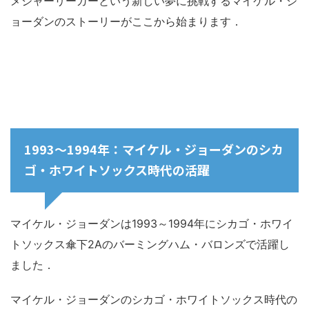
メジャーリーガーという新しい夢に挑戦するマイケル・ジ
ョーダンのストーリーがここから始まります．
1993～1994年：マイケル・ジョーダンのシカ
ゴ・ホワイトソックス時代の活躍
マイケル・ジョーダンは1993～1994年にシカゴ・ホワイ
トソックス傘下2Aのバーミングハム・バロンズで活躍し
ました．
マイケル・ジョーダンのシカゴ・ホワイトソックス時代の