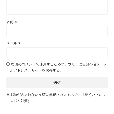
名前
※
メール
※
次回のコメントで使用するためブラウザーに自分の名前、メ
ールアドレス、サイトを保存する。
日本語が含まれない投稿は無視されますのでご注意ください．
（スパム対策）