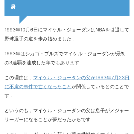
身
1993年10月6日にマイケル・ジョーダンはNBAを引退して
野球選手の道を歩み始めました．
1993年はシカゴ・ブルズでマイケル・ジョーダンが最初
の3連覇を達成した年でもあります．
この理由は，
マイケル・ジョーダンの父が1993年7月23日
に不慮の事件で亡くなったこと
が関係しているとのことで
す．
というのも，マイケル・ジョーダンの父は息子がメジャー
リーガーになることが夢だったからです．