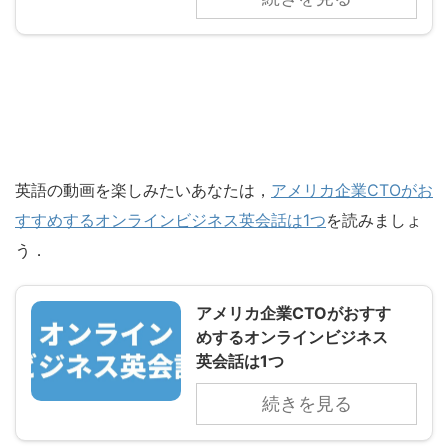
英語の動画を楽しみたいあなたは，
アメリカ企業CTOがお
すすめするオンラインビジネス英会話は1つ
を読みましょ
う．
アメリカ企業CTOがおすす
めするオンラインビジネス
英会話は1つ
続きを見る