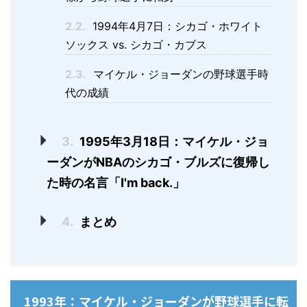
2.2.
1994年4月7日：シカゴ・ホワイト
ソックス vs. シカゴ・カブス
2.3.
マイケル・ジョーダンの野球選手時
代の成績
3.
1995年3月18日：マイケル・ジョ
ーダンがNBAのシカゴ・ブルズに復帰し
た時の名言「I'm back.」
4.
まとめ
1993年：マイケル・ジョーダンが野球選手に転