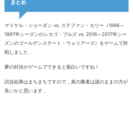
まとめ
マイケル・ジョーダン vs. ステファン・カリー（1996～
1997年シーズンのシカゴ・ブルズ vs. 2016～2017年シー
ズンのゴールデンステート・ウォリアーズ）をゲームで対
戦しました．
夢の対決がゲームでできると面白いですね！
試合結果はまちまちですので，真の勝者は謎のままの方が
良いかと思います．