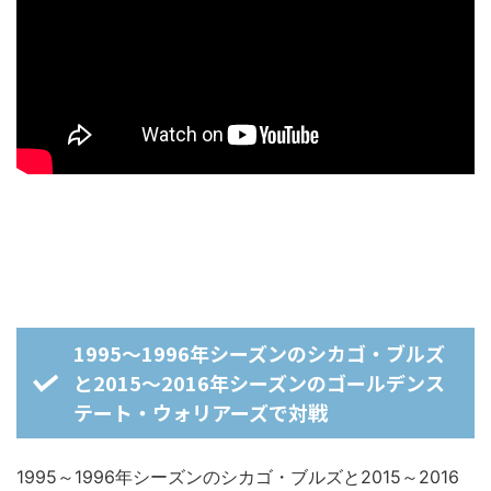
1995～1996年シーズンのシカゴ・ブルズ
と2015～2016年シーズンのゴールデンス
テート・ウォリアーズで対戦
1995～1996年シーズンのシカゴ・ブルズと2015～2016