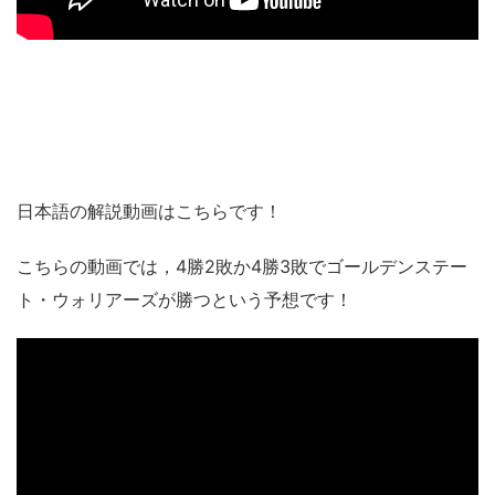
日本語の解説動画はこちらです！
こちらの動画では，4勝2敗か4勝3敗でゴールデンステー
ト・ウォリアーズが勝つという予想です！