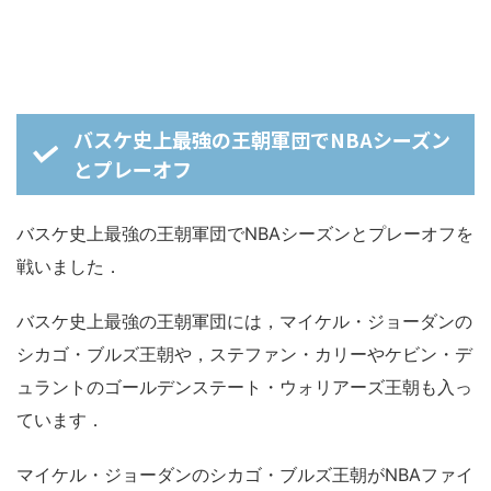
バスケ史上最強の王朝軍団でNBAシーズン
とプレーオフ
バスケ史上最強の王朝軍団でNBAシーズンとプレーオフを
戦いました．
バスケ史上最強の王朝軍団には，マイケル・ジョーダンの
シカゴ・ブルズ王朝や，ステファン・カリーやケビン・デ
ュラントのゴールデンステート・ウォリアーズ王朝も入っ
ています．
マイケル・ジョーダンのシカゴ・ブルズ王朝がNBAファイ