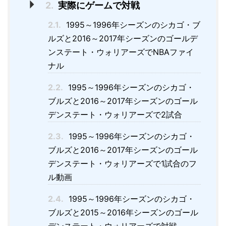
2.
実際にゲームで対戦
2.1.
1995～1996年シーズンのシカゴ・ブ
ルズと2016～2017年シーズンのゴールデ
ンステート・ウォリアーズでNBAファイ
ナル
2.2.
1995～1996年シーズンのシカゴ・
ブルズと2016～2017年シーズンのゴール
デンステート・ウォリアーズで2試合
2.3.
1995～1996年シーズンのシカゴ・
ブルズと2016～2017年シーズンのゴール
デンステート・ウォリアーズで1試合のフ
ル動画
2.4.
1995～1996年シーズンのシカゴ・
ブルズと2015～2016年シーズンのゴール