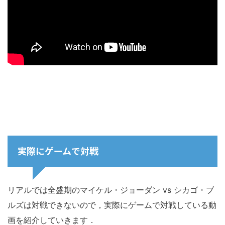
実際にゲームで対戦
リアルでは全盛期のマイケル・ジョーダン vs シカゴ・ブ
ルズは対戦できないので，実際にゲームで対戦している動
画を紹介していきます．