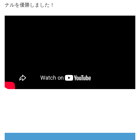
ナルを優勝しました！