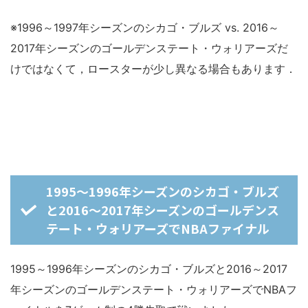
※1996～1997年シーズンのシカゴ・ブルズ vs. 2016～
2017年シーズンのゴールデンステート・ウォリアーズだ
けではなくて，ロースターが少し異なる場合もあります．
1995～1996年シーズンのシカゴ・ブルズ
と2016～2017年シーズンのゴールデンス
テート・ウォリアーズでNBAファイナル
1995～1996年シーズンのシカゴ・ブルズと2016～2017
年シーズンのゴールデンステート・ウォリアーズでNBAフ