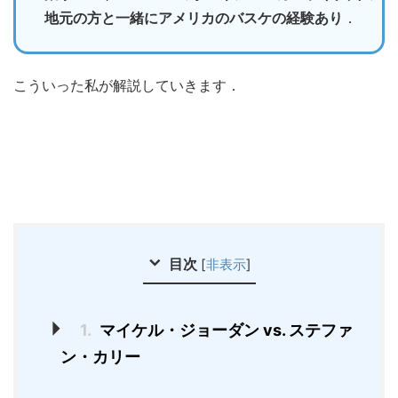
地元の方と一緒にアメリカのバスケの経験あり
．
こういった私が解説していきます．
目次
[
非表示
]
1.
マイケル・ジョーダン vs. ステファ
ン・カリー