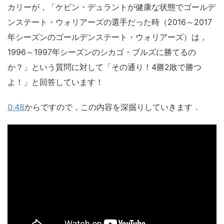
カリーが，「ケビン・デュラントが健康な状態でゴールデ
ンステート・ウォリアーズの選手だった時（2016～2017
年シーズンのゴールデンステート・ウォリアーズ）は，
1996～1997年シーズンのシカゴ・ブルズに勝てるの
か？」という質問に対して「その通り！4勝2敗で勝つ
よ！」と回答しています！
0:48
からですので，この内容を深掘りしていきます．