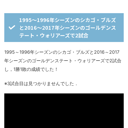
1995～1996年シーズンのシカゴ・ブルズ
と2016～2017年シーズンのゴールデンス
テート・ウォリアーズで2試合
1995～1996年シーズンのシカゴ・ブルズと2016～2017
年シーズンのゴールデンステート・ウォリアーズで2試合
し，1勝1敗の成績でした！
※3試合目は見つかりませんでした．