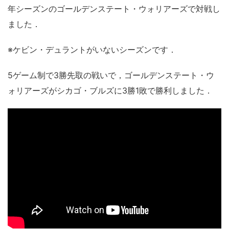
年シーズンのゴールデンステート・ウォリアーズで対戦し
ました．
※ケビン・デュラントがいないシーズンです．
5ゲーム制で3勝先取の戦いで，ゴールデンステート・ウ
ォリアーズがシカゴ・ブルズに3勝1敗で勝利しました．