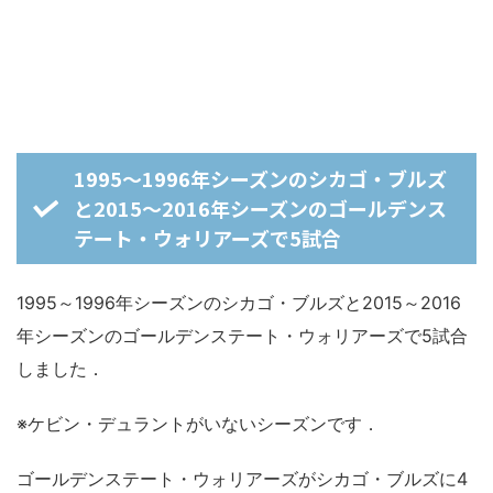
1995～1996年シーズンのシカゴ・ブルズ
と2015～2016年シーズンのゴールデンス
テート・ウォリアーズで5試合
1995～1996年シーズンのシカゴ・ブルズと2015～2016
年シーズンのゴールデンステート・ウォリアーズで5試合
しました．
※ケビン・デュラントがいないシーズンです．
ゴールデンステート・ウォリアーズがシカゴ・ブルズに4