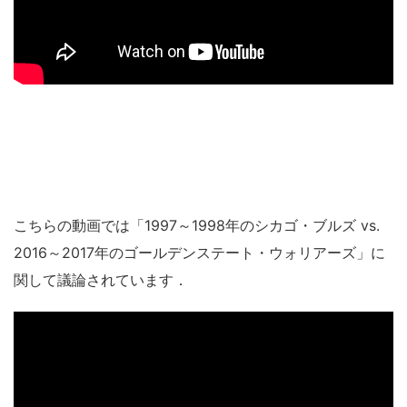
こちらの動画では「1997～1998年のシカゴ・ブルズ vs.
2016～2017年のゴールデンステート・ウォリアーズ」に
関して議論されています．