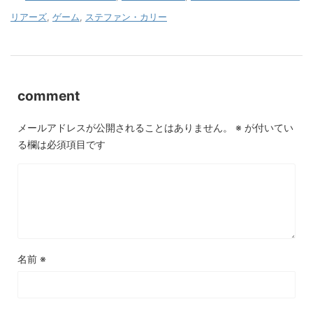
リアーズ
,
ゲーム
,
ステファン・カリー
comment
メールアドレスが公開されることはありません。
※
が付いてい
る欄は必須項目です
名前
※