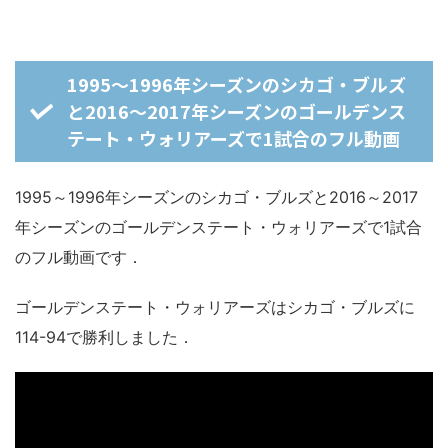
1995～1996年シーズンのシカゴ・ブルズ
と2016～2017年シーズンのゴールデンス
テート・ウォリアーズで1試合のフル動画
1995～1996年シーズンのシカゴ・ブルズと2016～2017
年シーズンのゴールデンステート・ウォリアーズで1試合
のフル動画です．
ゴールデンステート・ウォリアーズはシカゴ・ブルズに
114-94で勝利しました．