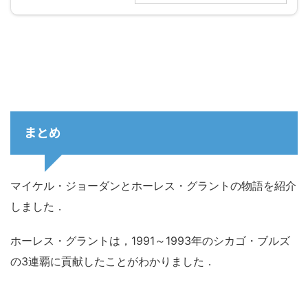
まとめ
マイケル・ジョーダンとホーレス・グラントの物語を紹介
しました．
ホーレス・グラントは，1991～1993年のシカゴ・ブルズ
の3連覇に貢献したことがわかりました．