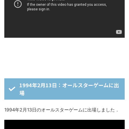
1994年2月13日：オールスターゲームに出
場
1994年2月13日のオールスターゲームに出場しました．