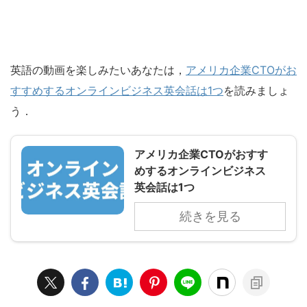
英語の動画を楽しみたいあなたは，
アメリカ企業CTOがお
すすめするオンラインビジネス英会話は1つ
を読みましょ
う．
アメリカ企業CTOがおすす
めするオンラインビジネス
英会話は1つ
続きを見る