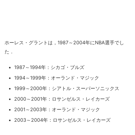
ホーレス・グラントは，1987～2004年にNBA選手でし
た．
1987～1994年：シカゴ・ブルズ
1994～1999年：オーランド・マジック
1999～2000年：シアトル・スーパーソニックス
2000～2001年：ロサンゼルス・レイカーズ
2001～2003年：オーランド・マジック
2003～2004年：ロサンゼルス・レイカーズ