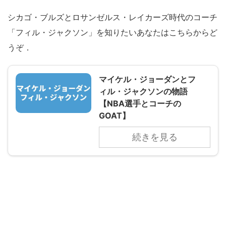
シカゴ・ブルズとロサンゼルス・レイカーズ時代のコーチ
「フィル・ジャクソン」を知りたいあなたはこちらからど
うぞ．
マイケル・ジョーダンとフ
ィル・ジャクソンの物語
【NBA選手とコーチの
GOAT】
続きを見る