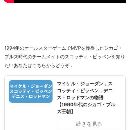
1994年のオールスターゲームでMVPを獲得したシカゴ・
ブルズ時代のチームメイトのスコッティ・ピッペンを知り
たいあなたはこちらからどうぞ．
マイケル・ジョーダン，ス
コッティ・ピッペン，デニ
ス・ロッドマンの物語
【1990年代のシカゴ・ブル
ズ王朝】
続きを見る