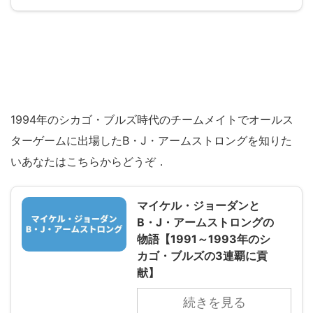
1994年のシカゴ・ブルズ時代のチームメイトでオールス
ターゲームに出場したB・J・アームストロングを知りた
いあなたはこちらからどうぞ．
マイケル・ジョーダンと
B・J・アームストロングの
物語【1991～1993年のシ
カゴ・ブルズの3連覇に貢
献】
続きを見る