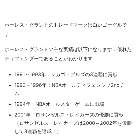
ホーレス・グラントのトレードマークは白いゴーグルで
す．
ホーレス・グラントの主な実績は以下になります．優れた
ディフェンダーであることがわかります．
1991～1993年：シカゴ・ブルズの3連覇に貢献
1993～1996年：NBAオールディフェンシブ2ndチー
ム
1994年：NBAオールスターゲームに出場
2001年：ロサンゼルス・レイカーズの優勝に貢献
（ロサンゼルス・レイカーズは2000～2002年を優勝
して3連覇を達成！）