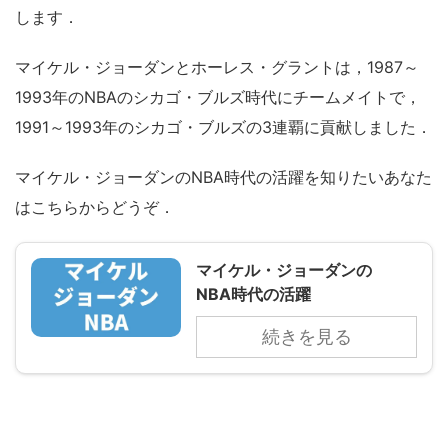
します．
マイケル・ジョーダンとホーレス・グラントは，1987～
1993年のNBAのシカゴ・ブルズ時代にチームメイトで，
1991～1993年のシカゴ・ブルズの3連覇に貢献しました．
マイケル・ジョーダンのNBA時代の活躍を知りたいあなた
はこちらからどうぞ．
マイケル・ジョーダンの
NBA時代の活躍
続きを見る