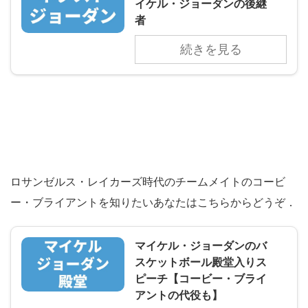
イケル・ジョーダンの後継
者
続きを見る
ロサンゼルス・レイカーズ時代のチームメイトのコービ
ー・ブライアントを知りたいあなたはこちらからどうぞ．
マイケル・ジョーダンのバ
スケットボール殿堂入りス
ピーチ【コービー・ブライ
アントの代役も】