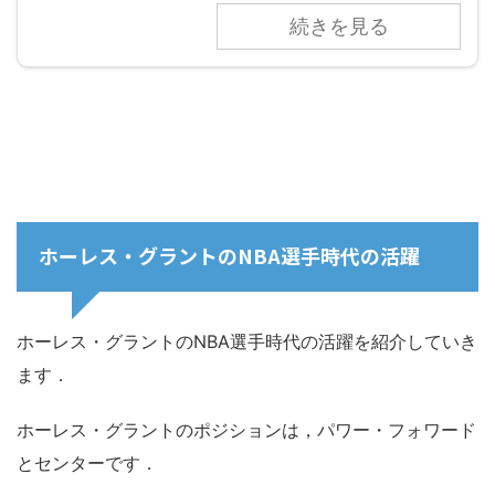
続きを見る
ホーレス・グラントのNBA選手時代の活躍
ホーレス・グラントのNBA選手時代の活躍を紹介していき
ます．
ホーレス・グラントのポジションは，パワー・フォワード
とセンターです．