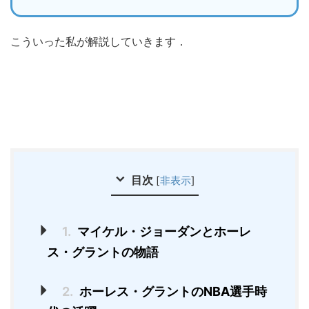
こういった私が解説していきます．
目次
[
非表示
]
1.
マイケル・ジョーダンとホーレ
ス・グラントの物語
2.
ホーレス・グラントのNBA選手時