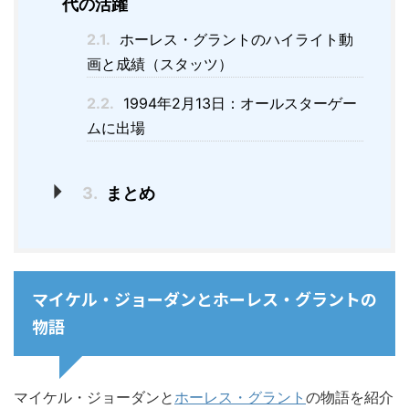
代の活躍
2.1.
ホーレス・グラントのハイライト動
画と成績（スタッツ）
2.2.
1994年2月13日：オールスターゲー
ムに出場
3.
まとめ
マイケル・ジョーダンとホーレス・グラントの
物語
マイケル・ジョーダンと
ホーレス・グラント
の物語を紹介