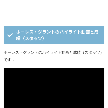
ホーレス・グラントのハイライト動画と成
績（スタッツ）
ホーレス・グラントのハイライト動画と成績（スタッツ）
です．