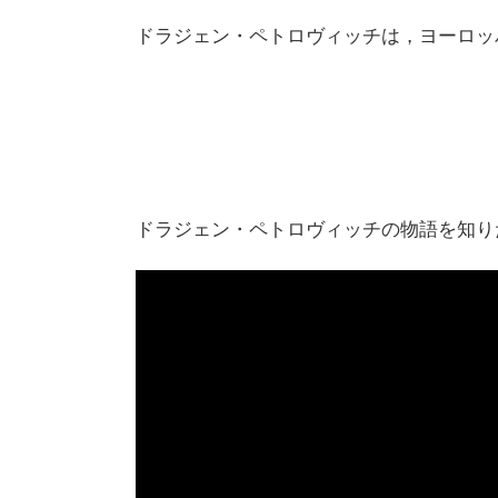
ドラジェン・ペトロヴィッチは，ヨーロッ
ドラジェン・ペトロヴィッチの物語を知り