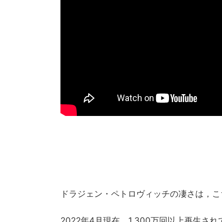
ドラジェン・ペトロヴィッチの凄さは，こ
2022年4月現在，1,300万回以上再生さ