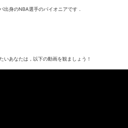
パ出身のNBA選手のパイオニアです．
たいあなたは，以下の動画を観ましょう！