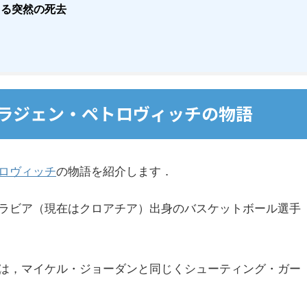
よる突然の死去
ラジェン・ペトロヴィッチの物語
ロヴィッチ
の物語を紹介します．
ラビア（現在はクロアチア）出身のバスケットボール選手
は，マイケル・ジョーダンと同じくシューティング・ガー