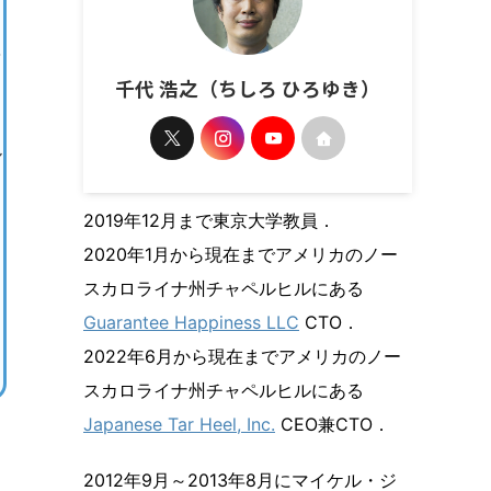
千代 浩之（ちしろ ひろゆき）
ル
2019年12月まで東京大学教員．
2020年1月から現在までアメリカのノー
スカロライナ州チャペルヒルにある
Guarantee Happiness LLC
CTO．
2022年6月から現在までアメリカのノー
スカロライナ州チャペルヒルにある
Japanese Tar Heel, Inc.
CEO兼CTO．
2012年9月～2013年8月にマイケル・ジ