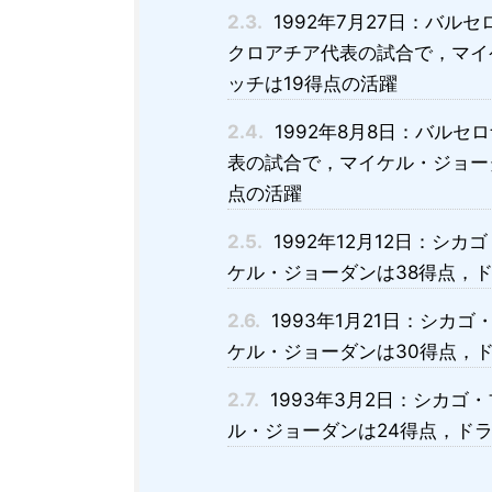
2.3.
1992年7月27日：バ
クロアチア代表の試合で，マイ
ッチは19得点の活躍
2.4.
1992年8月8日：バル
表の試合で，マイケル・ジョー
点の活躍
2.5.
1992年12月12日：シ
ケル・ジョーダンは38得点，
2.6.
1993年1月21日：シカ
ケル・ジョーダンは30得点，
2.7.
1993年3月2日：シカ
ル・ジョーダンは24得点，ド