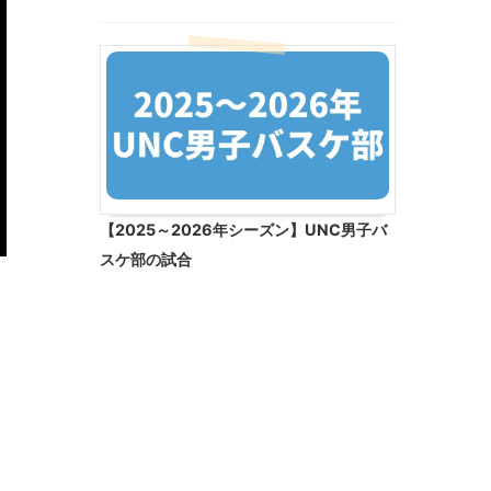
【2025～2026年シーズン】UNC男子バ
スケ部の試合