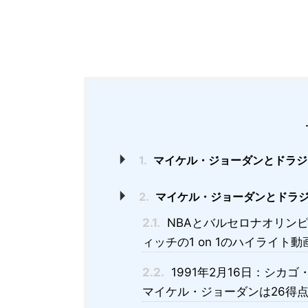
1.
マイケル・ジョーダンとドラジ
2.
マイケル・ジョーダンとドラ
2.1.
NBAとバルセロナオリン
ィッチの1 on 1のハイライト動
2.2.
1991年2月16日：シ
マイケル・ジョーダンは26得