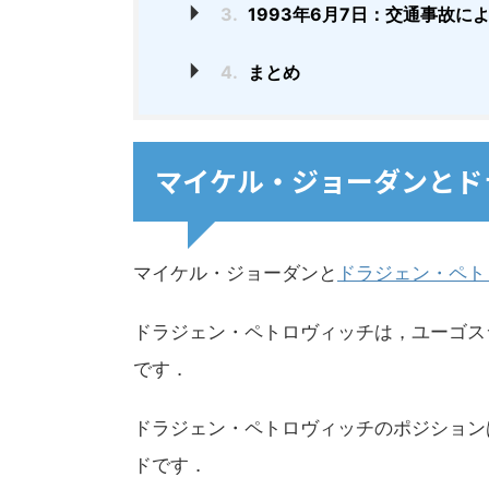
3.
1993年6月7日：交通事故に
4.
まとめ
マイケル・ジョーダンとド
マイケル・ジョーダンと
ドラジェン・ペト
ドラジェン・ペトロヴィッチは，ユーゴス
です．
ドラジェン・ペトロヴィッチのポジション
ドです．