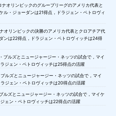
ルセロナオリンピックのグループリーグのアメリカ代表と
ケル・ジョーダンは21得点，ドラジェン・ペトロヴィ
セロナオリンピックの決勝のアメリカ代表とクロアチア代
ダンは22得点，ドラジェン・ペトロヴィッチは24得
カゴ・ブルズとニュージャージー・ネッツの試合で，マイ
ドラジェン・ペトロヴィッチは25得点の活躍
ゴ・ブルズとニュージャージー・ネッツの試合で，マイ
ドラジェン・ペトロヴィッチは20得点の活躍
ゴ・ブルズとニュージャージー・ネッツの試合で，マイケ
ラジェン・ペトロヴィッチは22得点の活躍