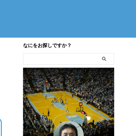
なにをお探しですか？
ロ