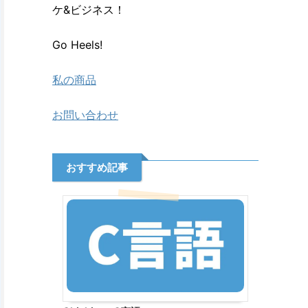
ケ&ビジネス！
Go Heels!
私の商品
お問い合わせ
おすすめ記事