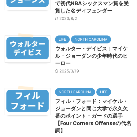
で初代NBAシックスマン賞を受
賞した名ディフェンダー
2023/8/2
LIFE
NORTH CAROLINA
ウォルター・デイビス：マイケ
ル・ジョーダンの少年時代のヒ
ーロー
2025/3/19
NORTH CAROLINA
LIFE
フィル・フォード：マイケル・
ジョーダンと同じ大学で永久欠
番のポイント・ガードの選手
【Four Corners Offenseの代名
詞】