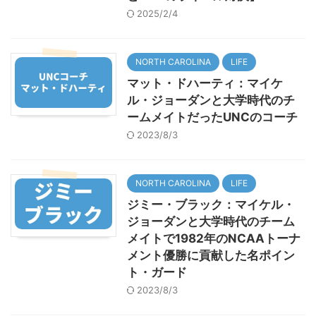
2025/2/4
NORTH CAROLINA
LIFE
マット・ドハーティ：マイケ
ル・ジョーダンと大学時代のチ
ームメイトだったUNCのコーチ
2023/8/3
NORTH CAROLINA
LIFE
ジミー・ブラック：マイケル・
ジョーダンと大学時代のチーム
メイトで1982年のNCAAトーナ
メント優勝に貢献した名ポイン
ト・ガード
2023/8/3