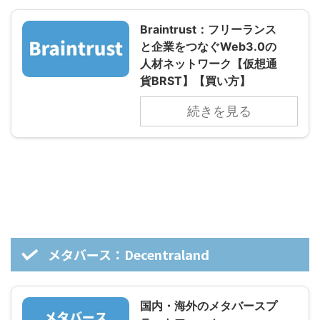
Braintrust：フリーランス
と企業をつなぐWeb3.0の
人材ネットワーク【仮想通
貨BRST】【買い方】
続きを見る
メタバース：Decentraland
国内・海外のメタバースプ