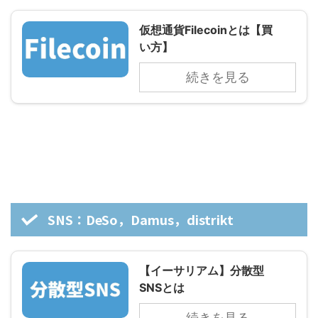
仮想通貨Filecoinとは【買
い方】
続きを見る
SNS：DeSo，Damus，distrikt
【イーサリアム】分散型
SNSとは
続きを見る