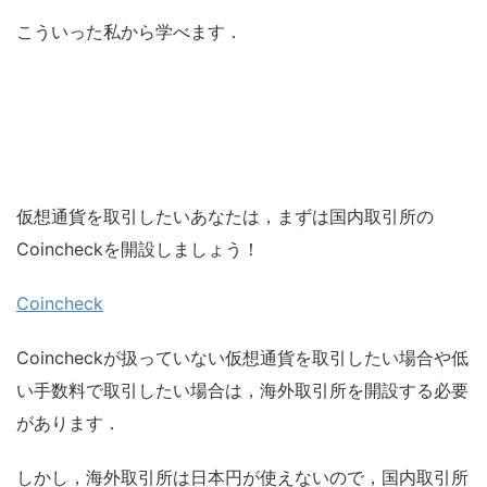
こういった私から学べます．
仮想通貨を取引したいあなたは，まずは国内取引所の
Coincheckを開設しましょう！
Coincheck
Coincheckが扱っていない仮想通貨を取引したい場合や低
い手数料で取引したい場合は，海外取引所を開設する必要
があります．
しかし，海外取引所は日本円が使えないので，国内取引所