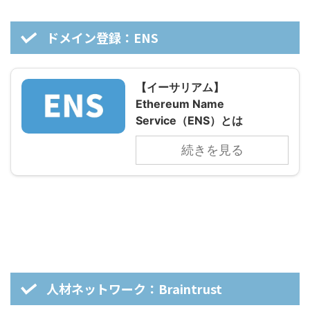
ドメイン登録：ENS
【イーサリアム】
Ethereum Name
Service（ENS）とは
続きを見る
人材ネットワーク：Braintrust