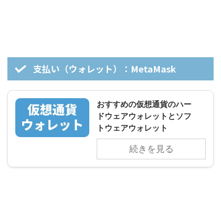
支払い（ウォレット）：MetaMask
おすすめの仮想通貨のハー
ドウェアウォレットとソフ
トウェアウォレット
続きを見る