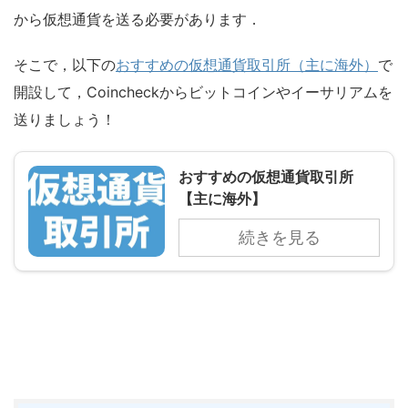
から仮想通貨を送る必要があります．
そこで，以下の
おすすめの仮想通貨取引所（主に海外）
で
開設して，Coincheckからビットコインやイーサリアムを
送りましょう！
おすすめの仮想通貨取引所
【主に海外】
続きを見る