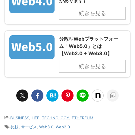
があります】
続きを見る
分散型Webプラットフォー
ム「Web5.0」とは
【Web2.0 + Web3.0】
続きを見る
-
BUSINESS
,
LIFE
,
TECHNOLOGY
,
ETHEREUM
-
比較
,
サービス
,
Web3.0
,
Web2.0