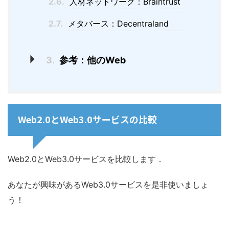
2.6.
人材ネットワーク：Braintrust
2.7.
メタバース：Decentraland
3.
参考：他のWeb
Web2.0とWeb3.0サービスの比較
Web2.0とWeb3.0サービスを比較します．
あなたが興味があるWeb3.0サービスを是非使いましょ
う！