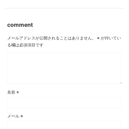
comment
メールアドレスが公開されることはありません。
※
が付いてい
る欄は必須項目です
名前
※
メール
※