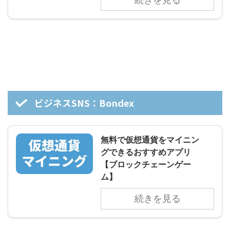
ビジネスSNS：Bondex
無料で仮想通貨をマイニン
グできるおすすめアプリ
【ブロックチェーンゲー
ム】
続きを見る