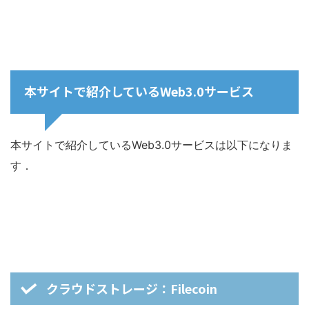
本サイトで紹介しているWeb3.0サービス
本サイトで紹介しているWeb3.0サービスは以下になりま
す．
クラウドストレージ：Filecoin