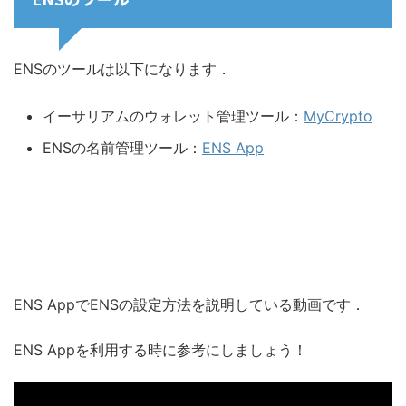
ENSのツールは以下になります．
イーサリアムのウォレット管理ツール：
MyCrypto
ENSの名前管理ツール：
ENS App
ENS AppでENSの設定方法を説明している動画です．
ENS Appを利用する時に参考にしましょう！