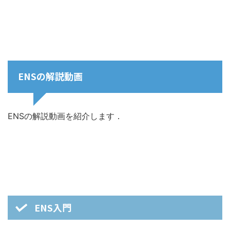
ENSの解説動画
ENSの解説動画を紹介します．
ENS入門