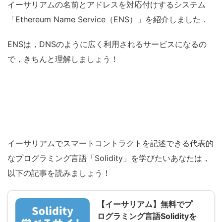
イーサリアムの名前とアドレスを対応付けするシステム
「Ethereum Name Service（ENS）」を紹介しました．
ENSは，DNSのように広く利用されるサービスになるの
で，きちんと理解しましょう！
イーサリアムでスマートコントラクトを記述できる代表的
なプログラミング言語「Solidity」を学びたいあなたは，
以下の記事を読みましょう！
【イーサリアム】無料でプ
ログラミング言語Solidityを