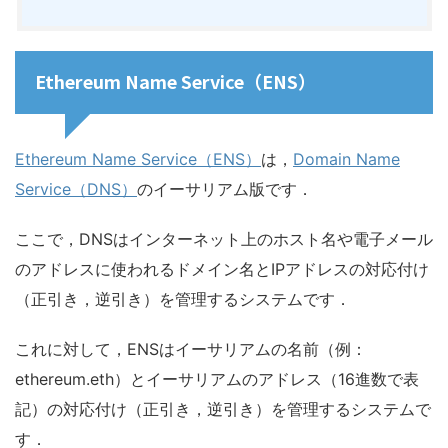
Ethereum Name Service（ENS）
Ethereum Name Service（ENS）
は，
Domain Name
Service（DNS）
のイーサリアム版です．
ここで，DNSはインターネット上のホスト名や電子メール
のアドレスに使われるドメイン名とIPアドレスの対応付け
（正引き，逆引き）を管理するシステムです．
これに対して，ENSはイーサリアムの名前（例：
ethereum.eth）とイーサリアムのアドレス（16進数で表
記）の対応付け（正引き，逆引き）を管理するシステムで
す．