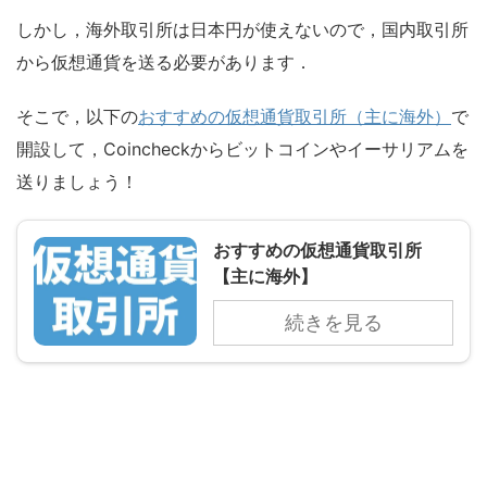
しかし，海外取引所は日本円が使えないので，国内取引所
から仮想通貨を送る必要があります．
そこで，以下の
おすすめの仮想通貨取引所（主に海外）
で
開設して，Coincheckからビットコインやイーサリアムを
送りましょう！
おすすめの仮想通貨取引所
【主に海外】
続きを見る