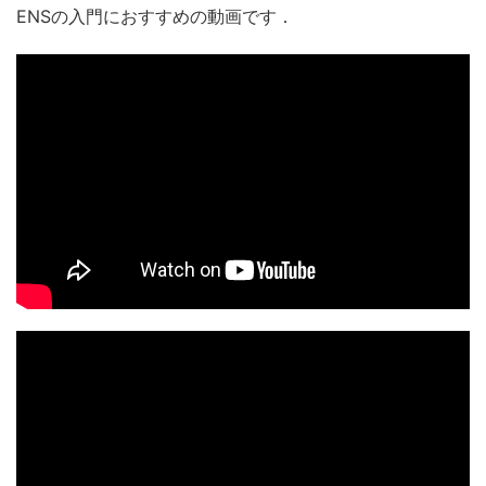
ENSの入門におすすめの動画です．