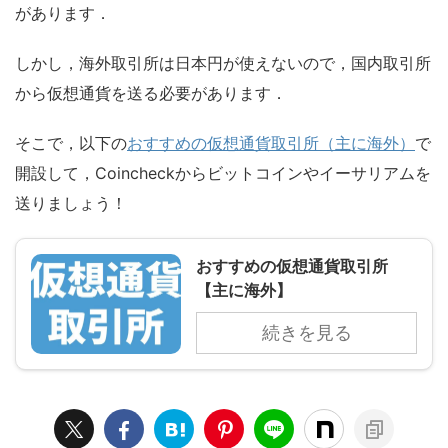
があります．
しかし，海外取引所は日本円が使えないので，国内取引所
から仮想通貨を送る必要があります．
そこで，以下の
おすすめの仮想通貨取引所（主に海外）
で
開設して，Coincheckからビットコインやイーサリアムを
送りましょう！
おすすめの仮想通貨取引所
【主に海外】
続きを見る