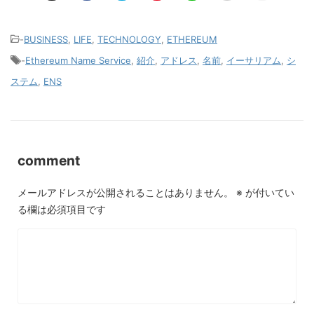
-
BUSINESS
,
LIFE
,
TECHNOLOGY
,
ETHEREUM
-
Ethereum Name Service
,
紹介
,
アドレス
,
名前
,
イーサリアム
,
シ
ステム
,
ENS
comment
メールアドレスが公開されることはありません。
※
が付いてい
る欄は必須項目です