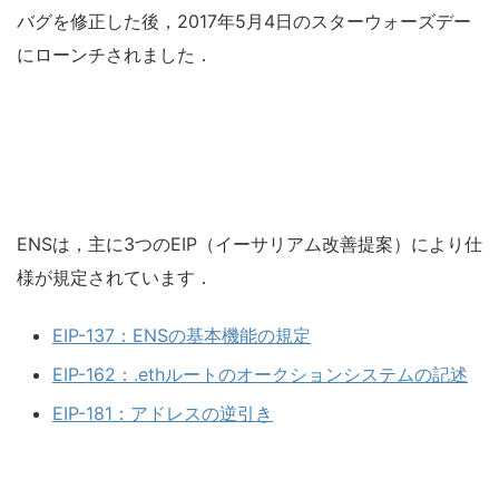
バグを修正した後，2017年5月4日のスターウォーズデー
にローンチされました．
ENSは，主に3つのEIP（イーサリアム改善提案）により仕
様が規定されています．
EIP-137：ENSの基本機能の規定
EIP-162：.ethルートのオークションシステムの記述
EIP-181：アドレスの逆引き