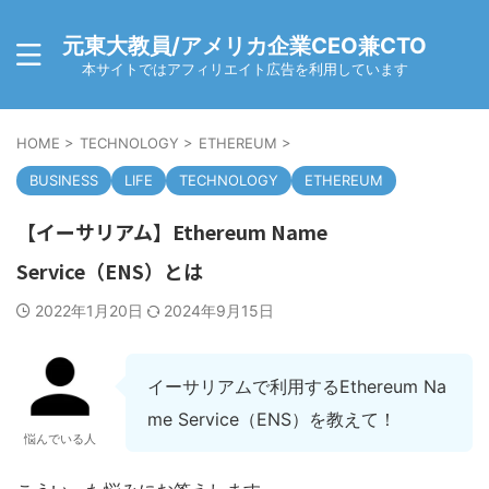
元東大教員/アメリカ企業CEO兼CTO
本サイトではアフィリエイト広告を利用しています
HOME
>
TECHNOLOGY
>
ETHEREUM
>
BUSINESS
LIFE
TECHNOLOGY
ETHEREUM
【イーサリアム】Ethereum Name
Service（ENS）とは
2022年1月20日
2024年9月15日
イーサリアムで利用するEthereum Na
me Service（ENS）を教えて！
悩んでいる人