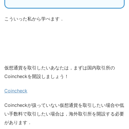
こういった私から学べます．
仮想通貨を取引したいあなたは，まずは国内取引所の
Coincheckを開設しましょう！
Coincheck
Coincheckが扱っていない仮想通貨を取引したい場合や低
い手数料で取引したい場合は，海外取引所を開設する必要
があります．