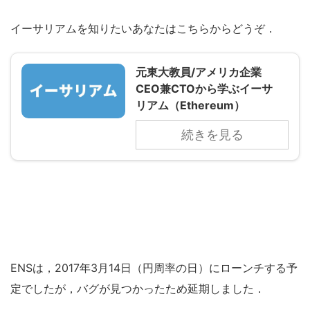
イーサリアムを知りたいあなたはこちらからどうぞ．
元東大教員/アメリカ企業
CEO兼CTOから学ぶイーサ
リアム（Ethereum）
続きを見る
ENSは，2017年3月14日（円周率の日）にローンチする予
定でしたが，バグが見つかったため延期しました．