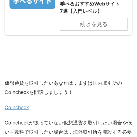
学べるおすすめWebサイト
7選【入門レベル】
続きを見る
仮想通貨を取引したいあなたは，まずは国内取引所の
Coincheckを開設しましょう！
Coincheck
Coincheckが扱っていない仮想通貨を取引したい場合や低
い手数料で取引したい場合は，海外取引所を開設する必要