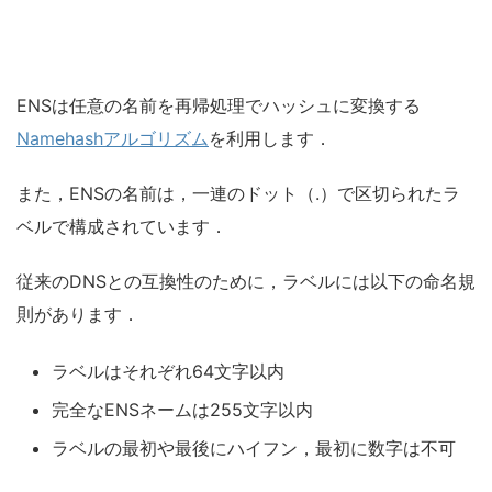
ENSは任意の名前を再帰処理でハッシュに変換する
Namehashアルゴリズム
を利用します．
また，ENSの名前は，一連のドット（.）で区切られたラ
ベルで構成されています．
従来のDNSとの互換性のために，ラベルには以下の命名規
則があります．
ラベルはそれぞれ64文字以内
完全なENSネームは255文字以内
ラベルの最初や最後にハイフン，最初に数字は不可