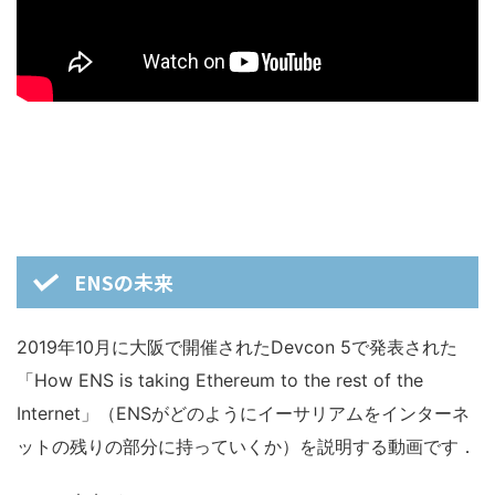
ENSの未来
2019年10月に大阪で開催されたDevcon 5で発表された
「How ENS is taking Ethereum to the rest of the
Internet」（ENSがどのようにイーサリアムをインターネ
ットの残りの部分に持っていくか）を説明する動画です．