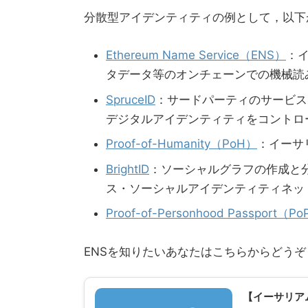
分散型アイデンティティの例として，以下
Ethereum Name Service（ENS）
：
タデータ等のオンチェーンでの機械読
SpruceID
：サードパーティのサービス
デジタルアイデンティティをコントロ
Proof-of-Humanity（PoH）
：イーサ
BrightID
：ソーシャルグラフの作成と
ス・ソーシャルアイデンティティネッ
Proof-of-Personhood Passport（P
ENSを知りたいあなたはこちらからどうぞ
【イーサリアム】