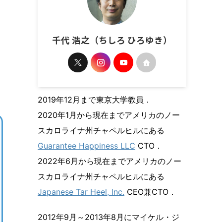
千代 浩之（ちしろ ひろゆき）
2019年12月まで東京大学教員．
2020年1月から現在までアメリカのノー
スカロライナ州チャペルヒルにある
Guarantee Happiness LLC
CTO．
2022年6月から現在までアメリカのノー
スカロライナ州チャペルヒルにある
Japanese Tar Heel, Inc.
CEO兼CTO．
2012年9月～2013年8月にマイケル・ジ