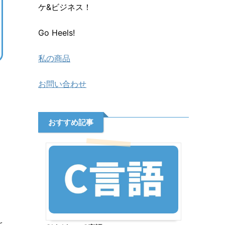
ケ&ビジネス！
Go Heels!
私の商品
お問い合わせ
おすすめ記事
を