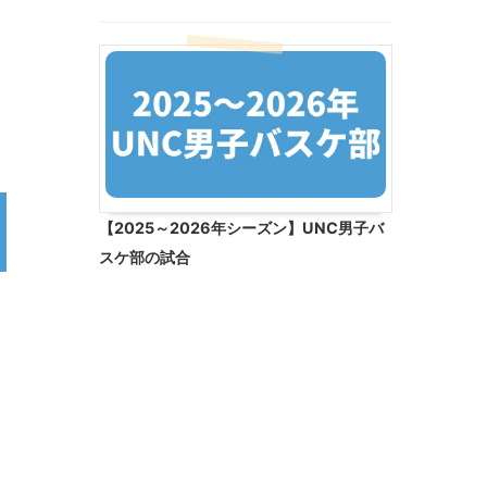
【2025～2026年シーズン】UNC男子バ
スケ部の試合