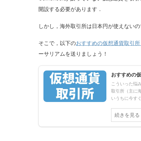
開設する必要があります．
しかし，海外取引所は日本円が使えないの
そこで，以下の
おすすめの仮想通貨取引所
ーサリアムを送りましょう！
おすすめの
こういった悩み
取引所（主に
いうちに今すぐ
続きを見る