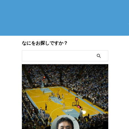
なにをお探しですか？