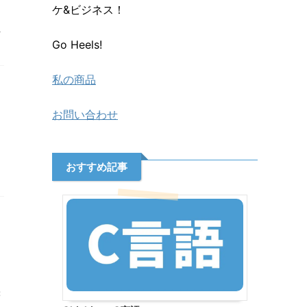
ケ&ビジネス！
ト
Go Heels!
私の商品
お問い合わせ
おすすめ記事
：