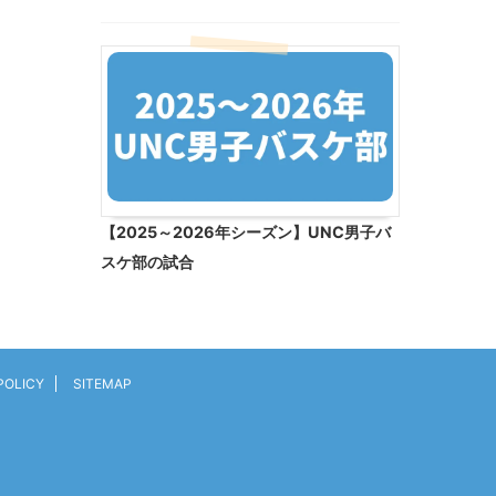
【2025～2026年シーズン】UNC男子バ
スケ部の試合
POLICY
SITEMAP