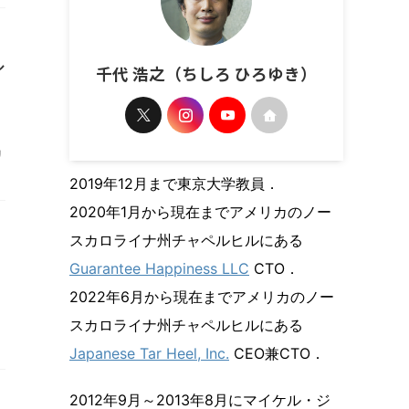
ル
千代 浩之（ちしろ ひろゆき）
リ
2019年12月まで東京大学教員．
2020年1月から現在までアメリカのノー
スカロライナ州チャペルヒルにある
Guarantee Happiness LLC
CTO．
2022年6月から現在までアメリカのノー
スカロライナ州チャペルヒルにある
Japanese Tar Heel, Inc.
CEO兼CTO．
2012年9月～2013年8月にマイケル・ジ