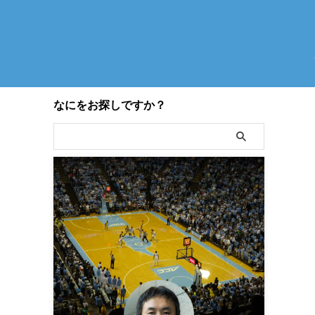
なにをお探しですか？
】