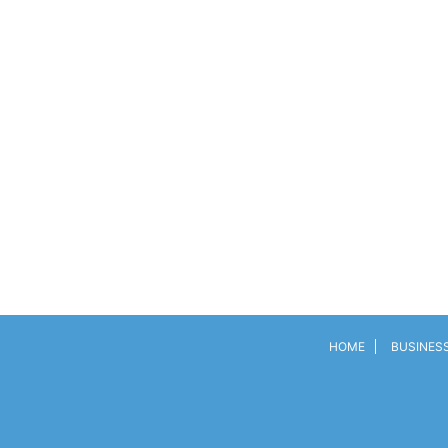
HOME
BUSINES