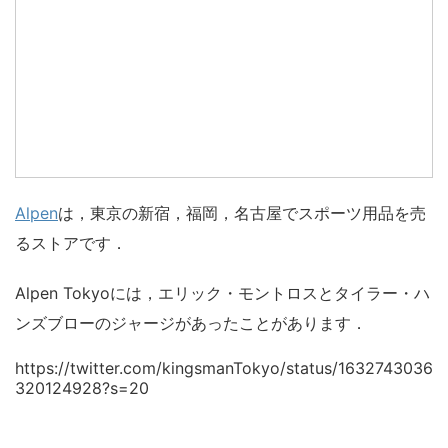
Alpen
は，東京の新宿，福岡，名古屋でスポーツ用品を売
るストアです．
Alpen Tokyoには，エリック・モントロスとタイラー・ハ
ンズブローのジャージがあったことがあります．
https://twitter.com/kingsmanTokyo/status/1632743036
320124928?s=20