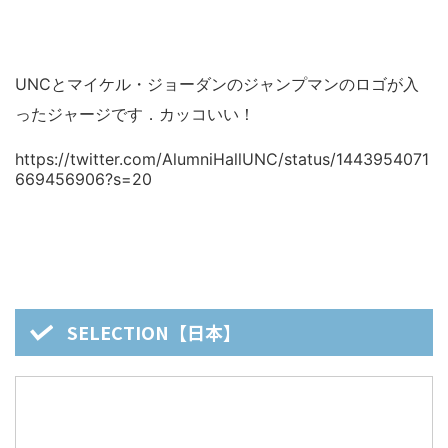
UNCとマイケル・ジョーダンのジャンプマンのロゴが入
ったジャージです．カッコいい！
https://twitter.com/AlumniHallUNC/status/1443954071
669456906?s=20
SELECTION【日本】