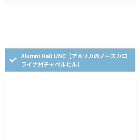
Alumni Hall UNC【アメリカのノースカロ
ライナ州チャペルヒル】