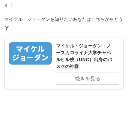
す！
マイケル・ジョーダンを知りたいあなたはこちらからどう
ぞ．
マイケル・ジョーダン：ノ
ースカロライナ大学チャペ
ルヒル校（UNC）出身のバ
スケの神様
続きを見る