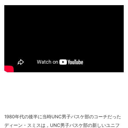
1980年代の後半に当時UNC男子バスケ部のコーチだった
ディーン・スミスは，UNC男子バスケ部の新しいユニフ