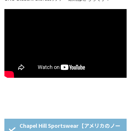
Chapel Hill Sportswear【アメリカのノー