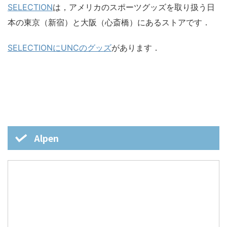
SELECTION
は，アメリカのスポーツグッズを取り扱う日
本の東京（新宿）と大阪（心斎橋）にあるストアです．
SELECTIONにUNCのグッズ
があります．
Alpen