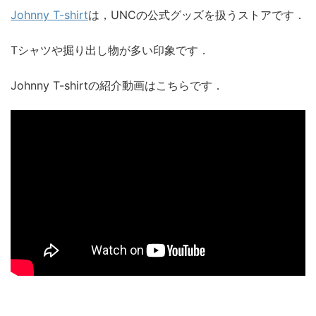
Johnny T-shirt
は，UNCの公式グッズを扱うストアです．
Tシャツや掘り出し物が多い印象です．
Johnny T-shirtの紹介動画はこちらです．