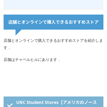
店舗とオンラインで購入できるおすすめストア
店舗とオンラインで購入できるおすすめストアを紹介しま
す．
店舗はチャペルヒルにあります．
UNC Student Stores【アメリカのノース