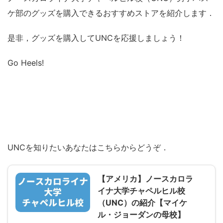
ケ部のグッズを購入できるおすすめストアを紹介します．
是非，グッズを購入してUNCを応援しましょう！
Go Heels!
UNCを知りたいあなたはこちらからどうぞ．
【アメリカ】ノースカロラ
イナ大学チャペルヒル校
（UNC）の紹介【マイケ
ル・ジョーダンの母校】