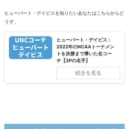
ヒューバート・デイビスを知りたいあなたはこちらからど
うぞ．
ヒューバート・デイビス：
2022年のNCAAトーナメン
トを決勝まで導いた名コー
チ【3Pの名手】
続きを見る