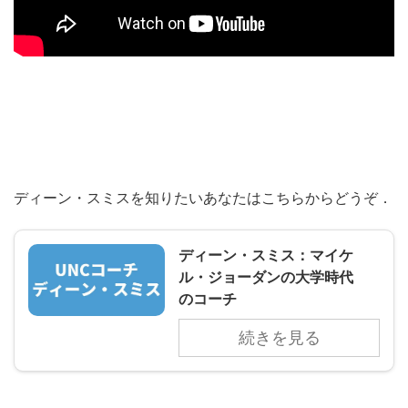
ディーン・スミスを知りたいあなたはこちらからどうぞ．
ディーン・スミス：マイケ
ル・ジョーダンの大学時代
のコーチ
続きを見る