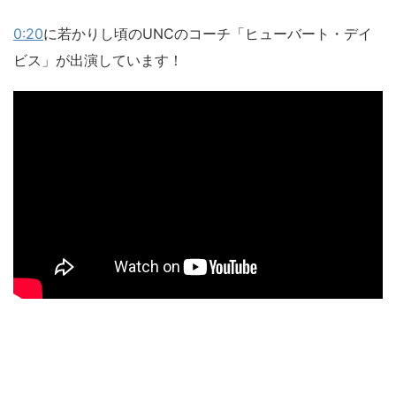
0:20
に若かりし頃のUNCのコーチ「ヒューバート・デイ
ビス」が出演しています！