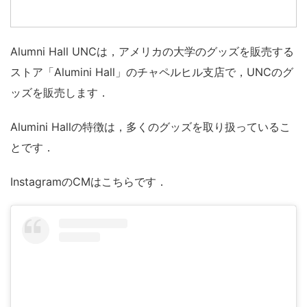
Alumni Hall UNCは，アメリカの大学のグッズを販売する
ストア「Alumini Hall」のチャペルヒル支店で，UNCのグ
ッズを販売します．
Alumini Hallの特徴は，多くのグッズを取り扱っているこ
とです．
InstagramのCMはこちらです．