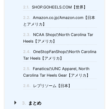
2.1.
SHOP.GOHEELS.COM【世界】
2.2.
Amazon.co.jp/Amazon.com【日本
とアメリカ】
2.3.
NCAA ShopのNorth Carolina Tar
Heels【アメリカ】
2.4.
OneStopFanShopのNorth Carolina
Tar Heels【アメリカ】
2.5.
FanaticsのUNC Apparel, North
Carolina Tar Heels Gear【アメリカ】
2.6.
レプリソーム【日本】
3.
まとめ