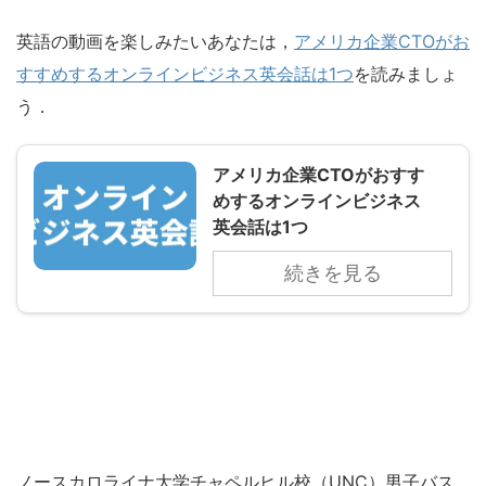
英語の動画を楽しみたいあなたは，
アメリカ企業CTOがお
すすめするオンラインビジネス英会話は1つ
を読みましょ
う．
アメリカ企業CTOがおすす
めするオンラインビジネス
英会話は1つ
続きを見る
ノースカロライナ大学チャペルヒル校（UNC）男子バス