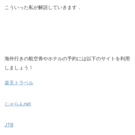
こういった私が解説していきます．
海外行きの航空券やホテルの予約には以下のサイトを利用
しましょう！
楽天トラベル
じゃらんnet
JTB