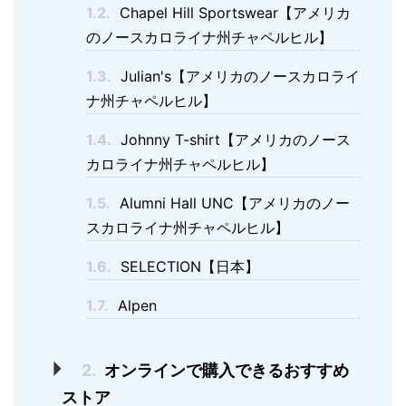
1.2.
Chapel Hill Sportswear【アメリカ
のノースカロライナ州チャペルヒル】
1.3.
Julian's【アメリカのノースカロライ
ナ州チャペルヒル】
1.4.
Johnny T-shirt【アメリカのノース
カロライナ州チャペルヒル】
1.5.
Alumni Hall UNC【アメリカのノー
スカロライナ州チャペルヒル】
1.6.
SELECTION【日本】
1.7.
Alpen
2.
オンラインで購入できるおすすめ
ストア