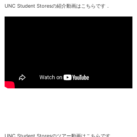
UNC Student Storesの紹介動画はこちらです．
UNC Student Storesのツアー動画はこちらです．