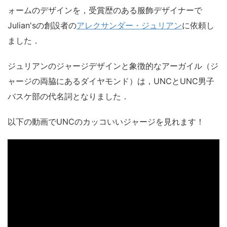
ォームのデザインを，受賞歴のある服飾デザイナーで
Julian'sの創設者の
アレクサンダー・ジュリアン
に依頼し
ました．
ジュリアンのジャージデザインと象徴的なアーガイル（ジ
ャージの両脇にあるダイヤモンド）は，UNCとUNC男子
バスケ部の代名詞となりました．
以下の動画でUNCのカッコいいジャージを見れます！