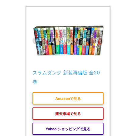
スラムダンク 新装再編版 全20
巻
Amazonで見る
楽天市場で見る
Yahoo!ショッピングで見る