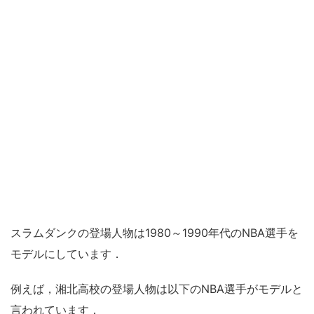
スラムダンクの登場人物は1980～1990年代のNBA選手を
モデルにしています．
例えば，湘北高校の登場人物は以下のNBA選手がモデルと
言われています．