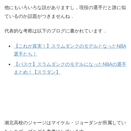
他にもいろいろな説がありますし，現役の選手だと誰に似
ているのか話題がつきませんね．
代表的な考察は以下のブログに書かれています．
【これが真実！】スラムダンクのモデルとなったNBA
選手たち！
【バスケ】スラムダンクのモデルになったNBAの選手
まとめ！【スラダン】
湘北高校のジャージはマイケル・ジョーダンが所属してい