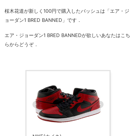
桜木花道が新しく100円で購入したバッシュは「エア・ジ
ョーダン1 BRED BANNED」です．
エア・ジョーダン1 BRED BANNEDが欲しいあなたはこち
らからどうぞ．