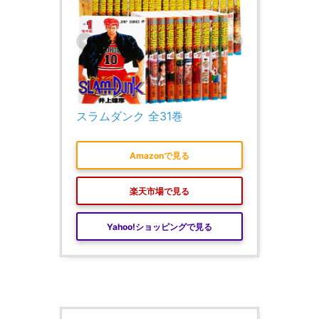
スラムダンク 全31巻
Amazonで見る
楽天市場で見る
Yahoo!ショッピングで見る