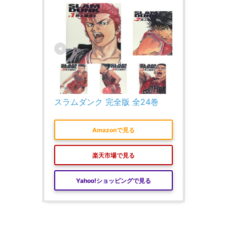
スラムダンク 完全版 全24巻
Amazonで見る
楽天市場で見る
Yahoo!ショッピングで見る