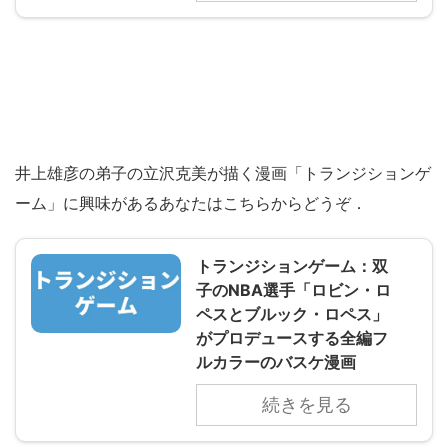
井上雄彦の弟子の立沢克美が描く漫画「トランジションゲ
ーム」に興味があるあなたはこちらからどうぞ．
トランジションゲーム：双
子のNBA選手「ロビン・ロ
ペスとブルック・ロペス」
がプロデュースする全編フ
ルカラーのバスケ漫画
続きを見る