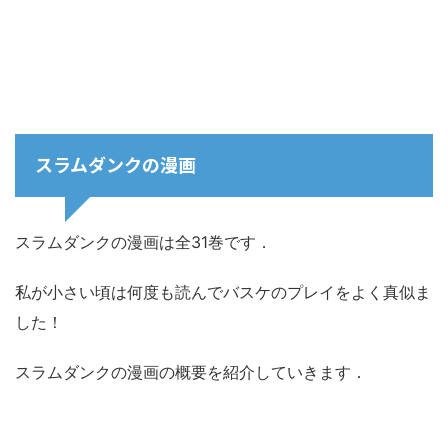
スラムダンクの漫画
スラムダンクの漫画は全31巻です．
私が小さい頃は何度も読んでバスケのプレイをよく真似ま
した！
スラムダンクの漫画の概要を紹介していきます．