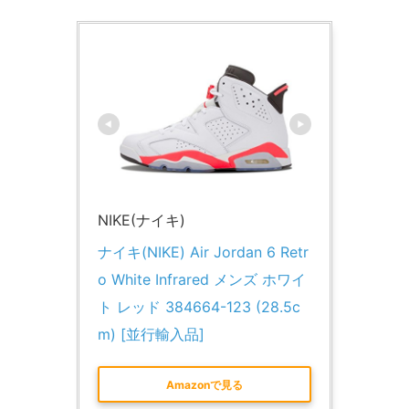
NIKE(ナイキ)
ナイキ(NIKE) Air Jordan 6 Retr
o White Infrared メンズ ホワイ
ト レッド 384664-123 (28.5c
m) [並行輸入品]
Amazonで見る