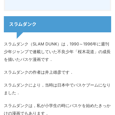
スラムダンク
スラムダンク（SLAM DUNK）は，1990～1996年に週刊
少年ジャンプで連載していた不良少年「桜木花道」の成長
を描いたバスケ漫画です．
スラムダンクの作者は井上雄彦です．
スラムダンクにより，当時は日本中でバスケブームになり
ました．
スラムダンクは，私が小学生の時にバスケを始めたきっか
けの漫画でもあります．