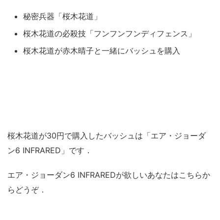
秘密兵器「桜木花道」
桜木花道の必殺技「フンフンフンディフェンス」
桜木花道が赤木晴子と一緒にバッシュを購入
桜木花道が30円で購入したバッシュは「エア・ジョーダ
ン6 INFRARED」です．
エア・ジョーダン6 INFRAREDが欲しいあなたはこちらか
らどうぞ．