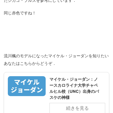
たシカゴ・ブルズを参考にしています．
同じ赤色ですね！
流川楓のモデルになったマイケル・ジョーダンを知りたい
あなたはこちらからどうぞ．
マイケル・ジョーダン：ノ
ースカロライナ大学チャペ
ルヒル校（UNC）出身のバ
スケの神様
続きを見る