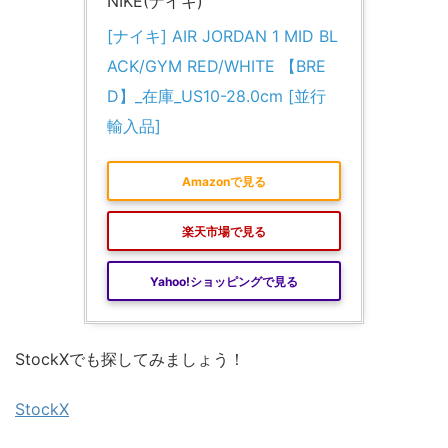
NIKE(ナイキ)
[ナイキ] AIR JORDAN 1 MID BL
ACK/GYM RED/WHITE 【BRE
D】_在庫_US10-28.0cm [並行
輸入品]
Amazonで見る
楽天市場で見る
Yahoo!ショッピングで見る
StockXでも探してみましょう！
StockX