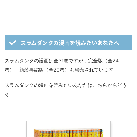
スラムダンクの漫画を読みたいあなたへ
スラムダンクの漫画は全31巻ですが，完全版（全24
巻），新装再編版（全20巻）も発売されています．
スラムダンクの漫画を読みたいあなたはこちらからどう
ぞ．