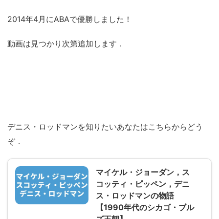
2014年4月にABAで優勝しました！
動画は見つかり次第追加します．
デニス・ロッドマンを知りたいあなたはこちらからどう
ぞ．
マイケル・ジョーダン，ス
コッティ・ピッペン，デニ
ス・ロッドマンの物語
【1990年代のシカゴ・ブル
ズ王朝】