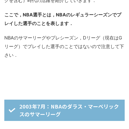
グを含む）時代の活躍を紹介していきます．
ここで，NBA選手とは，NBAのレギュラーシーズンでプ
レイした選手のことを表します．
NBAのサマーリーグやプレシーズン，Dリーグ（現在はG
リーグ）でプレイした選手のことではないので注意して下
さい．
2003年7月：NBAのダラス・マーベリック
スのサマーリーグ