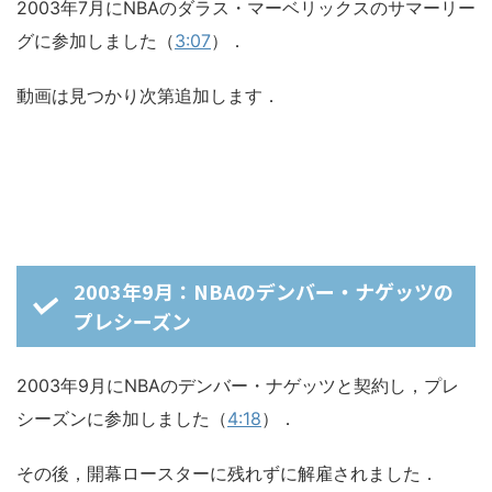
2003年7月にNBAのダラス・マーベリックスのサマーリー
グに参加しました（
3:07
）．
動画は見つかり次第追加します．
2003年9月：NBAのデンバー・ナゲッツの
プレシーズン
2003年9月にNBAのデンバー・ナゲッツと契約し，プレ
シーズンに参加しました（
4:18
）．
その後，開幕ロースターに残れずに解雇されました．