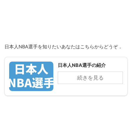
日本人NBA選手を知りたいあなたはこちらからどうぞ．
日本人NBA選手の紹介
続きを見る