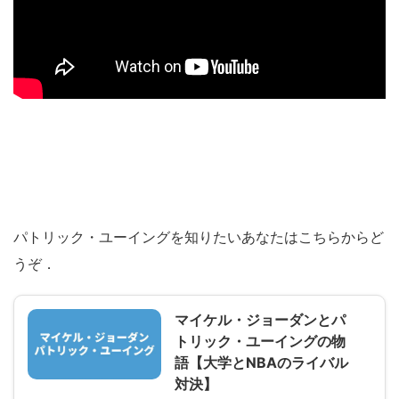
パトリック・ユーイングを知りたいあなたはこちらからど
うぞ．
マイケル・ジョーダンとパ
トリック・ユーイングの物
語【大学とNBAのライバル
対決】