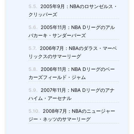
5.5.
2005年9月：NBAのロサンゼルス・
クリッパーズ
5.6.
2005年11月：NBA Dリーグのアル
バカーキ・サンダーバーズ
5.7.
2006年7月：NBAのダラス・マーベ
リックスのサマーリーグ
5.8.
2006年11月：NBA Dリーグのベー
カーズフィールド・ジャム
5.9.
2007年11月：NBA Dリーグのアナ
ハイム・アーセナル
5.10.
2008年7月：NBAのニュージャー
ジー・ネッツのサマーリーグ