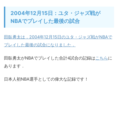
2004年12月15日：ユタ・ジャズ戦が
NBAでプレイした最後の試合
田臥勇太は，2004年12月15日のユタ・ジャズ戦がNBAで
プレイした最後の試合になりました．
田臥勇太がNBAでプレイした合計4試合の記録は
こちら
に
あります．
日本人初NBA選手としての偉大な記録です！