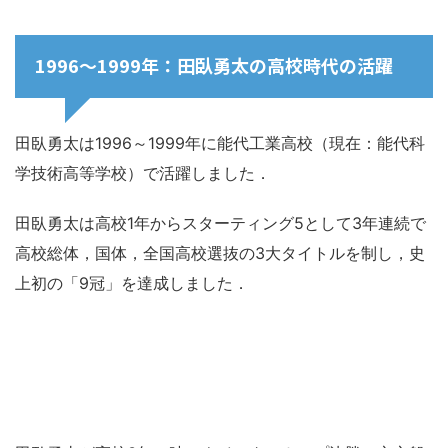
1996～1999年：田臥勇太の高校時代の活躍
田臥勇太は1996～1999年に能代工業高校（現在：能代科
学技術高等学校）で活躍しました．
田臥勇太は高校1年からスターティング5として3年連続で
高校総体，国体，全国高校選抜の3大タイトルを制し，史
上初の「9冠」を達成しました．