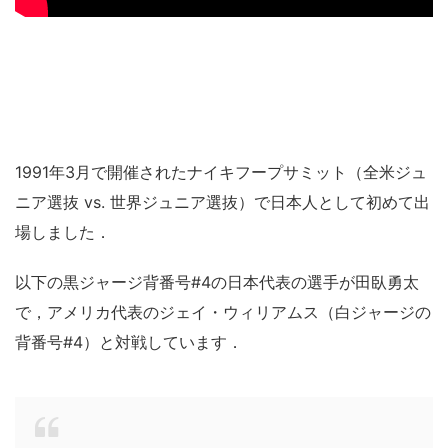
1991年3月で開催されたナイキフープサミット（全米ジュ
ニア選抜 vs. 世界ジュニア選抜）で日本人として初めて出
場しました．
以下の黒ジャージ背番号#4の日本代表の選手が田臥勇太
で，アメリカ代表のジェイ・ウィリアムス（白ジャージの
背番号#4）と対戦しています．