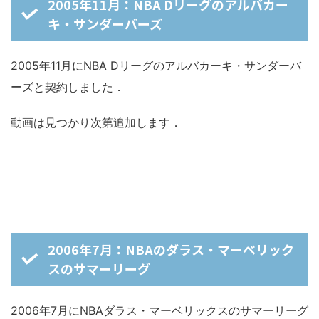
2005年11月：NBA Dリーグのアルバカー
キ・サンダーバーズ
2005年11月にNBA Dリーグのアルバカーキ・サンダーバ
ーズと契約しました．
動画は見つかり次第追加します．
2006年7月：NBAのダラス・マーベリック
スのサマーリーグ
2006年7月にNBAダラス・マーベリックスのサマーリーグ