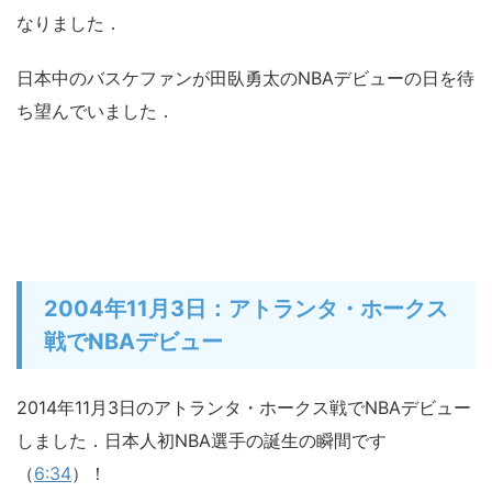
なりました．
日本中のバスケファンが田臥勇太のNBAデビューの日を待
ち望んでいました．
2004年11月3日：アトランタ・ホークス
戦でNBAデビュー
2014年11月3日のアトランタ・ホークス戦でNBAデビュー
しました．日本人初NBA選手の誕生の瞬間です
（
6:34
）！