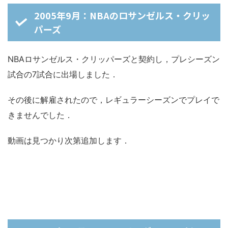
2005年9月：NBAのロサンゼルス・クリッ
パーズ
NBAロサンゼルス・クリッパーズと契約し，プレシーズン
試合の7試合に出場しました．
その後に解雇されたので，レギュラーシーズンでプレイで
きませんでした．
動画は見つかり次第追加します．