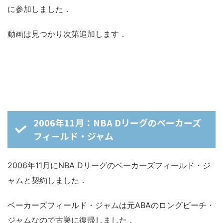
に参加しました．
動画は見つかり次第追加します．
2006年11月：NBA Dリーグのベーカーズ
フィールド・ジャム
2006年11月にNBA Dリーグのベーカーズフィールド・ジ
ャムと契約しました．
ベーカーズフィールド・ジャムは元ABAのロングビーチ・
ジャムなので古巣に復帰しました．