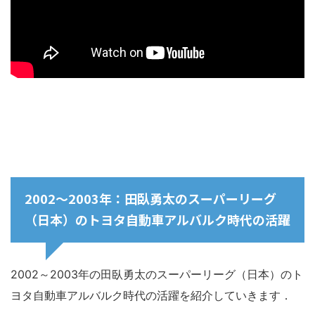
2002～2003年：田臥勇太のスーパーリーグ
（日本）のトヨタ自動車アルバルク時代の活躍
2002～2003年の田臥勇太のスーパーリーグ（日本）のト
ヨタ自動車アルバルク時代の活躍を紹介していきます．