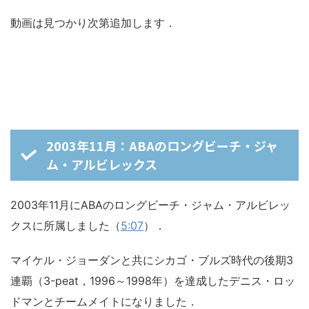
動画は見つかり次第追加します．
2003年11月：ABAのロングビーチ・ジャ
ム・アルビレックス
2003年11月にABAのロングビーチ・ジャム・アルビレッ
クスに所属しました（
5:07
）．
マイケル・ジョーダンと共にシカゴ・ブルズ時代の後期3
連覇（3-peat，1996～1998年）を達成したデニス・ロッ
ドマンとチームメイトになりました．