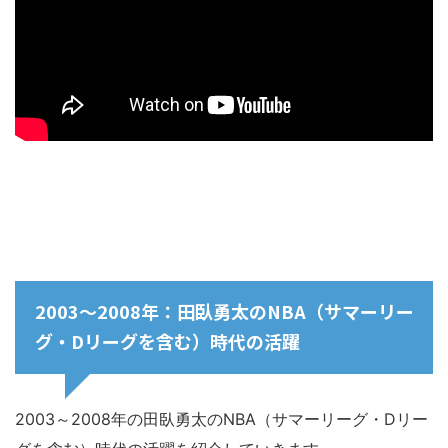
2003～2008年：田臥勇太のNBA（サマーリー
グ・Dリーグを含む）時代の活躍
2003～2008年の田臥勇太のNBA（サマーリーグ・Dリー