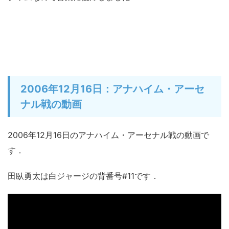
2006年12月16日：アナハイム・アーセ
ナル戦の動画
2006年12月16日のアナハイム・アーセナル戦の動画で
す．
田臥勇太は白ジャージの背番号#11です．