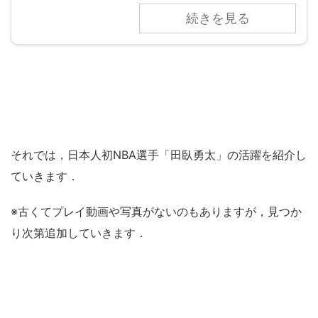
続きを見る
それでは，日本人初NBA選手「田臥勇太」の活躍を紹介し
ていきます．
※古くてプレイ動画や写真がないのもありますが，見つか
り次第追加していきます．