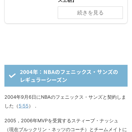
続きを見る
2004年：NBAのフェニックス・サンズの
レギュラーシーズン
2004年9月6日にNBAのフェニックス・サンズと契約しま
した（
5:55
）．
2005，2006年MVPを受賞するスティーブ・ナッシュ
（現在ブルックリン・ネッツのコーチ）とチームメイトに