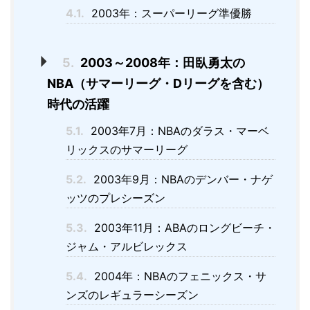
4.1.
2003年：スーパーリーグ準優勝
5.
2003～2008年：田臥勇太の
NBA（サマーリーグ・Dリーグを含む）
時代の活躍
5.1.
2003年7月：NBAのダラス・マーベ
リックスのサマーリーグ
5.2.
2003年9月：NBAのデンバー・ナゲ
ッツのプレシーズン
5.3.
2003年11月：ABAのロングビーチ・
ジャム・アルビレックス
5.4.
2004年：NBAのフェニックス・サ
ンズのレギュラーシーズン