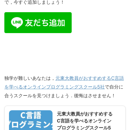
で，今すぐ追加しましょう！
独学が難しいあなたは，
元東大教員がおすすめするC言語
を学べるオンラインプログラミングスクール5社
で自分に
合うスクールを見つけましょう．後悔はさせません！
元東大教員がおすすめする
C言語を学べるオンライン
プログラミングスクール5