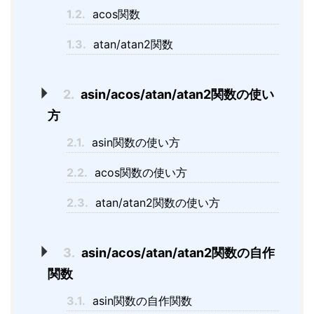
1.2.
acos関数
1.3.
atan/atan2関数
2.
asin/acos/atan/atan2関数の使い
方
2.1.
asin関数の使い方
2.2.
acos関数の使い方
2.3.
atan/atan2関数の使い方
3.
asin/acos/atan/atan2関数の自作
関数
3.1.
asin関数の自作関数