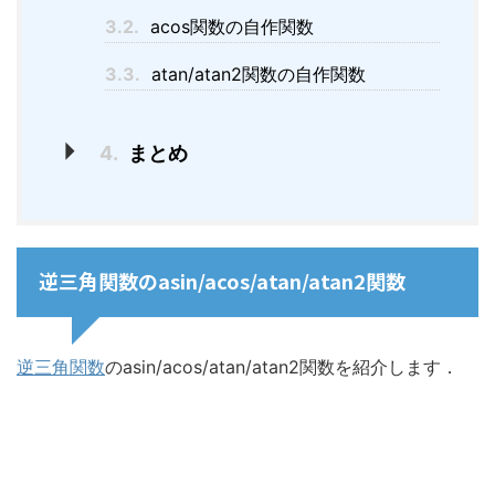
3.2.
acos関数の自作関数
3.3.
atan/atan2関数の自作関数
4.
まとめ
逆三角関数のasin/acos/atan/atan2関数
逆三角関数
のasin/acos/atan/atan2関数を紹介します．