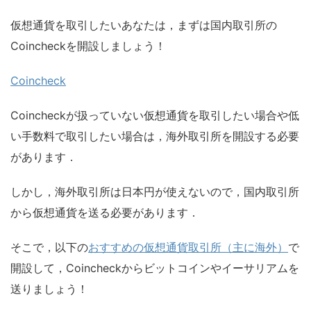
仮想通貨を取引したいあなたは，まずは国内取引所の
Coincheckを開設しましょう！
Coincheck
Coincheckが扱っていない仮想通貨を取引したい場合や低
い手数料で取引したい場合は，海外取引所を開設する必要
があります．
しかし，海外取引所は日本円が使えないので，国内取引所
から仮想通貨を送る必要があります．
そこで，以下の
おすすめの仮想通貨取引所（主に海外）
で
開設して，Coincheckからビットコインやイーサリアムを
送りましょう！