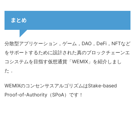
まとめ
分散型アプリケーション，ゲーム，DAO，DeFi，NFTなど
をサポートするために設計された真のブロックチェーンエ
コシステムを目指す仮想通貨「WEMIX」を紹介しまし
た．
WEMIXのコンセンサスアルゴリズムはStake-based
Proof-of-Authority（SPoA）です！