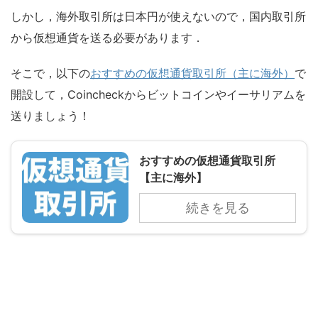
しかし，海外取引所は日本円が使えないので，国内取引所
から仮想通貨を送る必要があります．
そこで，以下の
おすすめの仮想通貨取引所（主に海外）
で
開設して，Coincheckからビットコインやイーサリアムを
送りましょう！
おすすめの仮想通貨取引所
【主に海外】
続きを見る