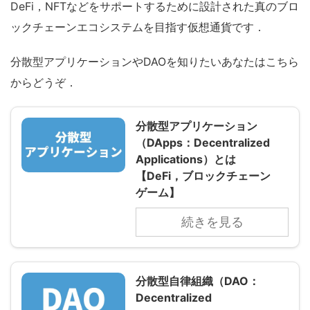
DeFi，NFTなどをサポートするために設計された真のブロ
ックチェーンエコシステムを目指す仮想通貨です．
分散型アプリケーションやDAOを知りたいあなたはこちら
からどうぞ．
分散型アプリケーション
（DApps：Decentralized
Applications）とは
【DeFi，ブロックチェーン
ゲーム】
続きを見る
分散型自律組織（DAO：
Decentralized