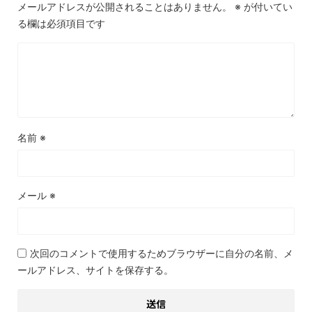
メールアドレスが公開されることはありません。
※
が付いてい
る欄は必須項目です
名前
※
メール
※
次回のコメントで使用するためブラウザーに自分の名前、メ
ールアドレス、サイトを保存する。