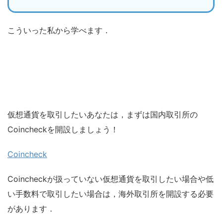
こういった私から学べます．
仮想通貨を取引したいあなたは，まずは国内取引所の
Coincheckを開設しましょう！
Coincheck
Coincheckが扱っていない仮想通貨を取引したい場合や低
い手数料で取引したい場合は，海外取引所を開設する必要
があります．