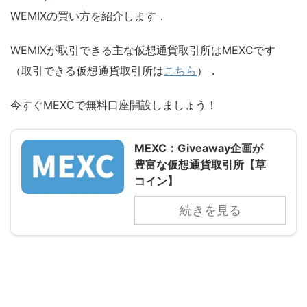
WEMIXの買い方を紹介します．
WEMIXが取引できる主な仮想通貨取引所はMEXCです
（取引できる仮想通貨取引所は
こちら
）．
今すぐMEXCで無料口座開設しましょう！
MEXC：Giveaway企画が
豊富な仮想通貨取引所【草
コイン】
続きを見る