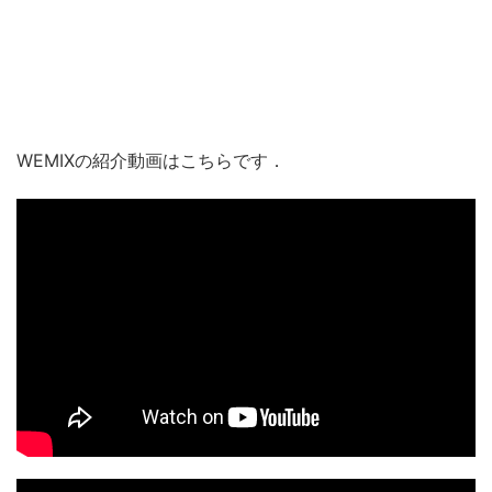
WEMIXの紹介動画はこちらです．