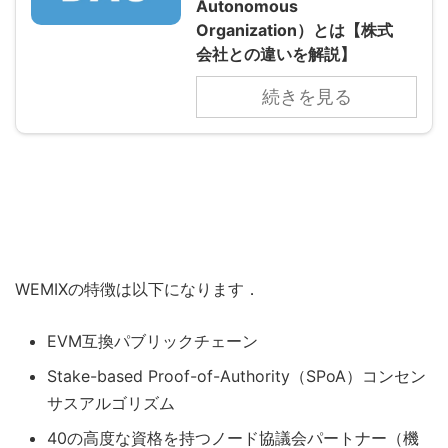
Autonomous
Organization）とは【株式
会社との違いを解説】
続きを見る
WEMIXの特徴は以下になります．
EVM互換パブリックチェーン
Stake-based Proof-of-Authority（SPoA）コンセン
サスアルゴリズム
40の高度な資格を持つノード協議会パートナー（機