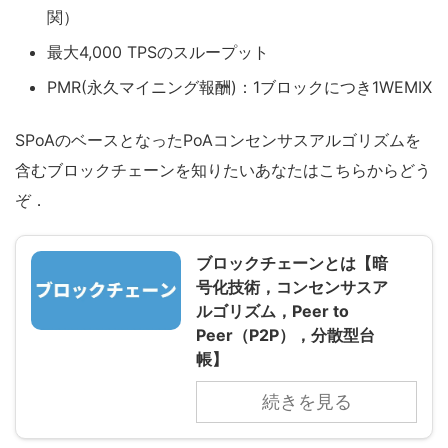
関）
最大4,000 TPSのスループット
PMR(永久マイニング報酬)：1ブロックにつき1WEMIX
SPoAのベースとなったPoAコンセンサスアルゴリズムを
含むブロックチェーンを知りたいあなたはこちらからどう
ぞ．
ブロックチェーンとは【暗
号化技術，コンセンサスア
ルゴリズム，Peer to
Peer（P2P），分散型台
帳】
続きを見る