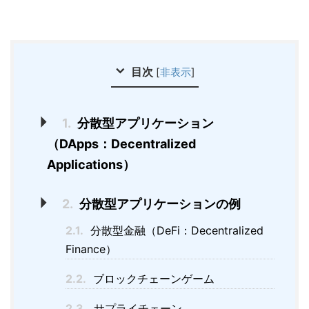
目次
[
非表示
]
1.
分散型アプリケーション
（DApps：Decentralized
Applications）
2.
分散型アプリケーションの例
2.1.
分散型金融（DeFi：Decentralized
Finance）
2.2.
ブロックチェーンゲーム
2.3.
サプライチェーン