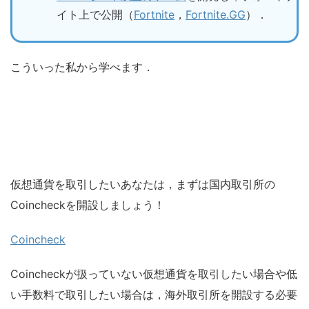
イト上で公開（
Fortnite
，
Fortnite.GG
）．
こういった私から学べます．
仮想通貨を取引したいあなたは，まずは国内取引所の
Coincheckを開設しましょう！
Coincheck
Coincheckが扱っていない仮想通貨を取引したい場合や低
い手数料で取引したい場合は，海外取引所を開設する必要