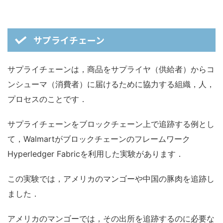
サプライチェーン
サプライチェーンは，商品をサプライヤ（供給者）からコ
ンシューマ（消費者）に届けるために協力する組織，人，
プロセスのことです．
サプライチェーンをブロックチェーン上で追跡する例とし
て，Walmartがブロックチェーンのフレームワーク
Hyperledger Fabricを利用した実験があります．
この実験では，アメリカのマンゴーや中国の豚肉を追跡し
ました．
アメリカのマンゴーでは，その出所を追跡するのに必要な