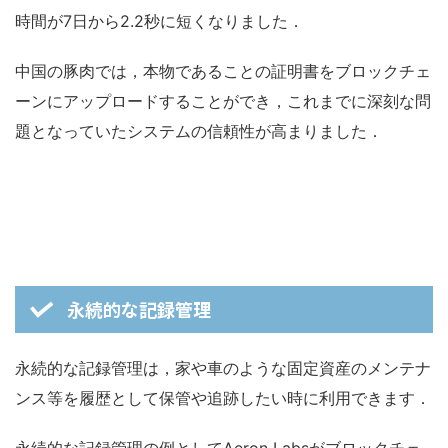
時間が7日から2.2秒に短くなりました．
中国の豚肉では，本物であることの証明書をブロックチェ
ーンにアップロードすることができ，これまでに深刻な問
題となっていたシステムの信頼性が高まりました．
永続的な記録管理
永続的な記録管理は，家や車のような固定資産のメンテナ
ンス等を履歴として保管や追跡したい時に利用できます．