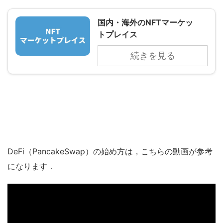
国内・海外のNFTマーケッ
トプレイス
続きを見る
DeFi（PancakeSwap）の始め方は，こちらの動画が参考
になります．