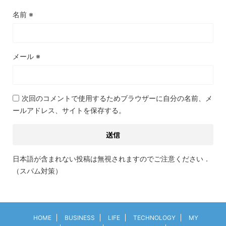
名前
※
メール
※
次回のコメントで使用するためブラウザーに自分の名前、メ
ールアドレス、サイトを保存する。
日本語が含まれない投稿は無視されますのでご注意ください．
（スパム対策）
HOME
BUSINESS
LIFE
TECHNOLOGY
MY