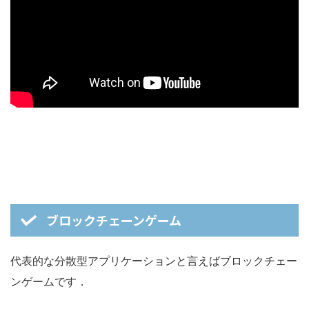
ブロックチェーンゲーム
代表的な分散型アプリケーションと言えばブロックチェー
ンゲームです．