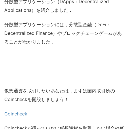
分散型アプリケーション（DApps：Decentralized
Applications）を紹介しました．
分散型アプリケーションには，分散型金融（DeFi：
Decentralized Finance）やブロックチェーンゲームがあ
ることがわかりました．
仮想通貨を取引したいあなたは，まずは国内取引所の
Coincheckを開設しましょう！
Coincheck
Coincheckが扱っていない仮想通貨を取引したい場合や低