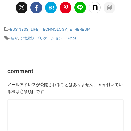
-
BUSINESS
,
LIFE
,
TECHNOLOGY
,
ETHEREUM
-
紹介
,
分散型アプリケーション
,
DApps
comment
メールアドレスが公開されることはありません。
※
が付いてい
る欄は必須項目です