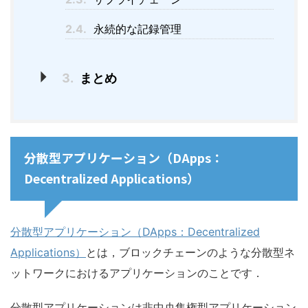
2.4.
永続的な記録管理
3.
まとめ
分散型アプリケーション（DApps：
Decentralized Applications）
分散型アプリケーション（DApps：Decentralized
Applications）
とは，ブロックチェーンのような分散型ネ
ットワークにおけるアプリケーションのことです．
分散型アプリケーションは非中央集権型アプリケーション