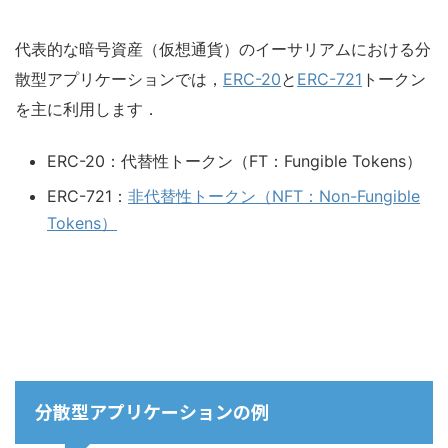
代表的な暗号資産（仮想通貨）のイーサリアムにおける分
散型アプリケーションでは，
ERC-20
と
ERC-721
トークン
を主に利用します．
ERC-20：代替性トークン（FT：Fungible Tokens）
ERC-721：
非代替性トークン（NFT：Non-Fungible
Tokens）
分散型アプリケーションの例