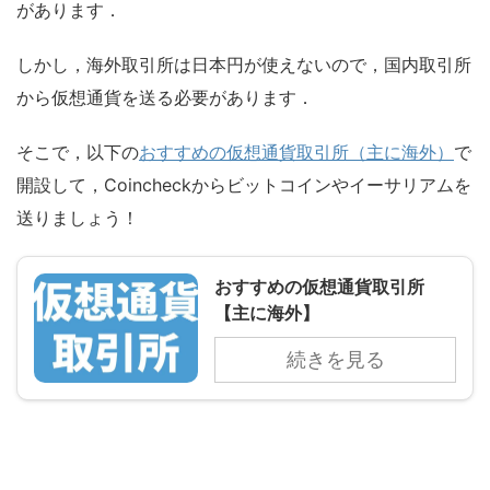
があります．
しかし，海外取引所は日本円が使えないので，国内取引所
から仮想通貨を送る必要があります．
そこで，以下の
おすすめの仮想通貨取引所（主に海外）
で
開設して，Coincheckからビットコインやイーサリアムを
送りましょう！
おすすめの仮想通貨取引所
【主に海外】
続きを見る