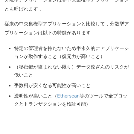
とも呼ばれます．
従来の中央集権型アプリケーションと比較して，分散型ア
プリケーションは以下の特徴があります．
特定の管理者を持たないため半永久的にアプリケーシ
ョンが動作すること（復元力が高いこと）
（秘密鍵が盗まれない限り）データ改ざんのリスクが
低いこと
手数料が安くなる可能性が高いこと
透明性が高いこと（
Etherscan
等のツールで全ブロッ
クとトランザクションを検証可能）