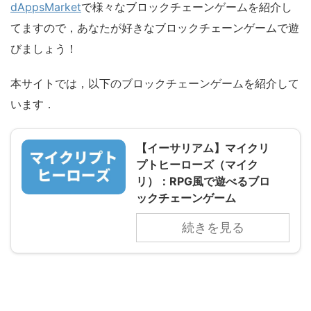
dAppsMarket
で様々なブロックチェーンゲームを紹介し
てますので，あなたが好きなブロックチェーンゲームで遊
びましょう！
本サイトでは，以下のブロックチェーンゲームを紹介して
います．
【イーサリアム】マイクリ
プトヒーローズ（マイク
リ）：RPG風で遊べるブロ
ックチェーンゲーム
続きを見る