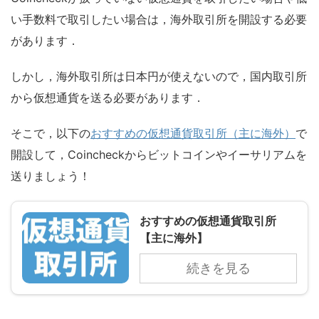
い手数料で取引したい場合は，海外取引所を開設する必要
があります．
しかし，海外取引所は日本円が使えないので，国内取引所
から仮想通貨を送る必要があります．
そこで，以下の
おすすめの仮想通貨取引所（主に海外）
で
開設して，Coincheckからビットコインやイーサリアムを
送りましょう！
おすすめの仮想通貨取引所
【主に海外】
続きを見る