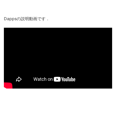
Dappsの説明動画です．