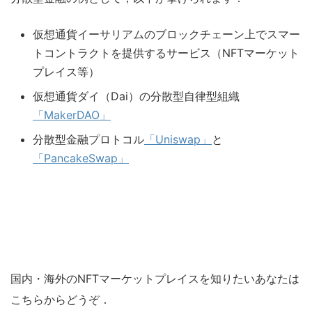
仮想通貨イーサリアムのブロックチェーン上でスマー
トコントラクトを提供するサービス（NFTマーケット
プレイス等）
仮想通貨ダイ（Dai）の分散型自律型組織
「MakerDAO」
分散型金融プロトコル
「Uniswap」
と
「PancakeSwap」
国内・海外のNFTマーケットプレイスを知りたいあなたは
こちらからどうぞ．