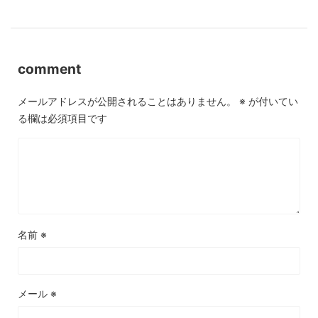
comment
メールアドレスが公開されることはありません。
※
が付いてい
る欄は必須項目です
名前
※
メール
※