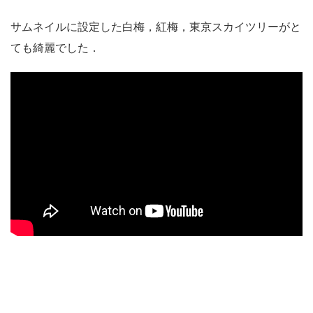
サムネイルに設定した白梅，紅梅，東京スカイツリーがと
ても綺麗でした．