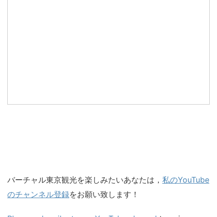
バーチャル東京観光を楽しみたいあなたは，
私のYouTube
のチャンネル登録
をお願い致します！