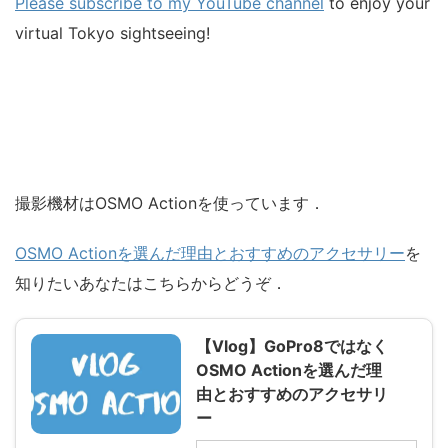
Please subscribe to my YouTube channel
to enjoy your
virtual Tokyo sightseeing!
撮影機材はOSMO Actionを使っています．
OSMO Actionを選んだ理由とおすすめのアクセサリー
を
知りたいあなたはこちらからどうぞ．
【Vlog】GoPro8ではなく
OSMO Actionを選んだ理
由とおすすめのアクセサリ
ー