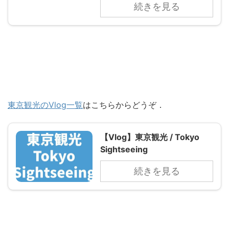
続きを見る
東京観光のVlog一覧
はこちらからどうぞ．
【Vlog】東京観光 / Tokyo
Sightseeing
続きを見る