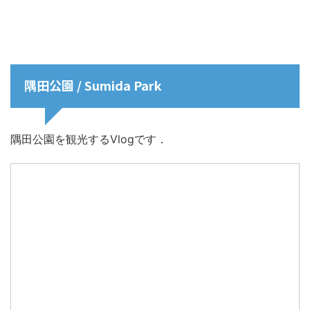
隅田公園 / Sumida Park
隅田公園を観光するVlogです．