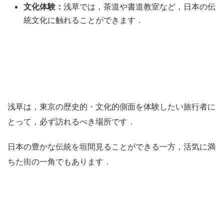
文化体験：
浅草では，茶道や書道教室など，日本の伝
統文化に触れることができます．
浅草は，東京の歴史的・文化的側面を体験したい旅行者に
とって，必ず訪れるべき場所です．
日本の豊かな伝統を垣間見ることができる一方，活気に満
ちた街の一角でもあります．