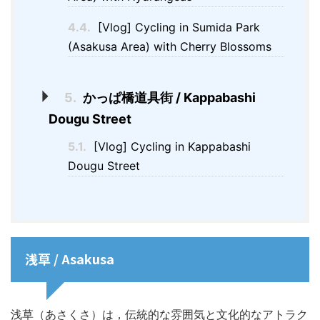
4.4.
[Vlog] Cycling in Sumida Park
(Asakusa Area) with Cherry Blossoms
5.
かっぱ橋道具街 / Kappabashi
Dougu Street
5.1.
[Vlog] Cycling in Kappabashi
Dougu Street
浅草 / Asakusa
浅草（あさくさ）は，伝統的な雰囲気と文化的なアトラク