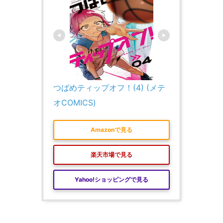
つばめティップオフ！(4) (メテ
オCOMICS)
Amazonで見る
楽天市場で見る
Yahoo!ショッピングで見る