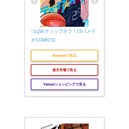
つばめティップオフ！(3) (メテ
オCOMICS)
Amazonで見る
楽天市場で見る
Yahoo!ショッピングで見る