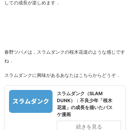
しての成長が楽しめます．
春野ツバメは，スラムダンクの桜木花道のような感じです
ね．
スラムダンクに興味があるあなたはこちらからどうぞ．
スラムダンク（SLAM
DUNK）：不良少年「桜木
花道」の成長を描いたバス
ケ漫画
続きを見る