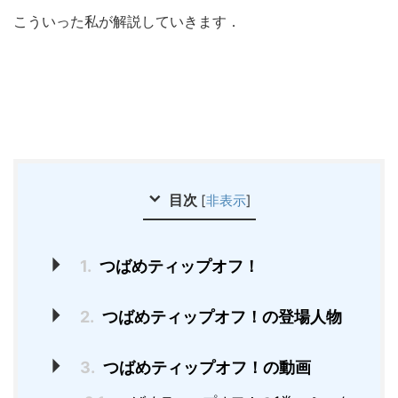
こういった私が解説していきます．
目次
[
非表示
]
1.
つばめティップオフ！
2.
つばめティップオフ！の登場人物
3.
つばめティップオフ！の動画