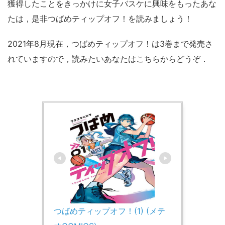
獲得したことをきっかけに女子バスケに興味をもったあな
たは，是非つばめティップオフ！を読みましょう！
2021年8月現在，つばめティップオフ！は3巻まで発売さ
れていますので，読みたいあなたはこちらからどうぞ．
つばめティップオフ！(1) (メテ