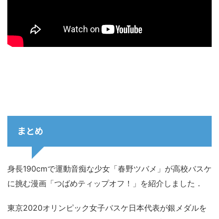
まとめ
身長190cmで運動音痴な少女「春野ツバメ」が高校バスケ
に挑む漫画「つばめティップオフ！」を紹介しました．
東京2020オリンピック女子バスケ日本代表が銀メダルを