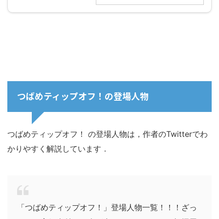
つばめティップオフ！の登場人物
つばめティップオフ！ の登場人物は，作者のTwitterでわ
かりやすく解説しています．
「つばめティップオフ！」登場人物一覧！！！ざっ