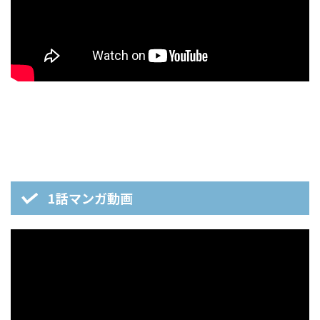
1話マンガ動画