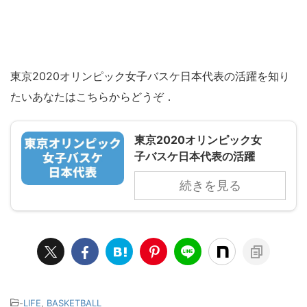
東京2020オリンピック女子バスケ日本代表の活躍を知り
たいあなたはこちらからどうぞ．
東京2020オリンピック女
子バスケ日本代表の活躍
続きを見る
-
LIFE
,
BASKETBALL