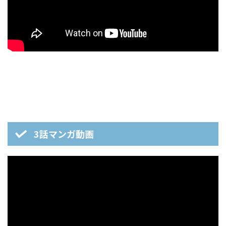
3話マンガ動画