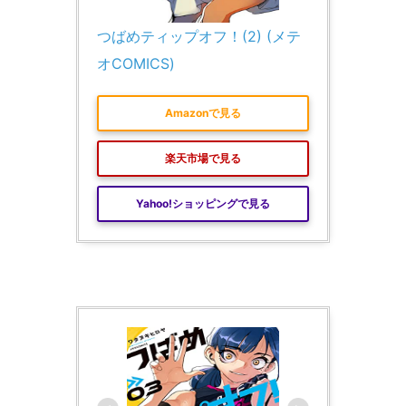
つばめティップオフ！(2) (メテ
オCOMICS)
Amazonで見る
楽天市場で見る
Yahoo!ショッピングで見る