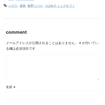
-
バスケ
,
漫画
,
春野ツバメ
,
つばめティップオフ！
comment
メールアドレスが公開されることはありません。
※
が付いてい
る欄は必須項目です
名前
※