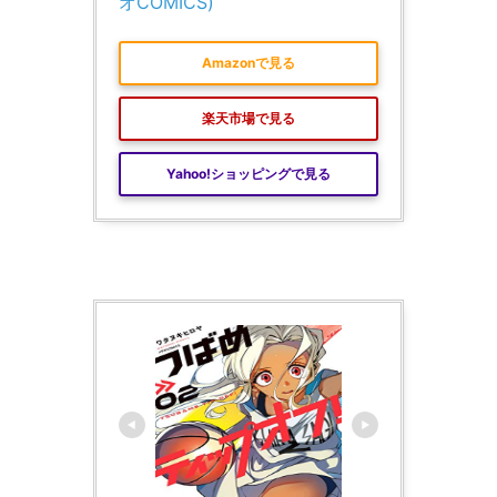
オCOMICS)
Amazonで見る
楽天市場で見る
Yahoo!ショッピングで見る