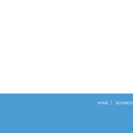
HOME
BUSINES