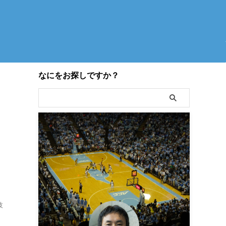
なにをお探しですか？
技