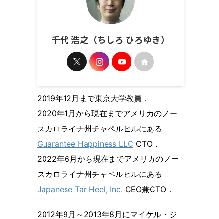
千代 浩之（ちしろ ひろゆき）
ー
2019年12月まで東京大学教員．
2020年1月から現在までアメリカのノー
スカロライナ州チャペルヒルにある
Guarantee Happiness LLC
CTO．
2022年6月から現在までアメリカのノー
スカロライナ州チャペルヒルにある
Japanese Tar Heel, Inc.
CEO兼CTO．
2012年9月～2013年8月にマイケル・ジ