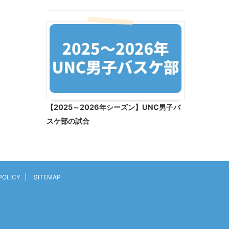
【2025～2026年シーズン】UNC男子バ
スケ部の試合
POLICY
SITEMAP