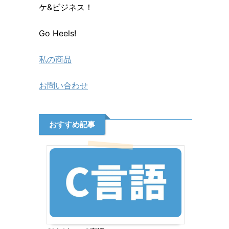
ケ&ビジネス！
Go Heels!
私の商品
お問い合わせ
おすすめ記事