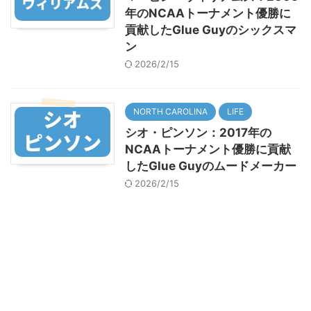
年のNCAAトーナメント優勝に
貢献したGlue Guyのシックスマ
ン
2026/2/15
NORTH CAROLINA
LIFE
シオ・ピンソン：2017年の
NCAAトーナメント優勝に貢献
したGlue Guyのムードメーカー
2026/2/15