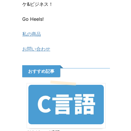
ケ&ビジネス！
Go Heels!
私の商品
お問い合わせ
おすすめ記事