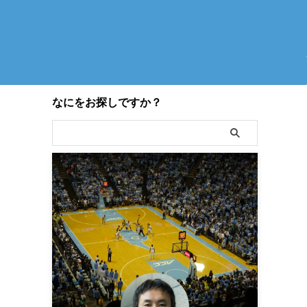
なにをお探しですか？
1