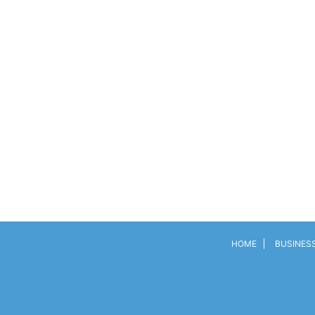
HOME
BUSINES