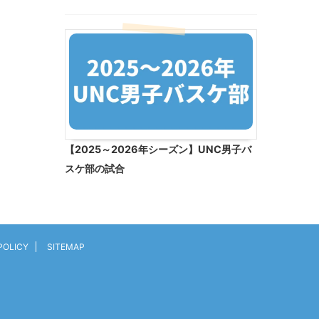
【2025～2026年シーズン】UNC男子バ
スケ部の試合
POLICY
SITEMAP