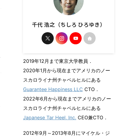
千代 浩之（ちしろ ひろゆき）
シ
2019年12月まで東京大学教員．
2020年1月から現在までアメリカのノー
スカロライナ州チャペルヒルにある
Guarantee Happiness LLC
CTO．
2022年6月から現在までアメリカのノー
ノ
スカロライナ州チャペルヒルにある
Japanese Tar Heel, Inc.
CEO兼CTO．
2012年9月～2013年8月にマイケル・ジ