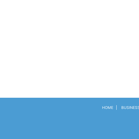
HOME
BUSINES