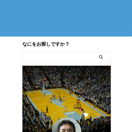
なにをお探しですか？