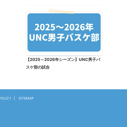
【2025～2026年シーズン】UNC男子バ
スケ部の試合
POLICY
SITEMAP