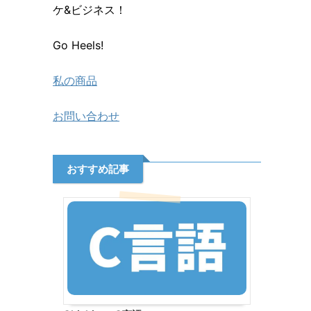
ケ&ビジネス！
Go Heels!
私の商品
お問い合わせ
おすすめ記事