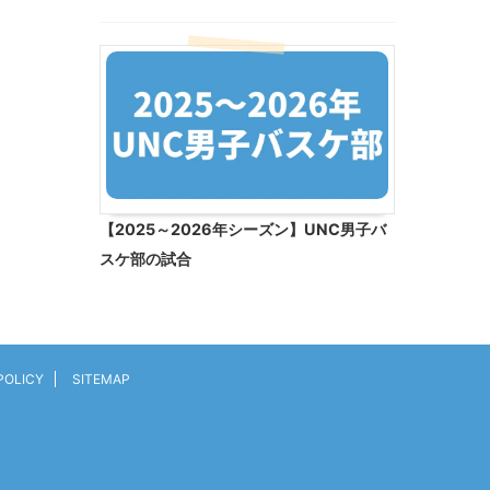
【2025～2026年シーズン】UNC男子バ
スケ部の試合
POLICY
SITEMAP