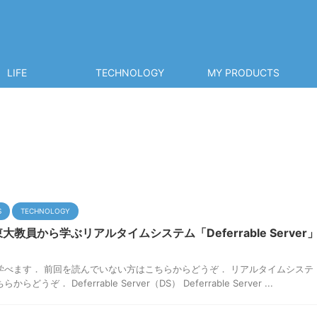
LIFE
TECHNOLOGY
MY PRODUCTS
S
TECHNOLOGY
大教員から学ぶリアルタイムシステム「Deferrable Server
学べます． 前回を読んでいない方はこちらからどうぞ． リアルタイムシステ
うぞ． Deferrable Server（DS） Deferrable Server ...