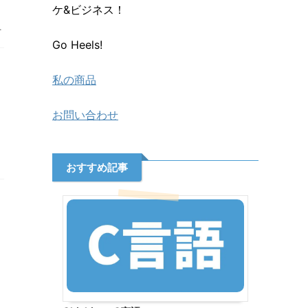
ケ&ビジネス！
.
Go Heels!
私の商品
お問い合わせ
おすすめ記事