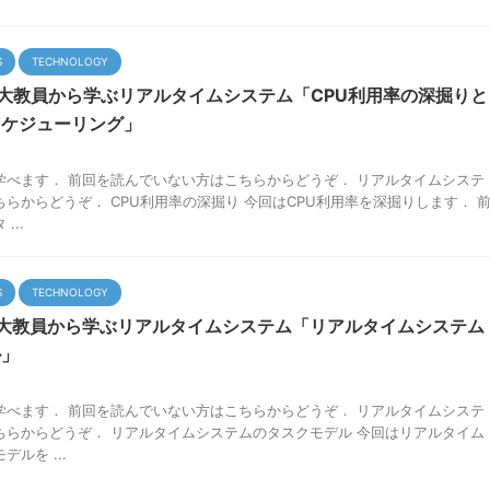
S
TECHNOLOGY
大教員から学ぶリアルタイムシステム「CPU利用率の深掘りと
スケジューリング」
学べます． 前回を読んでいない方はこちらからどうぞ． リアルタイムシステ
らからどうぞ． CPU利用率の深掘り 今回はCPU利用率を深掘りします． 
...
S
TECHNOLOGY
大教員から学ぶリアルタイムシステム「リアルタイムシステム
ル」
学べます． 前回を読んでいない方はこちらからどうぞ． リアルタイムシステ
ちらからどうぞ． リアルタイムシステムのタスクモデル 今回はリアルタイム
ルを ...