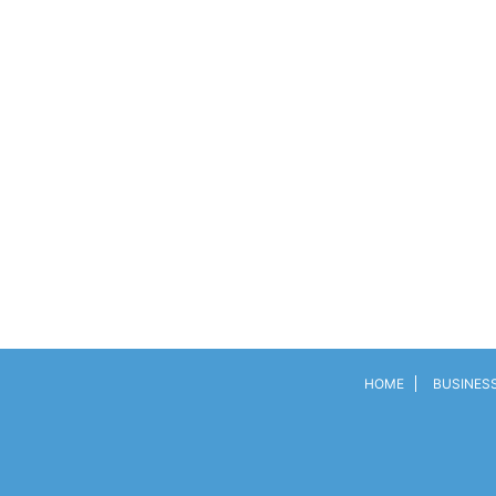
HOME
BUSINES