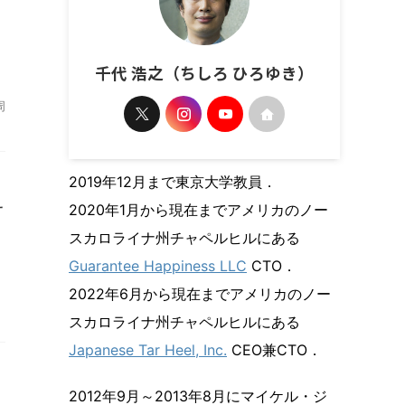
千代 浩之（ちしろ ひろゆき）
周
2019年12月まで東京大学教員．
サ
2020年1月から現在までアメリカのノー
スカロライナ州チャペルヒルにある
Guarantee Happiness LLC
CTO．
2022年6月から現在までアメリカのノー
スカロライナ州チャペルヒルにある
Japanese Tar Heel, Inc.
CEO兼CTO．
2012年9月～2013年8月にマイケル・ジ