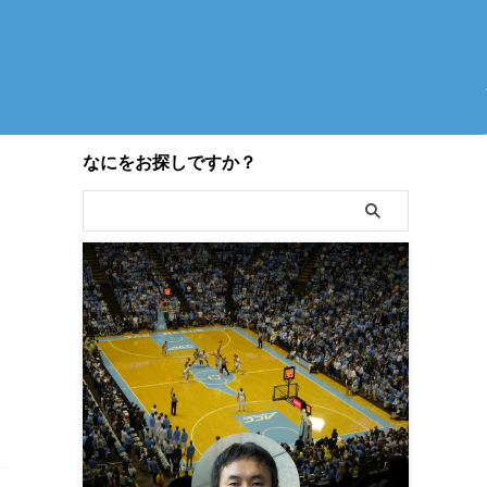
なにをお探しですか？
」