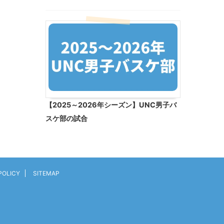
【2025～2026年シーズン】UNC男子バ
スケ部の試合
POLICY
SITEMAP