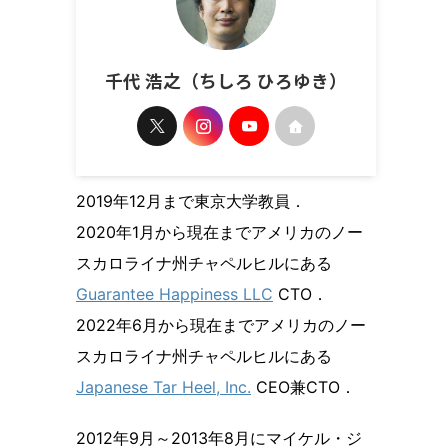
千代 浩之（ちしろ ひろゆき）
2019年12月まで東京大学教員．
2020年1月から現在までアメリカのノー
スカロライナ州チャペルヒルにある
Guarantee Happiness LLC
CTO．
2022年6月から現在までアメリカのノー
スカロライナ州チャペルヒルにある
Japanese Tar Heel, Inc.
CEO兼CTO．
2012年9月～2013年8月にマイケル・ジ