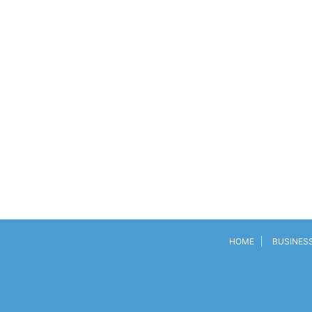
HOME
BUSINES