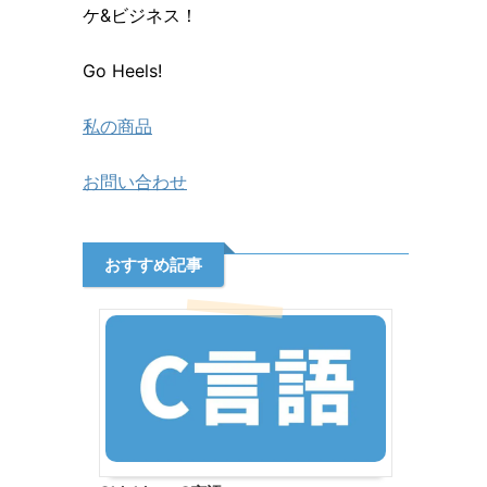
ケ&ビジネス！
Go Heels!
私の商品
お問い合わせ
おすすめ記事