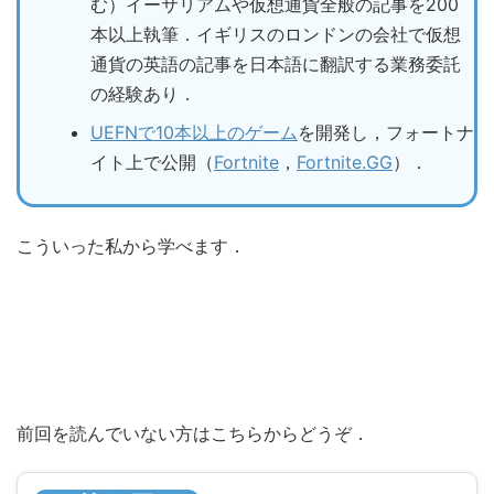
む）イーサリアムや仮想通貨全般の記事を200
本以上執筆．イギリスのロンドンの会社で仮想
通貨の英語の記事を日本語に翻訳する業務委託
の経験あり．
UEFNで10本以上のゲーム
を開発し，フォートナ
イト上で公開（
Fortnite
，
Fortnite.GG
）．
こういった私から学べます．
前回を読んでいない方はこちらからどうぞ．