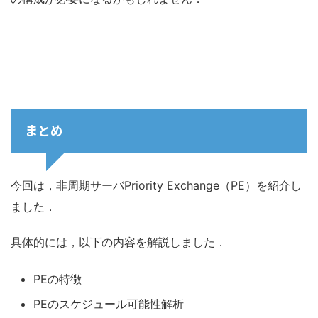
まとめ
今回は，非周期サーバPriority Exchange（PE）を紹介し
ました．
具体的には，以下の内容を解説しました．
PEの特徴
PEのスケジュール可能性解析