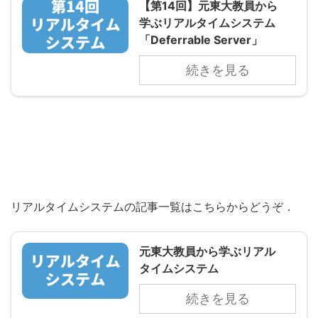
【第14回】元東大教員から
学ぶリアルタイムシステム
「Deferrable Server」
続きを見る
リアルタイムシステムの記事一覧はこちらからどうぞ．
元東大教員から学ぶリアル
タイムシステム
続きを見る