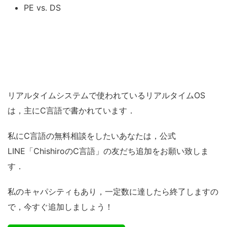
PE vs. DS
リアルタイムシステムで使われているリアルタイムOS
は，主にC言語で書かれています．
私にC言語の無料相談をしたいあなたは，公式
LINE「ChishiroのC言語」の友だち追加をお願い致しま
す．
私のキャパシティもあり，一定数に達したら終了しますの
で，今すぐ追加しましょう！