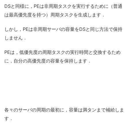
DSと同様に，PEは非周期タスクを実行するために（普通
は最高優先度を持つ）周期タスクを生成します．
しかし，PEは非周期サーバの容量をDSと同じ方法で保持
しません．
PEは，低優先度の周期タスクの実行時間と交換するため
に，自分の高優先度の容量を保持します．
各々のサーバの周期の最初に，容量は満タンまで補給しま
す．