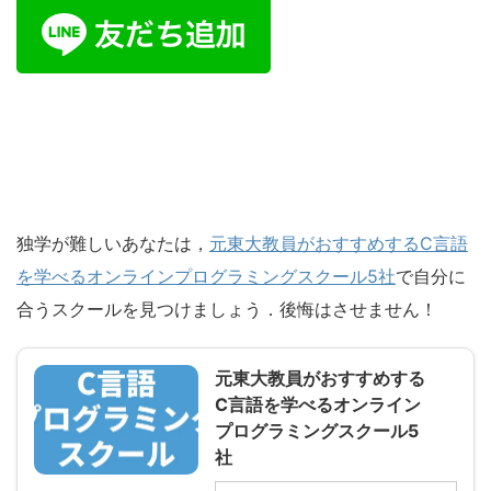
独学が難しいあなたは，
元東大教員がおすすめするC言語
を学べるオンラインプログラミングスクール5社
で自分に
合うスクールを見つけましょう．後悔はさせません！
元東大教員がおすすめする
C言語を学べるオンライン
プログラミングスクール5
社