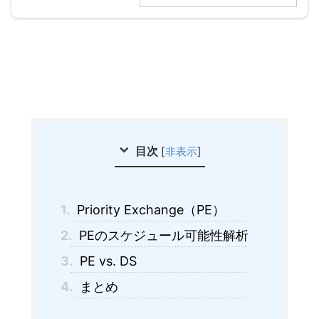
目次
[
非表示
]
1.
Priority Exchange（PE）
2.
PEのスケジュール可能性解析
3.
PE vs. DS
4.
まとめ