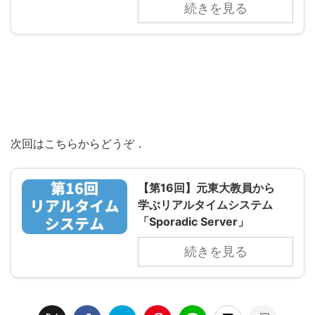
続きを見る
次回はこちらからどうぞ．
【第16回】元東大教員から
学ぶリアルタイムシステム
「Sporadic Server」
続きを見る