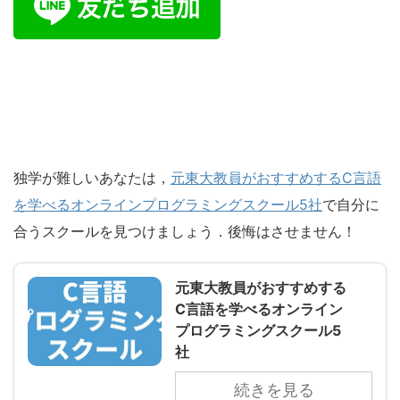
独学が難しいあなたは，
元東大教員がおすすめするC言語
を学べるオンラインプログラミングスクール5社
で自分に
合うスクールを見つけましょう．後悔はさせません！
元東大教員がおすすめする
C言語を学べるオンライン
プログラミングスクール5
社
続きを見る