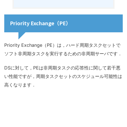
Priority Exchange（PE）
Priority Exchange（PE）は，ハード周期タスクセットで
ソフト非周期タスクを実行するための非周期サーバです．
DSに対して，PEは非周期タスクの応答性に関して若干悪
い性能ですが，周期タスクセットのスケジュール可能性は
高くなります．