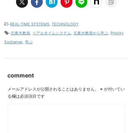
-
REAL-TIME SYSTEMS
,
TECHNOLOGY
-
元東大教員
,
リアルタイムシステム
,
元東大教員から学ぶ
,
Priority
Exchange
,
学ぶ
comment
メールアドレスが公開されることはありません。
※
が付いてい
る欄は必須項目です