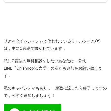
リアルタイムシステムで使われているリアルタイムOS
は，主にC言語で書かれています．
私にC言語の無料相談をしたいあなたは，公式
LINE「ChishiroのC言語」の友だち追加をお願い致しま
す．
私のキャパシティもあり，一定数に達したら終了しますの
で，今すぐ追加しましょう！