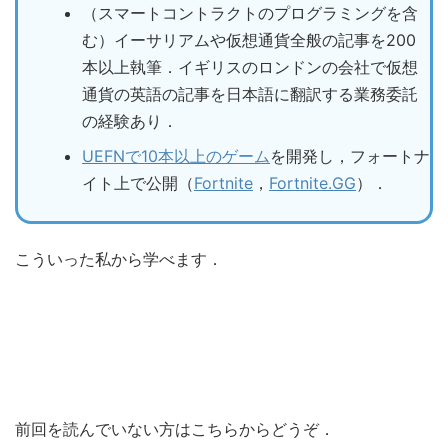
（スマートコントラクトのプログラミングを含
む）イーサリアムや仮想通貨全般の記事を200
本以上執筆．イギリスのロンドンの会社で仮想
通貨の英語の記事を日本語に翻訳する業務委託
の経験あり．
UEFNで10本以上のゲーム
を開発し，フォートナ
イト上で公開（
Fortnite
，
Fortnite.GG
）．
こういった私から学べます．
前回を読んでいない方はこちらからどうぞ．