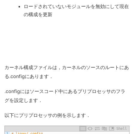
ロードされていないモジュールを無効にして現在
の構成を更新
カーネル構成ファイルは，カーネルのソースのルートにあ
る.configにあります．
.configにはソースコード中にあるプリプロセッサのフラ
グを設定します．
以下にプリプロセッサの例を示します．
Shell
1
# linux/.config