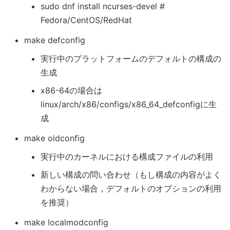
sudo dnf install ncurses-devel #
Fedora/CentOS/RedHat
make defconfig
実行中のプラットフォームのデフォルトの構成の
生成
x86-64の場合は
linux/arch/x86/configs/x86_64_defconfigに生
成
make oldconfig
実行中のカーネルにおける構成ファイルの利用
新しい構成の問い合わせ（もし構成の内容がよく
わからない場合，デフォルトのオプションの利用
を推奨）
make localmodconfig