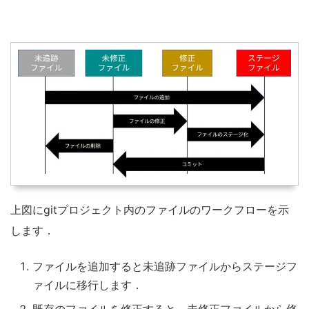
上図にgitプロジェクト内のファイルのワークフローを示
します．
ファイルを追加すると未追跡ファイルからステージフ
ァイルに移行します．