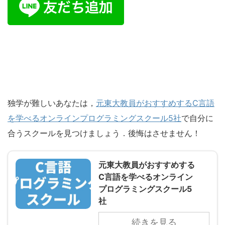
独学が難しいあなたは，
元東大教員がおすすめするC言語
を学べるオンラインプログラミングスクール5社
で自分に
合うスクールを見つけましょう．後悔はさせません！
元東大教員がおすすめする
C言語を学べるオンライン
プログラミングスクール5
社
続きを見る