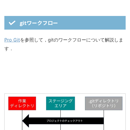
gitワークフロー
Pro Git
を参照して，gitのワークフローについて解説しま
す．