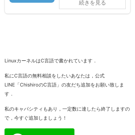
続きを見る
LinuxカーネルはC言語で書かれています．
私にC言語の無料相談をしたいあなたは，公式
LINE「ChishiroのC言語」の友だち追加をお願い致しま
す．
私のキャパシティもあり，一定数に達したら終了しますの
で，今すぐ追加しましょう！