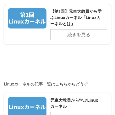
【第1回】元東大教員から学
ぶLinuxカーネル「Linuxカ
ーネルとは」
続きを見る
Linuxカーネルの記事一覧はこちらからどうぞ．
元東大教員から学ぶLinux
カーネル