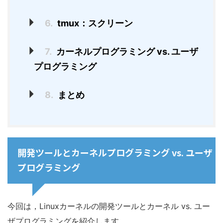
6.
tmux：スクリーン
7.
カーネルプログラミング vs. ユーザ
プログラミング
8.
まとめ
開発ツールとカーネルプログラミング vs. ユーザ
プログラミング
今回は，Linuxカーネルの開発ツールとカーネル vs. ユー
ザプログラミングを紹介します．