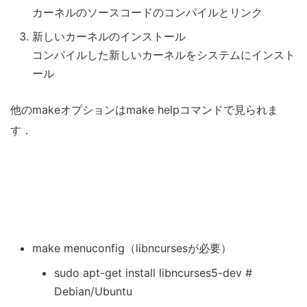
カーネルのソースコードのコンパイルとリンク
新しいカーネルのインストール
コンパイルした新しいカーネルをシステムにインスト
ール
他のmakeオプションはmake helpコマンドで見られま
す．
make menuconfig（libncursesが必要）
sudo apt-get install libncurses5-dev #
Debian/Ubuntu