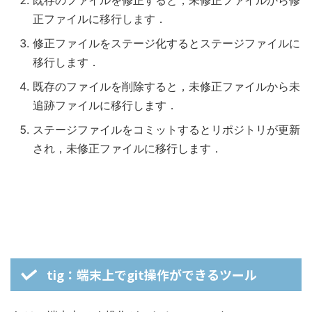
既存のファイルを修正すると，未修正ファイルから修
正ファイルに移行します．
修正ファイルをステージ化するとステージファイルに
移行します．
既存のファイルを削除すると，未修正ファイルから未
追跡ファイルに移行します．
ステージファイルをコミットするとリポジトリが更新
され，未修正ファイルに移行します．
tig：端末上でgit操作ができるツール