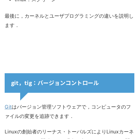
最後に，カーネルとユーザプログラミングの違いを説明し
ます．
git，tig：バージョンコントロール
Git
はバージョン管理ソフトウェアで，コンピュータのフ
ァイルの変更を追跡できます．
Linuxの創始者のリーナス・トーバルズによりLinuxカーネ