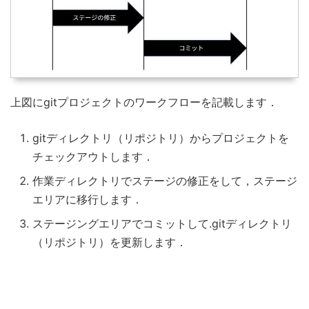
上図にgitプロジェクトのワークフローを記載します．
gitディレクトリ（リポジトリ）からプロジェクトを
チェックアウトします．
作業ディレクトリでステージの修正をして，ステージ
エリアに移行します．
ステージングエリアでコミットして.gitディレクトリ
（リポジトリ）を更新します．