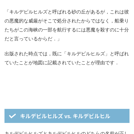
「キルデビルヒルズと呼ばれる砂の丘があるが，これは彼
の悪魔的な威厳がそこで処分されたからではなく，船乗り
たちがこの海峡の一部を航行するには悪魔を殺すのに十分
だと言っているからだ．」
出版された時点では，既に「キルデビルヒルズ」と呼ばれ
ていたことが地図に記載されていたことが理由です．
キルデビルヒルズ vs. キルデビルヒル
キルデビルヒルズとキルデビルヒルのどちらの名前が正し