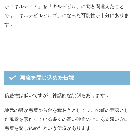
が「キルディア」を「キルデビル」に聞き間違えたこと
で，「キルデビルヒルズ」になった可能性が十分にありま
す．
悪魔を閉じ込めた伝説
信憑性は低いですが，神話的な説明もあります．
地元の男が悪魔から金を奪おうとして，この町の荒涼とし
た風景を形作っている多くの高い砂丘の上にある深い穴に
悪魔を閉じ込めたという伝説があります．