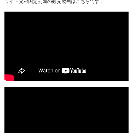
ライト兄弟国定公園の観光動画はこちらです．