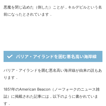
悪魔を閉じ込めた（倒した）ことが，キルデビルという名
前になったとされています．
バリア・アイランドを囲む悪名高い海岸線
バリア・アイランドを囲む悪名高い海岸線が由来の説もあ
ります．
1851年のAmerican Beacon（ノーフォークのニュース雑
誌）に掲載された記事には，以下のように書かれていま
す．