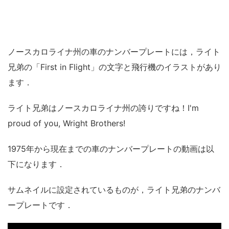
ノースカロライナ州の車のナンバープレートには，ライト
兄弟の「First in Flight」の文字と飛行機のイラストがあり
ます．
ライト兄弟はノースカロライナ州の誇りですね！I'm
proud of you, Wright Brothers!
1975年から現在までの車のナンバープレートの動画は以
下になります．
サムネイルに設定されているものが，ライト兄弟のナンバ
ープレートです．