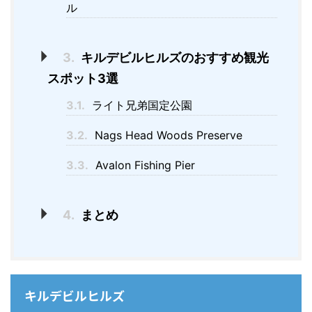
ル
3.
キルデビルヒルズのおすすめ観光
スポット3選
3.1.
ライト兄弟国定公園
3.2.
Nags Head Woods Preserve
3.3.
Avalon Fishing Pier
4.
まとめ
キルデビルヒルズ