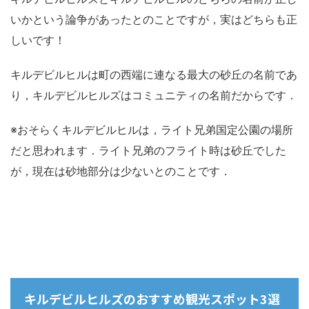
いかという論争があったとのことですが，実はどちらも正
しいです！
キルデビルヒルは町の西端に連なる最大の砂丘の名前であ
り，キルデビルヒルズはコミュニティの名前だからです．
※おそらくキルデビルヒルは，ライト兄弟国定公園の場所
だと思われます．ライト兄弟のフライト時は砂丘でした
が，現在は砂地部分は少ないとのことです．
キルデビルヒルズのおすすめ観光スポット3選