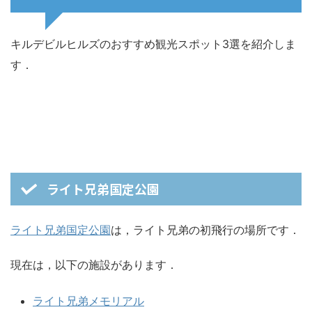
キルデビルヒルズのおすすめ観光スポット3選を紹介しま
す．
ライト兄弟国定公園
ライト兄弟国定公園
は，ライト兄弟の初飛行の場所です．
現在は，以下の施設があります．
ライト兄弟メモリアル