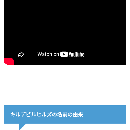
キルデビルヒルズの名前の由来