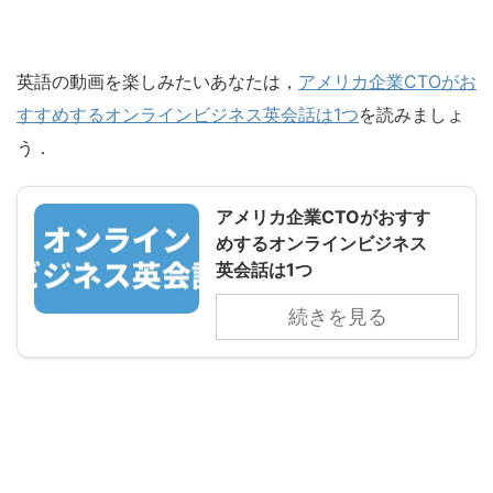
英語の動画を楽しみたいあなたは，
アメリカ企業CTOがお
すすめするオンラインビジネス英会話は1つ
を読みましょ
う．
アメリカ企業CTOがおすす
めするオンラインビジネス
英会話は1つ
続きを見る