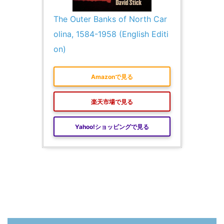
The Outer Banks of North Car
olina, 1584-1958 (English Editi
on)
Amazonで見る
楽天市場で見る
Yahoo!ショッピングで見る