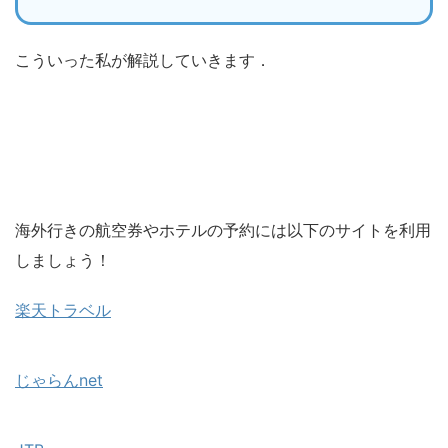
こういった私が解説していきます．
海外行きの航空券やホテルの予約には以下のサイトを利用
しましょう！
楽天トラベル
じゃらんnet