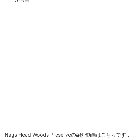
Nags Head Woods Preserveの紹介動画はこちらです．