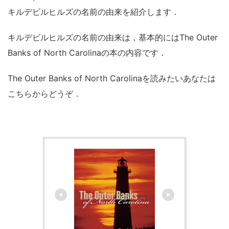
キルデビルヒルズの名前の由来を紹介します．
キルデビルヒルズの名前の由来は，基本的にはThe Outer
Banks of North Carolinaの本の内容です．
The Outer Banks of North Carolinaを読みたいあなたは
こちらからどうぞ．