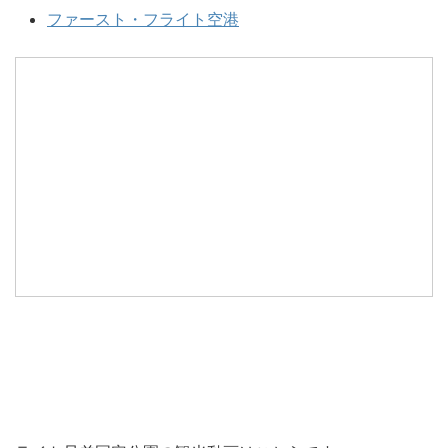
ファースト・フライト空港