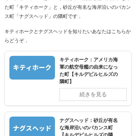
た町「キティホーク」と，砂丘が有名な海岸沿いのバカン
ス町「ナグスヘッド」の隣町です．
キティホークとナグスヘッドを知りたいあなたはこちらか
らどうぞ．
キティホーク：アメリカ海
軍の航空母艦の由来になっ
た町【キルデビルヒルズの
隣町】
続きを見る
ナグスヘッド：砂丘が有名
な海岸沿いのバカンス町
【キルデビルヒルズの隣