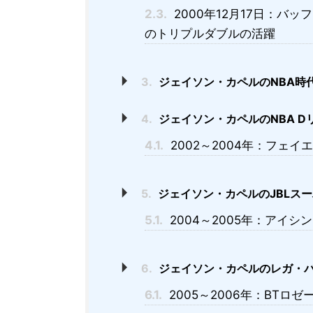
2.3.
2000年12月17日：バッ
のトリプルダブルの活躍
3.
ジェイソン・カペルのNBA時
4.
ジェイソン・カペルのNBA D
4.1.
2002～2004年：フェ
5.
ジェイソン・カペルのJBLス
5.1.
2004～2005年：アイ
6.
ジェイソン・カペルのレガ・バ
6.1.
2005～2006年：BTロ