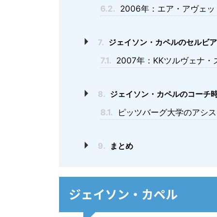
6.2.
2006年：エア・アヴェ
7.
ジェイソン・カペルのセルビア
7.1.
2007年：KKツルヴェナ
8.
ジェイソン・カペルのコーチ
8.1.
ピッツバーグ大学のアシス
9.
まとめ
ジェイソン・カペル