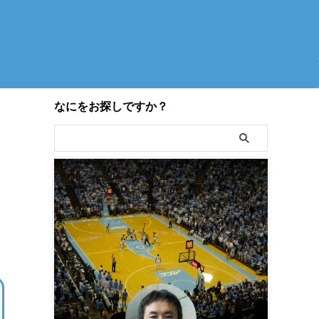
なにをお探しですか？