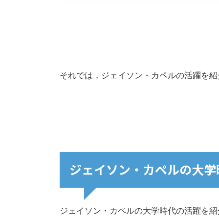
それでは，ジェイソン・カペルの活躍を紹
ジェイソン・カペルの大学
ジェイソン・カペルの大学時代の活躍を紹