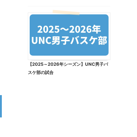
【2025～2026年シーズン】UNC男子バ
スケ部の試合