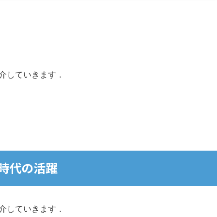
介していきます．
時代の活躍
介していきます．