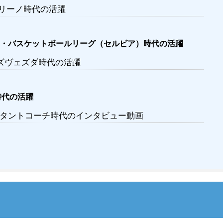
ッリーノ時代の活躍
・バスケットボールリーグ（セルビア）時代の活躍
・ズヴェズダ時代の活躍
時代の活躍
タントコーチ時代のインタビュー動画