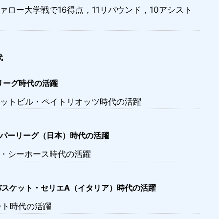
ファロー大学戦で16得点，11リバウンド，10アシスト
代
リーグ時代の活躍
イエットビル・ペイトリオッツ時代の活躍
ーパーリーグ（日本）時代の活躍
シン・シーホース時代の活躍
スケット・セリエA（イタリア）時代の活躍
ゼート時代の活躍