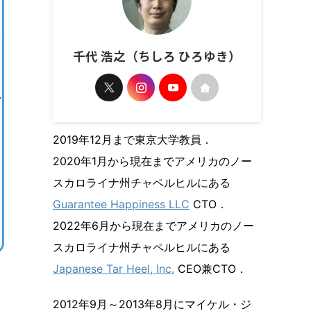
千代 浩之（ちしろ ひろゆき）
ル
2019年12月まで東京大学教員．
2020年1月から現在までアメリカのノー
スカロライナ州チャペルヒルにある
Guarantee Happiness LLC
CTO．
2022年6月から現在までアメリカのノー
スカロライナ州チャペルヒルにある
Japanese Tar Heel, Inc.
CEO兼CTO．
2012年9月～2013年8月にマイケル・ジ