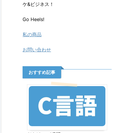
ケ&ビジネス！
Go Heels!
私の商品
お問い合わせ
おすすめ記事