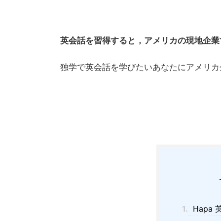
英会話を習得すると，アメリカの現地企業
独学で英会話を学びたいあなたにアメリカ企業
1.
Hapa 