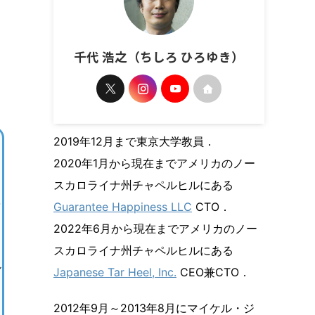
千代 浩之（ちしろ ひろゆき）
2019年12月まで東京大学教員．
2020年1月から現在までアメリカのノー
スカロライナ州チャペルヒルにある
Guarantee Happiness LLC
CTO．
2022年6月から現在までアメリカのノー
スカロライナ州チャペルヒルにある
ル
Japanese Tar Heel, Inc.
CEO兼CTO．
2012年9月～2013年8月にマイケル・ジ