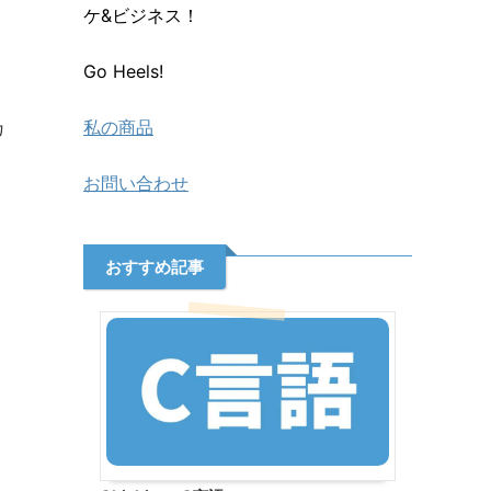
ケ&ビジネス！
Go Heels!
私の商品
カ
お問い合わせ
おすすめ記事