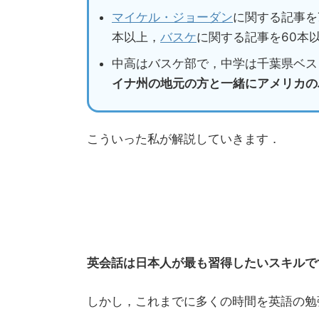
マイケル・ジョーダン
に関する記事を
本以上，
バスケ
に関する記事を60本
中高はバスケ部で，中学は千葉県ベス
イナ州の地元の方と一緒にアメリカの
こういった私が解説していきます．
英会話は日本人が最も習得したいスキルで
しかし，これまでに多くの時間を英語の勉