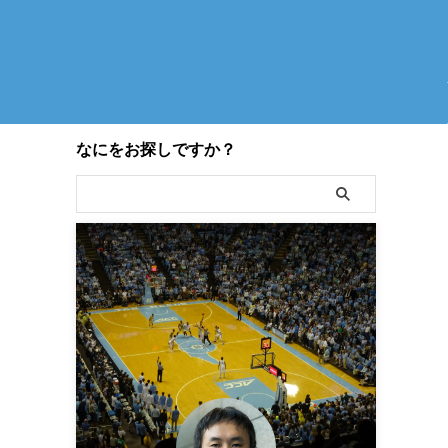
なにをお探しですか？