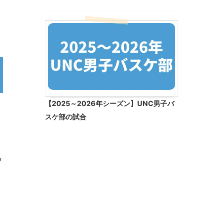
【2025～2026年シーズン】UNC男子バ
スケ部の試合
や