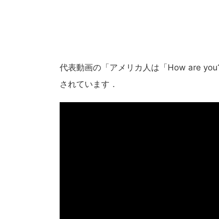
代表動画の「アメリカ人は「How are y
されています．