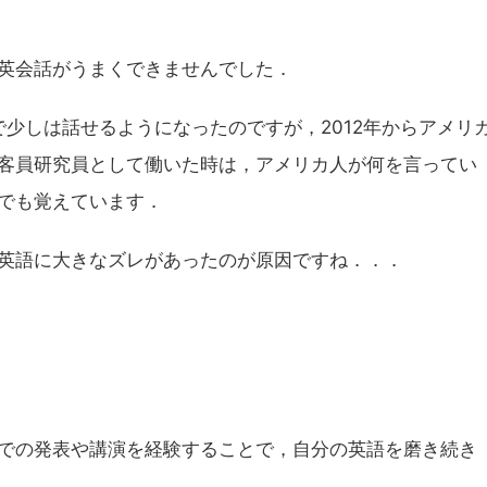
英会話がうまくできませんでした．
で少しは話せるようになったのですが，2012年からアメリ
客員研究員として働いた時は，アメリカ人が何を言ってい
でも覚えています．
英語に大きなズレがあったのが原因ですね．．．
での発表や講演を経験することで，自分の英語を磨き続き