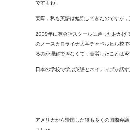
ですよね．
実際，私も英語は勉強してきたのですが，
2009年に英会話スクールに通ったおかげ
のノースカロライナ大学チャペルヒル校で
るのか理解できなくて，苦労したことは今
日本の学校で学ぶ英語とネイティブが話す
アメリカから帰国した後も多くの国際会議
ました．