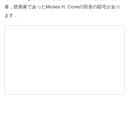
者，慈善家であったMoses H. Coneの田舎の邸宅があり
ます．