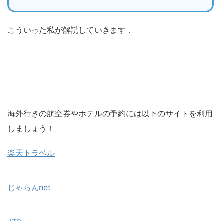
こういった私が解説していきます．
海外行きの航空券やホテルの予約には以下のサイトを利用
しましょう！
楽天トラベル
じゃらんnet