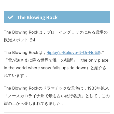
The Blowing Rock
The Blowing Rockは，ブローイングロックにある岩場の
観光スポットです．
The Blowing Rockは，
Ripley's-Believe-It-Or-Not誌
に
「雪が逆さまに降る世界で唯一の場所」（the only place
in the world where snow falls upside down）と紹介さ
れています．
The Blowing Rockのドラマチックな景色は，1933年以来
「ノースカロライナ州で最も古い旅行名所」として，この
崖の上から楽しまれてきました．