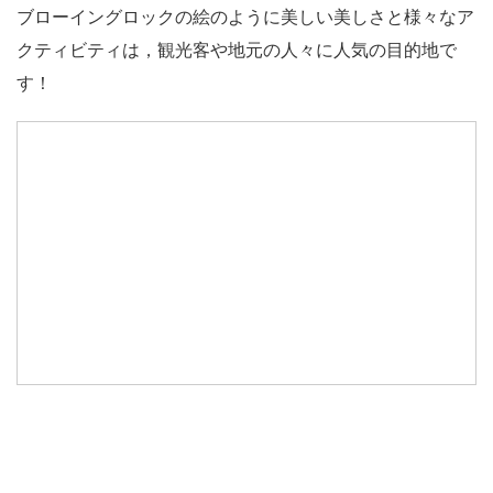
ブローイングロックの絵のように美しい美しさと様々なア
クティビティは，観光客や地元の人々に人気の目的地で
す！