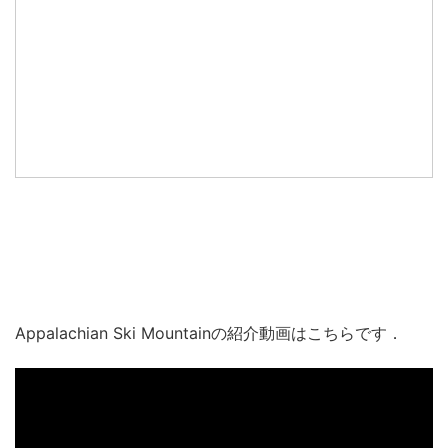
Appalachian Ski Mountainの紹介動画はこちらです．