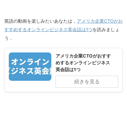
英語の動画を楽しみたいあなたは，
アメリカ企業CTOがお
すすめするオンラインビジネス英会話は1つ
を読みましょ
う．
アメリカ企業CTOがおすす
めするオンラインビジネス
英会話は1つ
続きを見る