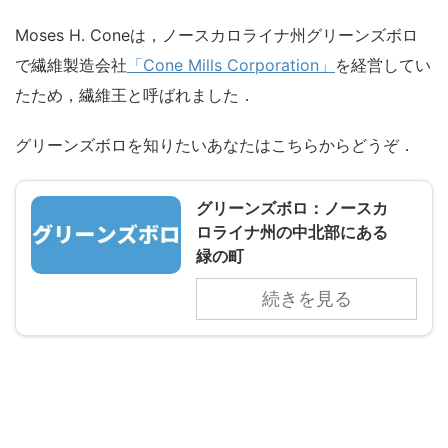
Moses H. Coneは，ノースカロライナ州グリーンズボロ
で繊維製造会社
「Cone Mills Corporation」
を経営してい
たため，繊維王と呼ばれました．
グリーンズボロを知りたいあなたはこちらからどうぞ．
グリーンズボロ：ノースカ
ロライナ州の中北部にある
緑の町
続きを見る