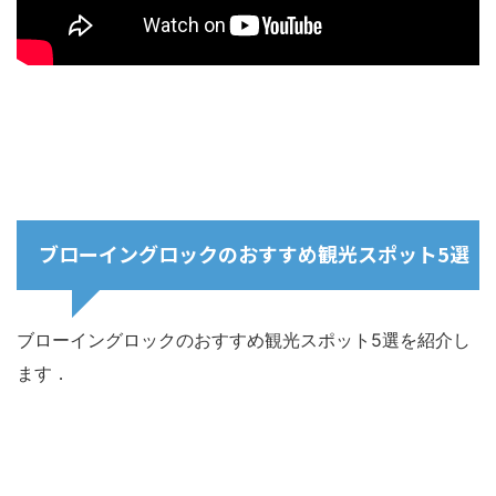
ブローイングロックのおすすめ観光スポット5選
ブローイングロックのおすすめ観光スポット5選を紹介し
ます．