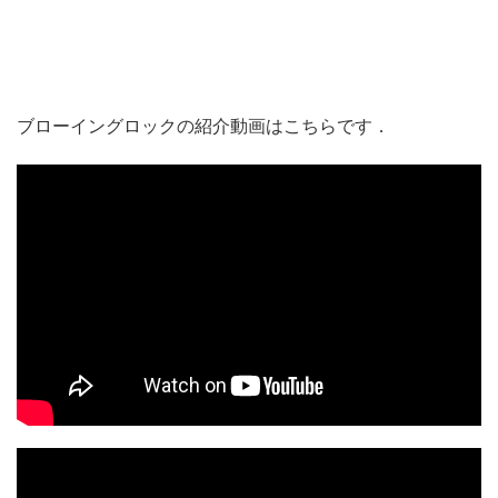
ブローイングロックの紹介動画はこちらです．