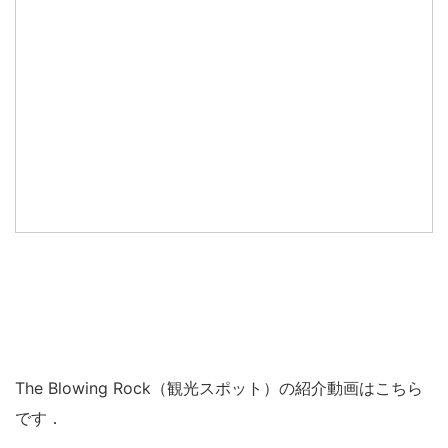
The Blowing Rock（観光スポット）の紹介動画はこちら
です．