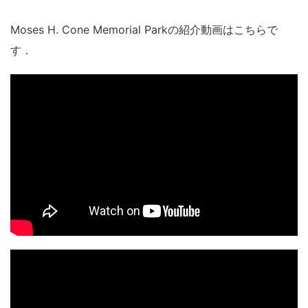
Moses H. Cone Memorial Parkの紹介動画はこちらで
す．