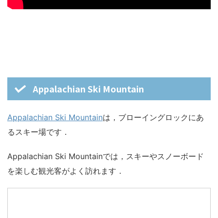
Appalachian Ski Mountain
Appalachian Ski Mountain
は，ブローイングロックにあ
るスキー場です．
Appalachian Ski Mountainでは，スキーやスノーボード
を楽しむ観光客がよく訪れます．