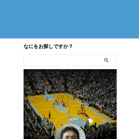
なにをお探しですか？