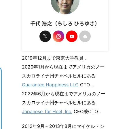
千代 浩之（ちしろ ひろゆき）
2019年12月まで東京大学教員．
2020年1月から現在までアメリカのノー
スカロライナ州チャペルヒルにある
Guarantee Happiness LLC
CTO．
2022年6月から現在までアメリカのノー
スカロライナ州チャペルヒルにある
Japanese Tar Heel, Inc.
CEO兼CTO．
2012年9月～2013年8月にマイケル・ジ