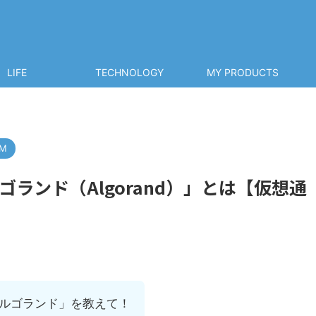
LIFE
TECHNOLOGY
MY PRODUCTS
UM
ランド（Algorand）」とは【仮想通
ルゴランド」を教えて！