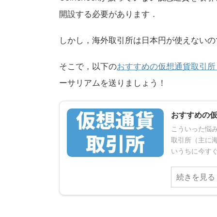
開設する必要があります．
しかし，海外取引所は日本円が使えないの
そこで，以下の
おすすめの仮想通貨取引所
ーサリアムを送りましょう！
おすすめの
こういった悩み
取引所（主に
いうちに今すぐ
続きを見る