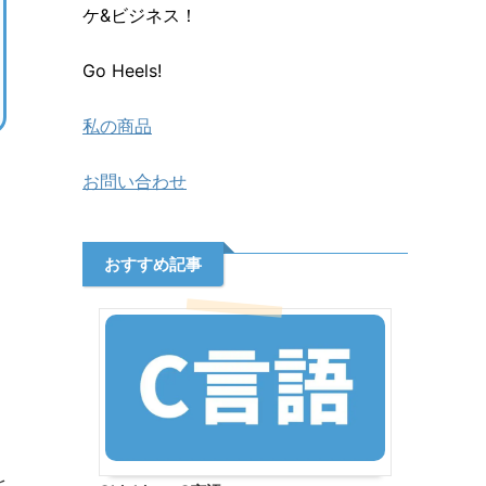
ケ&ビジネス！
Go Heels!
私の商品
お問い合わせ
おすすめ記事
を