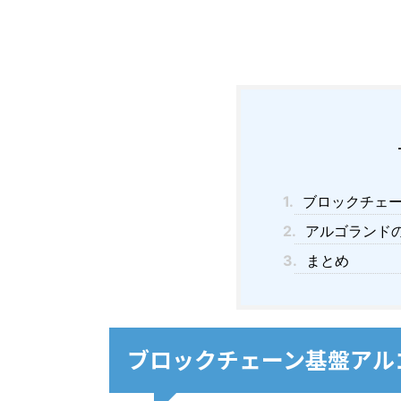
1.
ブロックチェーン
2.
アルゴランド
3.
まとめ
ブロックチェーン基盤アルゴラ