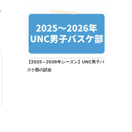
ン
【2025～2026年シーズン】UNC男子バ
スケ部の試合