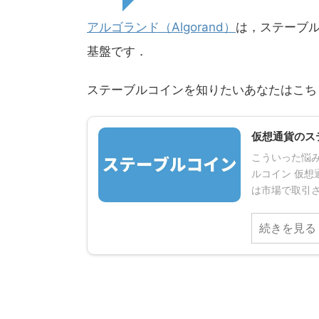
アルゴランド（Algorand）
は，ステーブル
基盤です．
ステーブルコインを知りたいあなたはこち
仮想通貨のス
こういった悩み
ルコイン 仮
は市場で取引さ
続きを見る