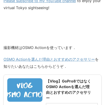
Please subscribe to my YouTube channel
to enjoy your
virtual Tokyo sightseeing!
撮影機材はOSMO Actionを使っています．
OSMO Actionを選んだ理由とおすすめのアクセサリー
を
知りたいあなたはこちらからどうぞ．
【Vlog】GoPro8ではなく
OSMO Actionを選んだ理
由とおすすめのアクセサリ
ー