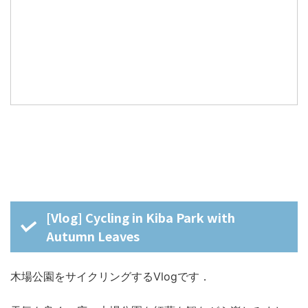
[Vlog] Cycling in Kiba Park with
Autumn Leaves
木場公園をサイクリングするVlogです．