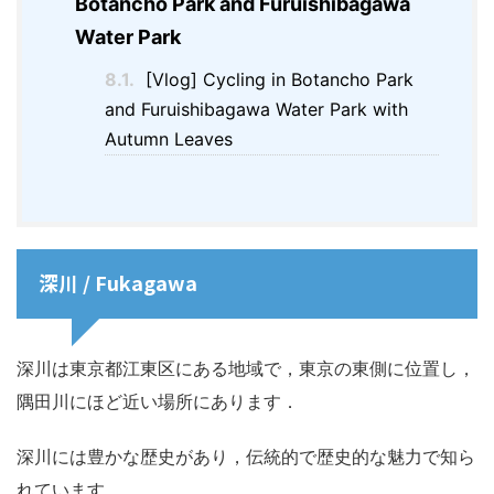
Botancho Park and Furuishibagawa
Water Park
8.1.
[Vlog] Cycling in Botancho Park
and Furuishibagawa Water Park with
Autumn Leaves
深川 / Fukagawa
深川は東京都江東区にある地域で，東京の東側に位置し，
隅田川にほど近い場所にあります．
深川には豊かな歴史があり，伝統的で歴史的な魅力で知ら
れています．