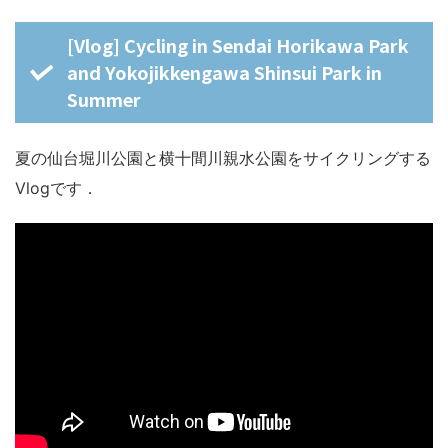
[Vlog] Cycling in Sendai Horikawa Park
and Yokojikkengawa Shinsui Park in
Summer
夏の仙台堀川公園と横十間川親水公園をサイクリングする
Vlogです．