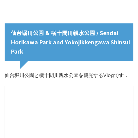
仙台堀川公園 & 横十間川親水公園 / Sendai
Horikawa Park and Yokojikkengawa Shinsui
Park
仙台堀川公園と横十間川親水公園を観光するVlogです．