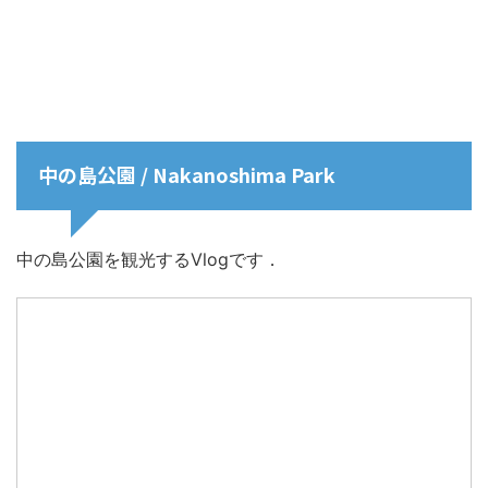
中の島公園 / Nakanoshima Park
中の島公園を観光するVlogです．