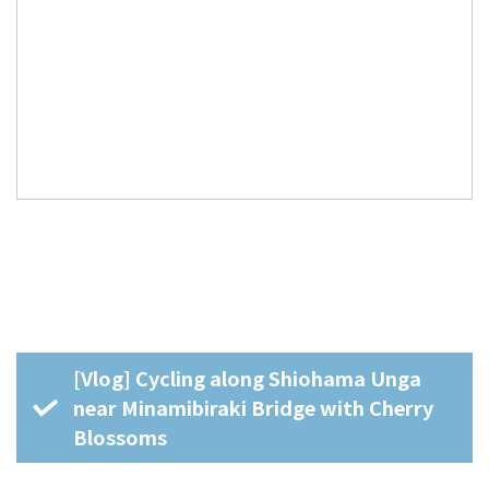
[Vlog] Cycling along Shiohama Unga
near Minamibiraki Bridge with Cherry
Blossoms