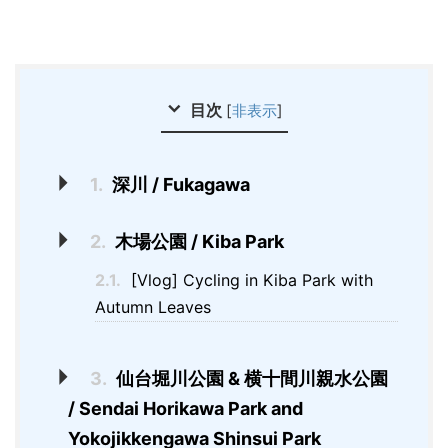
目次
[
非表示
]
1.
深川 / Fukagawa
2.
木場公園 / Kiba Park
2.1.
[Vlog] Cycling in Kiba Park with
Autumn Leaves
3.
仙台堀川公園 & 横十間川親水公園
/ Sendai Horikawa Park and
Yokojikkengawa Shinsui Park