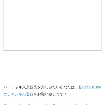
バーチャル東京観光を楽しみたいあなたは，
私のYouTube
のチャンネル登録
をお願い致します！