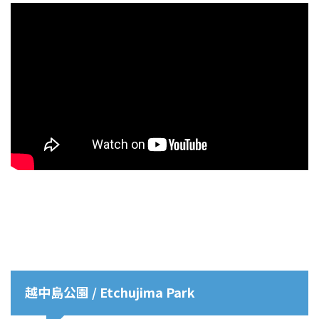
越中島公園 / Etchujima Park