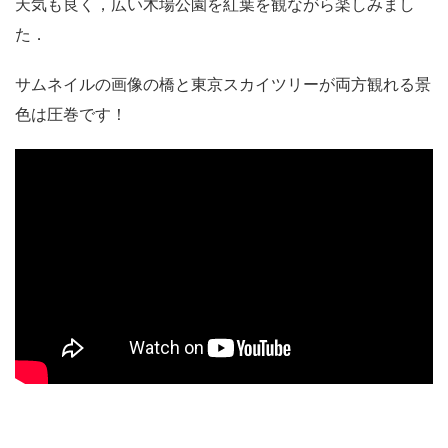
天気も良く，広い木場公園を紅葉を観ながら楽しみまし
た．
サムネイルの画像の橋と東京スカイツリーが両方観れる景
色は圧巻です！