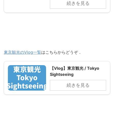
続きを見る
東京観光のVlog一覧
はこちらからどうぞ．
【Vlog】東京観光 / Tokyo
Sightseeing
続きを見る