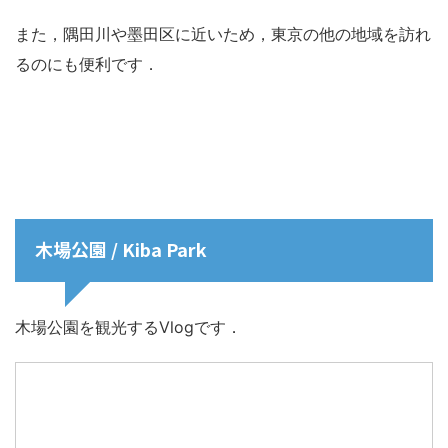
また，隅田川や墨田区に近いため，東京の他の地域を訪れ
るのにも便利です．
木場公園 / Kiba Park
木場公園を観光するVlogです．