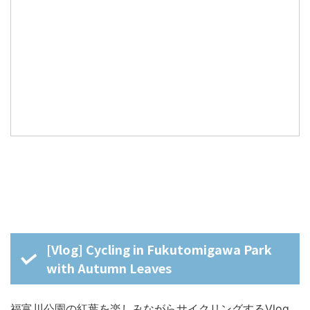
[Vlog] Cycling in Fukutomigawa Park
with Autumn Leaves
福富川公園の紅葉を楽しみながらサイクリングするVlog