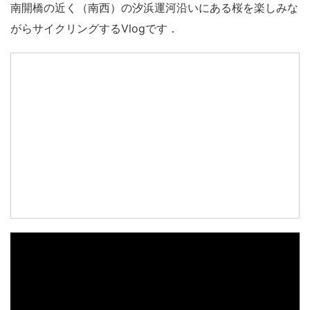
南開橋の近く（南西）の汐浜運河沿いにある桜を楽しみな
がらサイクリングするVlogです．