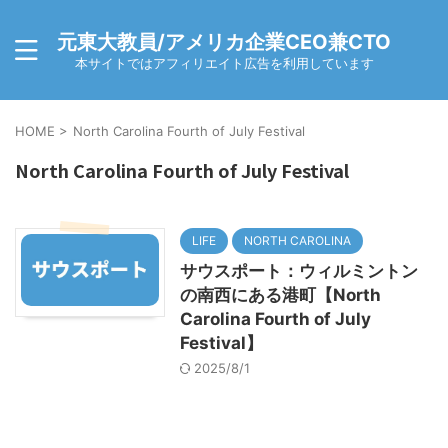
元東大教員/アメリカ企業CEO兼CTO
本サイトではアフィリエイト広告を利用しています
HOME
>
North Carolina Fourth of July Festival
North Carolina Fourth of July Festival
LIFE
NORTH CAROLINA
サウスポート：ウィルミントン
の南西にある港町【North
Carolina Fourth of July
Festival】
2025/8/1