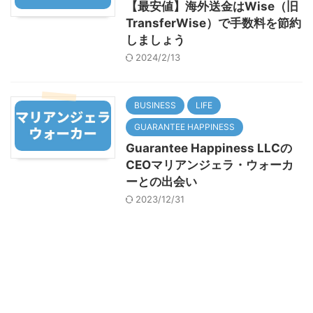
【最安値】海外送金はWise（旧
TransferWise）で手数料を節約
しましょう
2024/2/13
BUSINESS
LIFE
GUARANTEE HAPPINESS
Guarantee Happiness LLCの
CEOマリアンジェラ・ウォーカ
ーとの出会い
2023/12/31