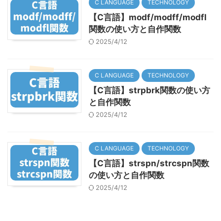
C LANGUAGE
TECHNOLOGY
【C言語】modf/modff/modfl
関数の使い方と自作関数
2025/4/12
C LANGUAGE
TECHNOLOGY
【C言語】strpbrk関数の使い方
と自作関数
2025/4/12
C LANGUAGE
TECHNOLOGY
【C言語】strspn/strcspn関数
の使い方と自作関数
2025/4/12