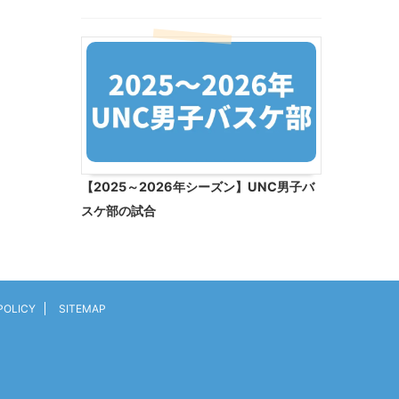
【2025～2026年シーズン】UNC男子バ
スケ部の試合
POLICY
SITEMAP