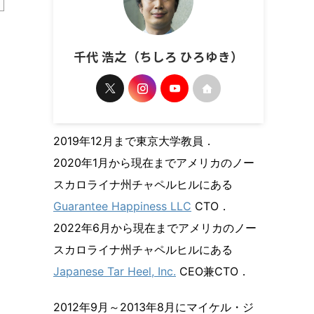
千代 浩之（ちしろ ひろゆき）
2019年12月まで東京大学教員．
2020年1月から現在までアメリカのノー
スカロライナ州チャペルヒルにある
Guarantee Happiness LLC
CTO．
2022年6月から現在までアメリカのノー
スカロライナ州チャペルヒルにある
Japanese Tar Heel, Inc.
CEO兼CTO．
2012年9月～2013年8月にマイケル・ジ