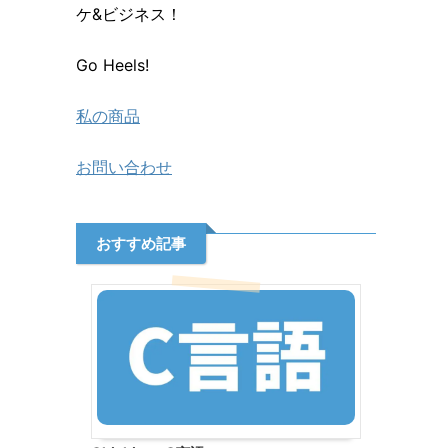
ケ&ビジネス！
Go Heels!
私の商品
お問い合わせ
おすすめ記事