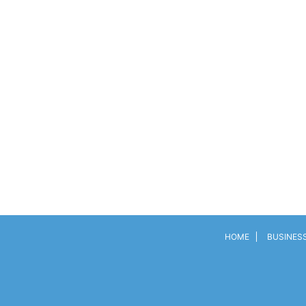
HOME
BUSINES