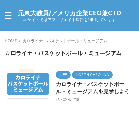
元東大教員/アメリカ企業CEO兼CTO
本サイトではアフィリエイト広告を利用しています
HOME
>
カロライナ・バスケットボール・ミュージアム
カロライナ・バスケットボール・ミュージアム
LIFE
NORTH CAROLINA
カロライナ・バスケットボー
ル・ミュージアムを見学しよう
2024/1/18