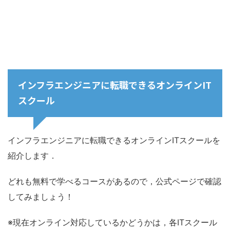
インフラエンジニアに転職できるオンラインIT
スクール
インフラエンジニアに転職できるオンラインITスクールを
紹介します．
どれも無料で学べるコースがあるので，公式ページで確認
してみましょう！
※現在オンライン対応しているかどうかは，各ITスクール