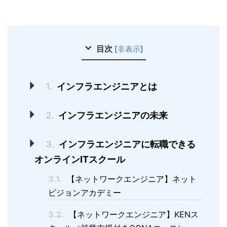
目次
[
非表示
]
1.
インフラエンジニアとは
2.
インフラエンジニアの未来
3.
インフラエンジニアに転職できる
オンラインITスクール
3.1.
【ネットワークエンジニア】ネット
ビジョンアカデミー
3.2.
【ネットワークエンジニア】KENス