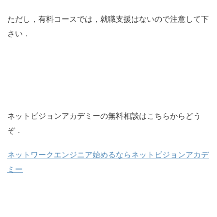
ただし，有料コースでは，就職支援はないので注意して下
さい．
ネットビジョンアカデミーの無料相談はこちらからどう
ぞ．
ネットワークエンジニア始めるならネットビジョンアカデ
ミー