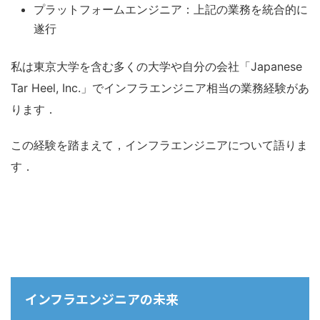
プラットフォームエンジニア：上記の業務を統合的に
遂行
私は東京大学を含む多くの大学や自分の会社「Japanese
Tar Heel, Inc.」でインフラエンジニア相当の業務経験があ
ります．
この経験を踏まえて，インフラエンジニアについて語りま
す．
インフラエンジニアの未来