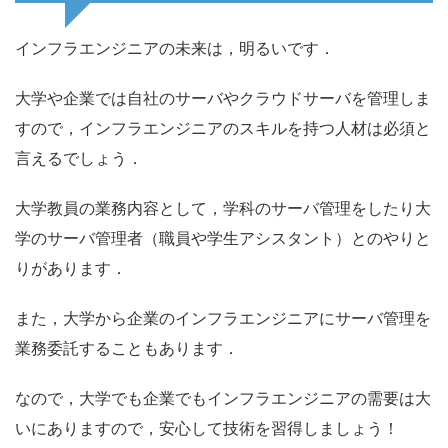
インフラエンジニアの未来は，明るいです．
大学や企業では自社のサーバやクラウドサーバを管理しま
すので，インフラエンジニアのスキルを持つ人材は必須と
言えるでしょう．
大学教員の業務内容として，学科のサーバ管理をしたり大
学のサーバ管理者（職員や学生アシスタント）とのやりと
りがあります．
また，大学から企業のインフラエンジニアにサーバ管理を
業務委託することもあります．
なので，大学でも企業でもインフラエンジニアの需要は大
いにありますので，安心して技術を習得しましょう！