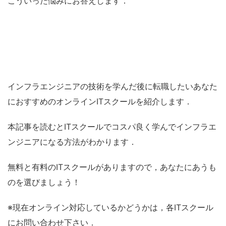
こういった悩みにお答えします．
インフラエンジニアの技術を学んだ後に転職したいあなた
におすすめのオンラインITスクールを紹介します．
本記事を読むとITスクールでコスパ良く学んでインフラエ
ンジニアになる方法がわかります．
無料と有料のITスクールがありますので，あなたにあうも
のを選びましょう！
※現在オンライン対応しているかどうかは，各ITスクール
にお問い合わせ下さい．