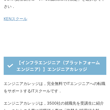
さい．
KENスクール
【インフラエンジニア（プラットフォーム
エンジニア）】エンジニアカレッジ
エンジニアカレッジは，完全無料でITエンジニアへの転職
をサポートするITスクールです．
エンジニアカレッジは，3500社の就職先を受講生に紹介