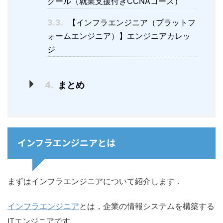
クール（就業支援付きCCNAコース）
3.3.
【インフラエンジニア（プラットフ
ォームエンジニア）】エンジニアカレッ
ジ
4.
まとめ
インフラエンジニアとは
まずはインフラエンジニアについて紹介します．
インフラエンジニア
とは，企業の情報システムを構築する
ITエンジニアです．