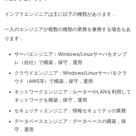
インフラエンジニアは主に以下の種類があります．
一人のエンジニアが複数の種類の業務を兼務する場合もあ
ります．
サーバエンジニア：Windows/Linuxサーバをオンプ
レ（自社）で構築，保守，運用
クラウドエンジニア：Windows/Linuxサーバをクラ
ウド（AWS等）で構築，保守，運用
ネットワークエンジニア：ルーターやLANを利用して
ネットワークを構築，保守，運用
セキュリティエンジニア：情報セキュリティの業務
データベースエンジニア：データベースの構築，保
守，運用