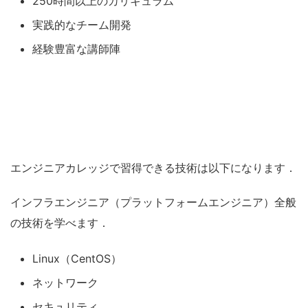
250時間以上のカリキュラム
実践的なチーム開発
経験豊富な講師陣
エンジニアカレッジで習得できる技術は以下になります．
インフラエンジニア（プラットフォームエンジニア）全般
の技術を学べます．
Linux（CentOS）
ネットワーク
セキュリティ