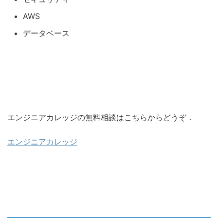
AWS
データベース
エンジニアカレッジの無料相談はこちらからどうぞ．
エンジニアカレッジ