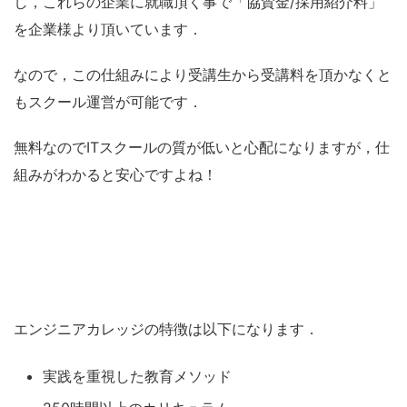
し，これらの企業に就職頂く事で「協賛金/採用紹介料」
を企業様より頂いています．
なので，この仕組みにより受講生から受講料を頂かなくと
もスクール運営が可能です．
無料なのでITスクールの質が低いと心配になりますが，仕
組みがわかると安心ですよね！
エンジニアカレッジの特徴は以下になります．
実践を重視した教育メソッド