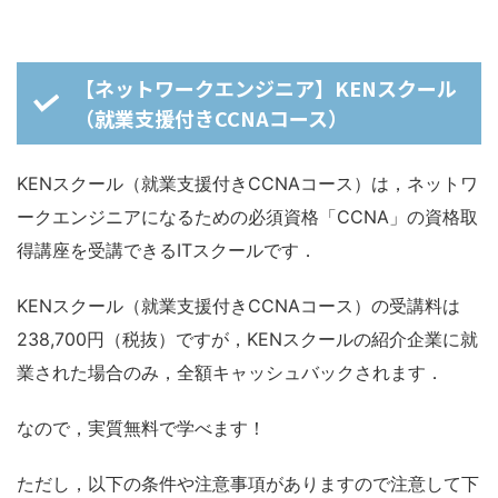
【ネットワークエンジニア】KENスクール
（就業支援付きCCNAコース）
KENスクール（就業支援付きCCNAコース）は，ネットワ
ークエンジニアになるための必須資格「CCNA」の資格取
得講座を受講できるITスクールです．
KENスクール（就業支援付きCCNAコース）の受講料は
238,700円（税抜）ですが，KENスクールの紹介企業に就
業された場合のみ，全額キャッシュバックされます．
なので，実質無料で学べます！
ただし，以下の条件や注意事項がありますので注意して下