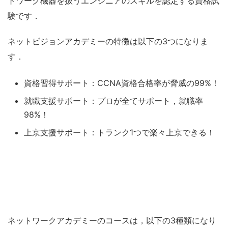
トワーク機器を扱うエンジニアのスキルを認定する資格試
験です．
ネットビジョンアカデミーの特徴は以下の3つになりま
す．
資格習得サポート：CCNA資格合格率が脅威の99%！
就職支援サポート：プロが全てサポート，就職率
98%！
上京支援サポート：トランク1つで楽々上京できる！
ネットワークアカデミーのコースは，以下の3種類になり