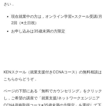
さい．
現在就業中の方は，オンライン学習+スクール受講/月
2回（※土日祝）
お申し込みは35歳未満の方限定
KENスクール（就業支援付きCCNAコース）の無料相談は
こちらからどうぞ．
ページの下部にある「無料でカウンセリング」をクリック
し，ご希望の講座で「就業支援/ネットワークエンジニア
CCNA資格取得コース※35歳未満の方限定」を選択して下