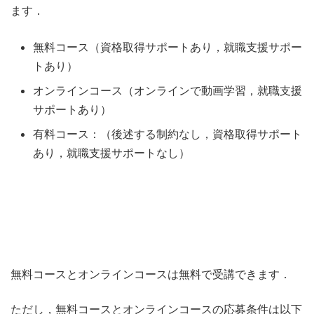
ます．
無料コース（資格取得サポートあり，就職支援サポー
トあり）
オンラインコース（オンラインで動画学習，就職支援
サポートあり）
有料コース：（後述する制約なし，資格取得サポート
あり，就職支援サポートなし）
無料コースとオンラインコースは無料で受講できます．
ただし，無料コースとオンラインコースの応募条件は以下