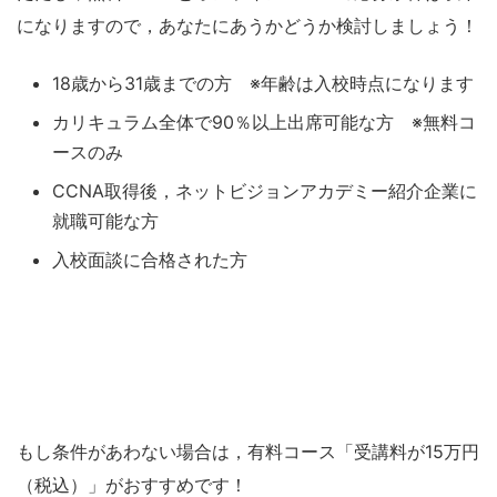
になりますので，あなたにあうかどうか検討しましょう！
18歳から31歳までの方 ※年齢は入校時点になります
カリキュラム全体で90％以上出席可能な方 ※無料コ
ースのみ
CCNA取得後，ネットビジョンアカデミー紹介企業に
就職可能な方
入校面談に合格された方
もし条件があわない場合は，有料コース「受講料が15万円
（税込）」がおすすめです！