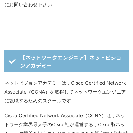
にお問い合わせ下さい．
【ネットワークエンジニア】ネットビジョ
ンアカデミー
ネットビジョンアカデミーは，Cisco Certified Network
Associate（CCNA）を取得してネットワークエンジニア
に就職するためのスクールです．
Cisco Certified Network Associate（CCNA）は，ネッ
トワーク業界最大手のCisco社が運営する，Cisco製ネッ