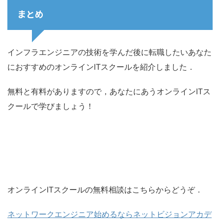
まとめ
インフラエンジニアの技術を学んだ後に転職したいあなた
におすすめのオンラインITスクールを紹介しました．
無料と有料がありますので，あなたにあうオンラインITス
クールで学びましょう！
オンラインITスクールの無料相談はこちらからどうぞ．
ネットワークエンジニア始めるならネットビジョンアカデ