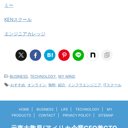
ミー
KENスクール
エンジニアカレッジ
-
BUSINESS
,
TECHNOLOGY
,
MY MIND
-
おすすめ
,
オンライン
,
無料
,
紹介
,
インフラエンジニア
,
ITスクール
HOME
BUSINESS
LIFE
TECHNOLOGY
MY
PRODUCTS
CONTACT
PRIVACY POLICY
SITEMAP