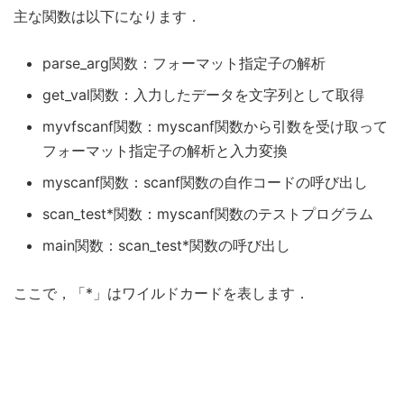
主な関数は以下になります．
parse_arg関数：フォーマット指定子の解析
get_val関数：入力したデータを文字列として取得
myvfscanf関数：myscanf関数から引数を受け取って
フォーマット指定子の解析と入力変換
myscanf関数：scanf関数の自作コードの呼び出し
scan_test*関数：myscanf関数のテストプログラム
main関数：scan_test*関数の呼び出し
ここで，「*」はワイルドカードを表します．