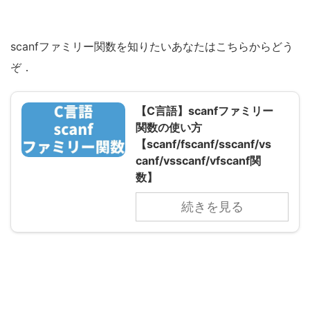
scanfファミリー関数を知りたいあなたはこちらからどう
ぞ．
【C言語】scanfファミリー
関数の使い方
【scanf/fscanf/sscanf/vs
canf/vsscanf/vfscanf関
数】
続きを見る