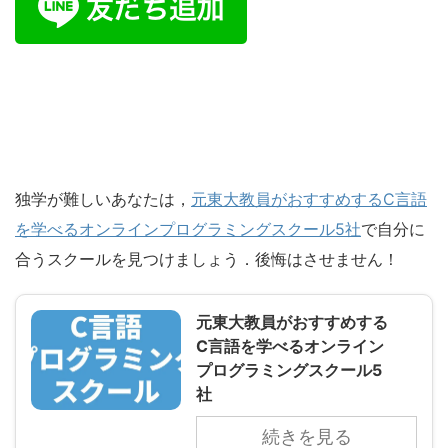
独学が難しいあなたは，
元東大教員がおすすめするC言語
を学べるオンラインプログラミングスクール5社
で自分に
合うスクールを見つけましょう．後悔はさせません！
元東大教員がおすすめする
C言語を学べるオンライン
プログラミングスクール5
社
続きを見る