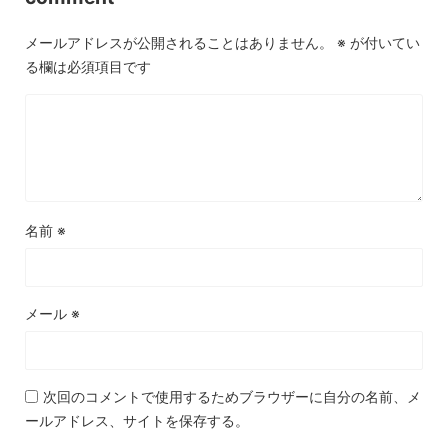
メールアドレスが公開されることはありません。
※
が付いてい
る欄は必須項目です
名前
※
メール
※
次回のコメントで使用するためブラウザーに自分の名前、メ
ールアドレス、サイトを保存する。