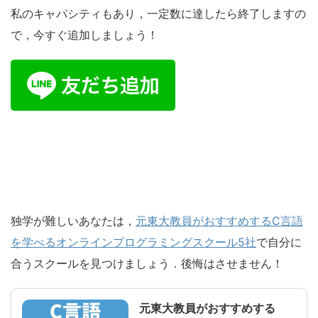
私のキャパシティもあり，一定数に達したら終了しますの
で，今すぐ追加しましょう！
独学が難しいあなたは，
元東大教員がおすすめするC言語
を学べるオンラインプログラミングスクール5社
で自分に
合うスクールを見つけましょう．後悔はさせません！
元東大教員がおすすめする