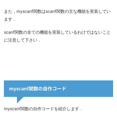
また，myscanf関数はscanf関数の主な機能を実装してい
ます．
scanf関数の全ての機能を実装しているわけではないこと
に注意して下さい．
myscanf関数の自作コード
myscanf関数の自作コードを紹介します．