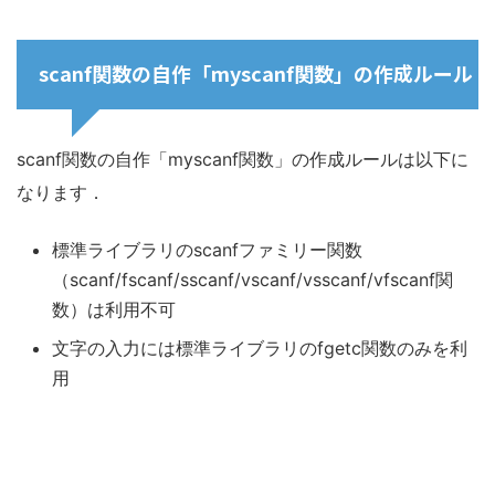
scanf関数の自作「myscanf関数」の作成ルール
scanf関数の自作「myscanf関数」の作成ルールは以下に
なります．
標準ライブラリのscanfファミリー関数
（scanf/fscanf/sscanf/vscanf/vsscanf/vfscanf関
数）は利用不可
文字の入力には標準ライブラリのfgetc関数のみを利
用