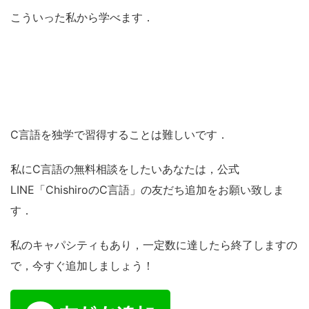
こういった私から学べます．
C言語を独学で習得することは難しいです．
私にC言語の無料相談をしたいあなたは，公式
LINE「ChishiroのC言語」の友だち追加をお願い致しま
す．
私のキャパシティもあり，一定数に達したら終了しますの
で，今すぐ追加しましょう！