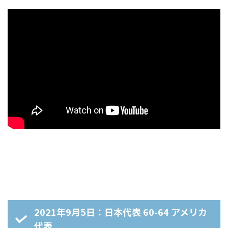
2021年9月5日：日本代表 60-64 アメリカ
代表