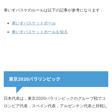
車いすバスケのルールは以下の記事が参考になります．
車いすバスケットボール
車いすバスケットボールを知る
東京2020パラリンピック
日本代表は，東京2020パラリンピックのグループ戦でコ
ロンビア代表，スペイン代表，アルゼンチン代表と対戦し