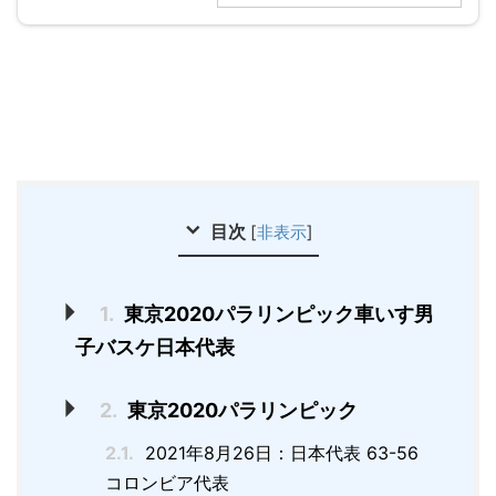
目次
[
非表示
]
1.
東京2020パラリンピック車いす男
子バスケ日本代表
2.
東京2020パラリンピック
2.1.
2021年8月26日：日本代表 63-56
コロンビア代表