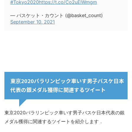
#Tokyo2020
https://t.co/Co2uElWmgm
— バスケット・カウント (@basket_count)
September 10, 2021
東京2020パラリンピック車いす男子バスケ日本
代表の銀メダル獲得に関連するツイート
東京2020パラリンピック車いす男子バスケ日本代表の銀
メダル獲得に関連するツイートを紹介します．