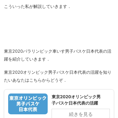
こういった私が解説していきます．
東京2020パラリンピック車いす男子バスケ日本代表の活
躍を紹介していきます．
東京2020オリンピック男子バスケ日本代表の活躍を知り
たいあなたはこちらからどうぞ．
東京2020オリンピック男
子バスケ日本代表の活躍
続きを見る