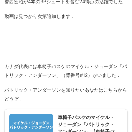
香西宏昭が4本の3Pシュートを含む24得点の活躍でした．
動画は見つかり次第追加します．
カナダ代表には車椅子バスケのマイケル・ジョーダン「パ
トリック・アンダーソン」（背番号#12）がいました．
パトリック・アンダーソンを知りたいあなたはこちらから
どうぞ．
車椅子バスケのマイケル・
ジョーダン「パトリック・
アンダーソン」【車椅子バ