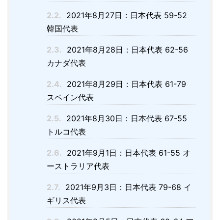
2.2.
2021年8月27日：日本代表 59-52
韓国代表
2.3.
2021年8月28日：日本代表 62-56
カナダ代表
2.4.
2021年8月29日：日本代表 61-79
スペイン代表
2.5.
2021年8月30日：日本代表 67-55
トルコ代表
2.6.
2021年9月1日：日本代表 61-55 オ
ーストラリア代表
2.7.
2021年9月3日：日本代表 79-68 イ
ギリス代表