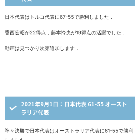
日本代表はトルコ代表に67-55で勝利しました．
香西宏昭が22得点，藤本怜央が19得点の活躍でした．
動画は見つかり次第追加します．
2021年9月1日：日本代表 61-55 オースト
ラリア代表
準々決勝で日本代表はオーストラリア代表に61-55で勝利
しました．