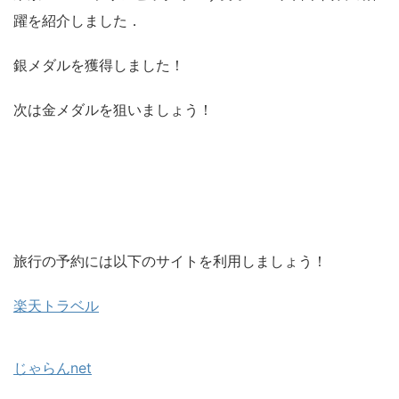
躍を紹介しました．
銀メダルを獲得しました！
次は金メダルを狙いましょう！
旅行の予約には以下のサイトを利用しましょう！
楽天トラベル
じゃらんnet