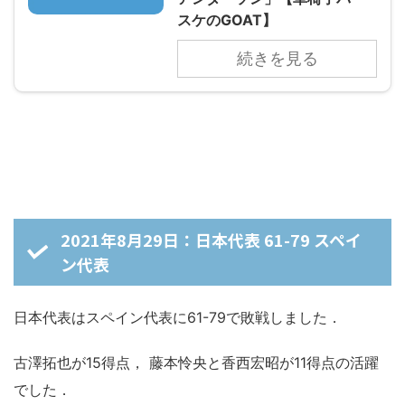
スケのGOAT】
続きを見る
2021年8月29日：日本代表 61-79 スペイ
ン代表
日本代表はスペイン代表に61-79で敗戦しました．
古澤拓也が15得点， 藤本怜央と香西宏昭が11得点の活躍
でした．