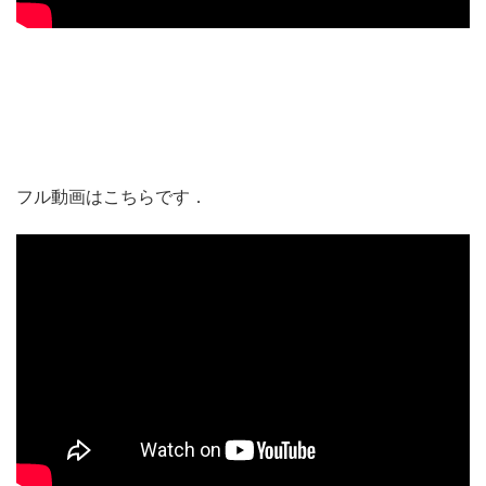
フル動画はこちらです．