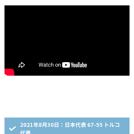
2021年8月30日：日本代表 67-55 トルコ
代表