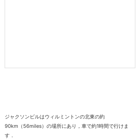
ジャクソンビルはウィルミントンの北東の約
90km（56miles）の場所にあり，車で約1時間で行けま
す．