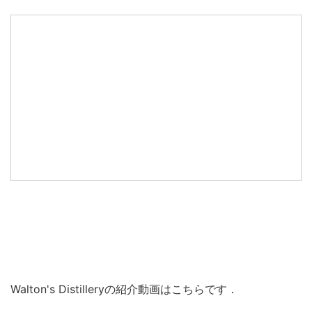
Walton's Distilleryの紹介動画はこちらです．