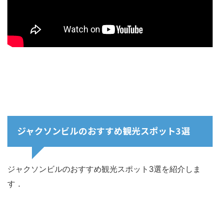
ジャクソンビルのおすすめ観光スポット3選
ジャクソンビルのおすすめ観光スポット3選を紹介しま
す．