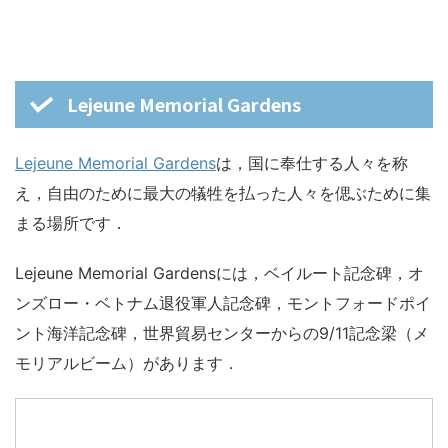
Lejeune Memorial Gardens
Lejeune Memorial Gardens
は，国に奉仕する人々を称
え，自由のために最大の犠牲を払った人々を偲ぶために集
まる場所です．
Lejeune Memorial Gardensには，ベイルート記念碑，オ
ンズロー・ベトナム退役軍人記念碑，モントフォードポイ
ント海洋記念碑，世界貿易センターからの9/11記念梁（メ
モリアルビーム）があります．