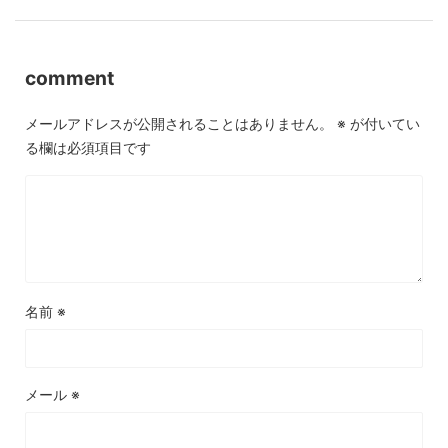
comment
メールアドレスが公開されることはありません。
※
が付いてい
る欄は必須項目です
名前
※
メール
※