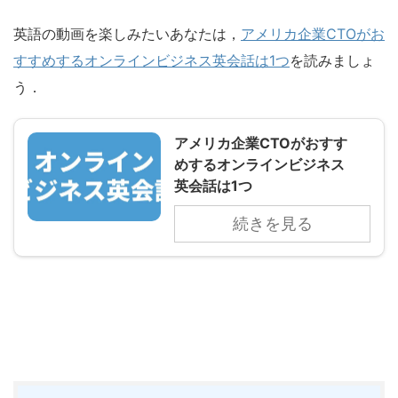
英語の動画を楽しみたいあなたは，
アメリカ企業CTOがお
すすめするオンラインビジネス英会話は1つ
を読みましょ
う．
アメリカ企業CTOがおすす
めするオンラインビジネス
英会話は1つ
続きを見る