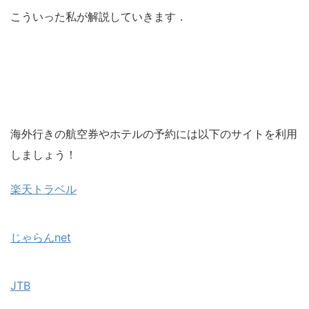
こういった私が解説していきます．
海外行きの航空券やホテルの予約には以下のサイトを利用
しましょう！
楽天トラベル
じゃらんnet
JTB