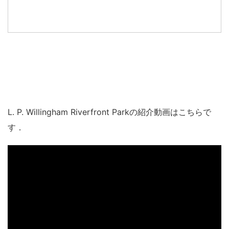
L. P. Willingham Riverfront Parkの紹介動画はこちらで
す．