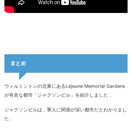
まとめ
ウィルミントンの北東にあるLejeune Memorial Gardens
が有名な都市「ジャクソンビル」を紹介しました．
ジャクソンビルは，軍人に関係が深い都市だとわかりまし
た．