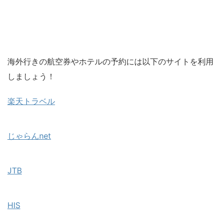
海外行きの航空券やホテルの予約には以下のサイトを利用
しましょう！
楽天トラベル
じゃらんnet
JTB
HIS