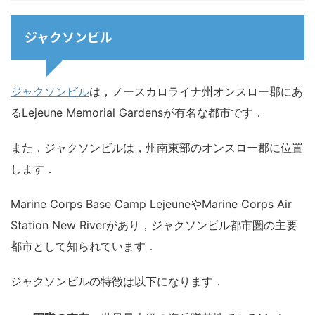
ジャクソンビル
ジャクソンビル
は，ノースカロライナ州オンスロー郡にあ
るLejeune Memorial Gardensが有名な都市です．
また，ジャクソンビルは，州南東部のオンスロー郡に位置
します．
Marine Corps Base Camp LejeuneやMarine Corps Air
Station New Riverがあり，ジャクソンビル都市圏の主要
都市として知られています．
ジャクソンビルの特徴は以下になります．