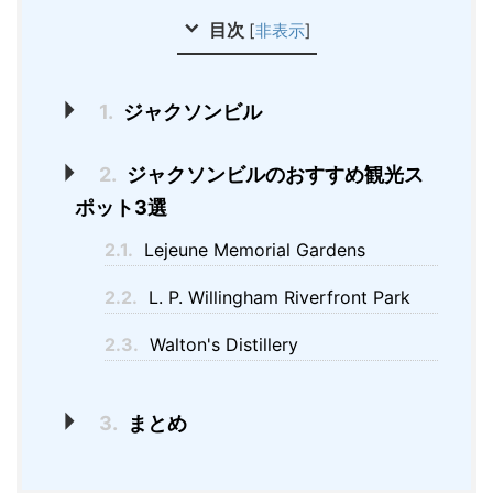
目次
[
非表示
]
1.
ジャクソンビル
2.
ジャクソンビルのおすすめ観光ス
ポット3選
2.1.
Lejeune Memorial Gardens
2.2.
L. P. Willingham Riverfront Park
2.3.
Walton's Distillery
3.
まとめ