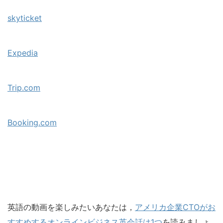
skyticket
Expedia
Trip.com
Booking.com
英語の動画を楽しみたいあなたは，
アメリカ企業CTOがお
すすめするオンラインビジネス英会話は1つ
を読みましょ