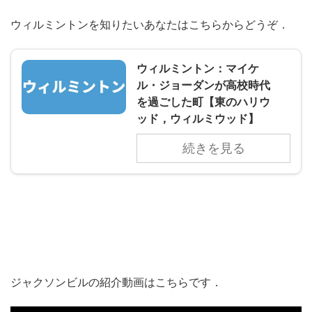
ウィルミントンを知りたいあなたはこちらからどうぞ．
ウィルミントン：マイケ
ル・ジョーダンが高校時代
を過ごした町【東のハリウ
ッド，ウィルミウッド】
続きを見る
ジャクソンビルの紹介動画はこちらです．