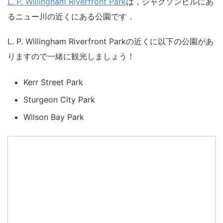
L. P. Willingham Riverfront Park
は，ジャクソンビルにあ
るニュー川の近くにある公園です．
L. P. Willingham Riverfront Parkの近くに以下の公園があ
りますので一緒に観光しましょう！
Kerr Street Park
Sturgeon City Park
Wilson Bay Park