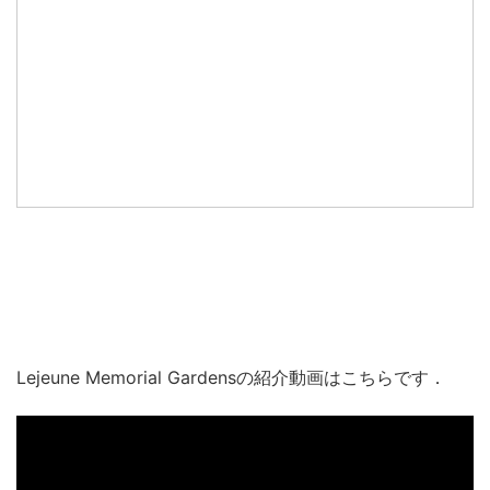
Lejeune Memorial Gardensの紹介動画はこちらです．