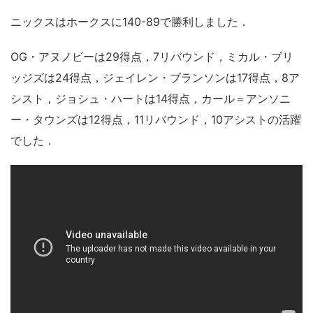
ニックスはホークスに140-89で勝利しました．
OG・アヌノビーは29得点，7リバウンド，ミカル・ブリ
ッジズは24得点，ジェイレン・ブランソンは17得点，8ア
シスト，ジョシュ・ハートは14得点，カール＝アンソニ
ー・タウンズは12得点，11リバウンド，10アシストの活躍
でした．