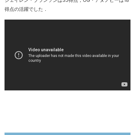
得点の活躍でした．