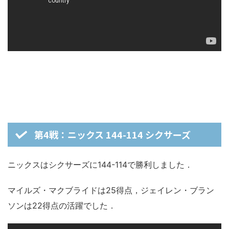
第4戦：ニックス 144-114 シクサーズ
ニックスはシクサーズに144-114で勝利しました．
マイルズ・マクブライドは25得点，ジェイレン・ブラン
ソンは22得点の活躍でした．