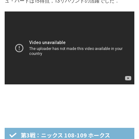
ュ・ハートは15得点，13リバウンドの活躍でした．
第3戦：ニックス 108-109 ホークス