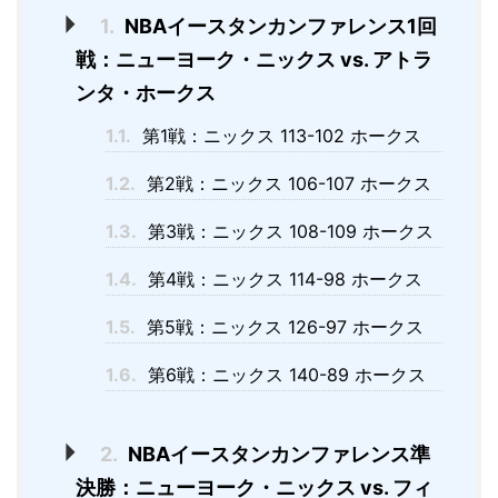
1.
NBAイースタンカンファレンス1回
戦：ニューヨーク・ニックス vs. アトラ
ンタ・ホークス
1.1.
第1戦：ニックス 113-102 ホークス
1.2.
第2戦：ニックス 106-107 ホークス
1.3.
第3戦：ニックス 108-109 ホークス
1.4.
第4戦：ニックス 114-98 ホークス
1.5.
第5戦：ニックス 126-97 ホークス
1.6.
第6戦：ニックス 140-89 ホークス
2.
NBAイースタンカンファレンス準
決勝：ニューヨーク・ニックス vs. フィ