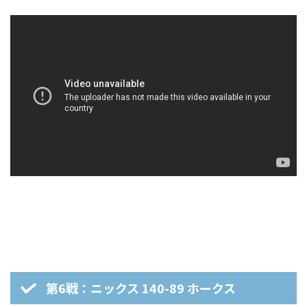
第6戦：ニックス 140-89 ホークス