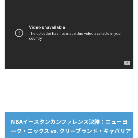
NBAイースタンカンファレンス決勝：ニューヨ
ーク・ニックス vs. クリーブランド・キャバリア