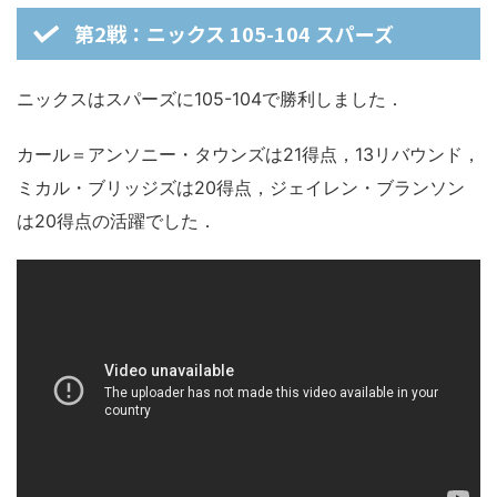
第2戦：ニックス 105-104 スパーズ
ニックスはスパーズに105-104で勝利しました．
カール＝アンソニー・タウンズは21得点，13リバウンド，
ミカル・ブリッジズは20得点，ジェイレン・ブランソン
は20得点の活躍でした．