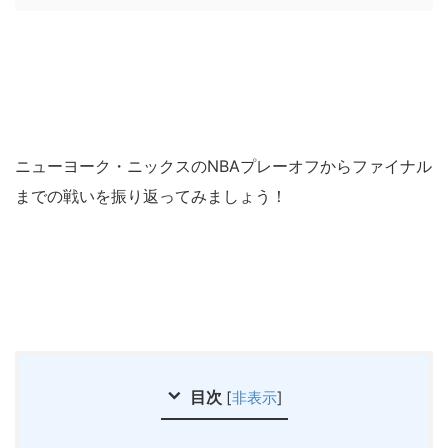
ニューヨーク・ニックスのNBAプレーオフからファイナル
までの戦いを振り返ってみましょう！
目次
[
非表示
]