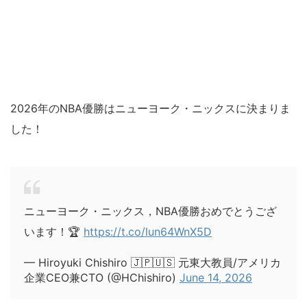
2026年のNBA優勝はニューヨーク・ニックスに決まりま
した！
ニューヨーク・ニックス，NBA優勝おめでとうござ
います！🏆
https://t.co/lun64WnX5D
— Hiroyuki Chishiro 🇯🇵🇺🇸 元東大教員/アメリカ
企業CEO兼CTO (@HChishiro)
June 14, 2026