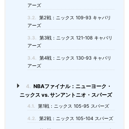
アーズ
3.2.
第2戦：ニックス 109-93 キャバリ
アーズ
3.3.
第3戦：ニックス 121-108 キャバリ
アーズ
3.4.
第4戦：ニックス 130-93 キャバリ
アーズ
4.
NBAファイナル：ニューヨーク・
ニックス vs. サンアントニオ・スパーズ
4.1.
第1戦：ニックス 105-95 スパーズ
4.2.
第2戦：ニックス 105-104 スパーズ