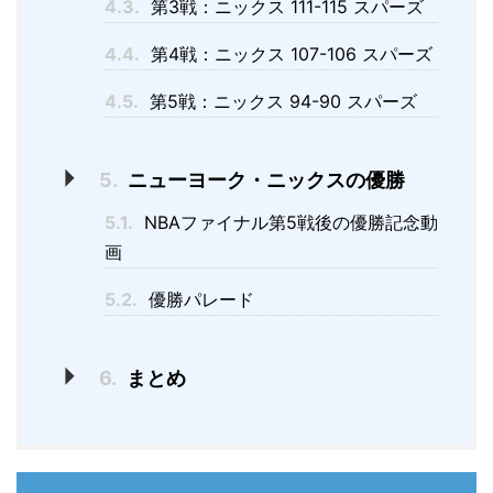
4.3.
第3戦：ニックス 111-115 スパーズ
4.4.
第4戦：ニックス 107-106 スパーズ
4.5.
第5戦：ニックス 94-90 スパーズ
5.
ニューヨーク・ニックスの優勝
5.1.
NBAファイナル第5戦後の優勝記念動
画
5.2.
優勝パレード
6.
まとめ