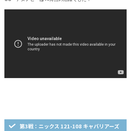
第3戦：ニックス 121-108 キャバリアーズ