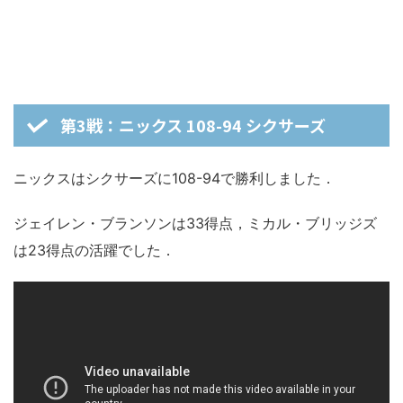
第3戦：ニックス 108-94 シクサーズ
ニックスはシクサーズに108-94で勝利しました．
ジェイレン・ブランソンは33得点，ミカル・ブリッジズ
は23得点の活躍でした．