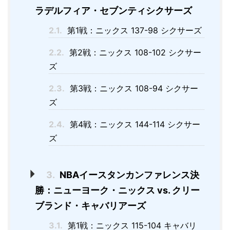
ラデルフィア・セブンティシクサーズ
2.1.
第1戦：ニックス 137-98 シクサーズ
2.2.
第2戦：ニックス 108-102 シクサー
ズ
2.3.
第3戦：ニックス 108-94 シクサー
ズ
2.4.
第4戦：ニックス 144-114 シクサー
ズ
3.
NBAイースタンカンファレンス決
勝：ニューヨーク・ニックス vs. クリー
ブランド・キャバリアーズ
3.1.
第1戦：ニックス 115-104 キャバリ