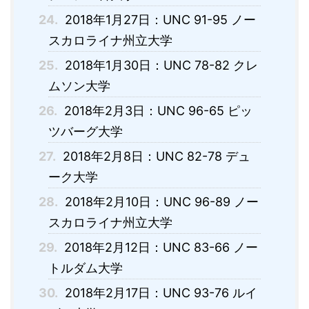
24.
2018年1月27日：UNC 91-95 ノー
スカロライナ州立大学
25.
2018年1月30日：UNC 78-82 クレ
ムソン大学
26.
2018年2月3日：UNC 96-65 ピッ
ツバーグ大学
27.
2018年2月8日：UNC 82-78 デュ
ーク大学
28.
2018年2月10日：UNC 96-89 ノー
スカロライナ州立大学
29.
2018年2月12日：UNC 83-66 ノー
トルダム大学
30.
2018年2月17日：UNC 93-76 ルイ