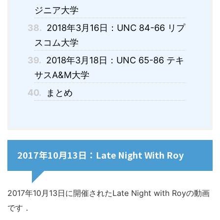
ジニア大学
38.
2018年3月16日：UNC 84-66 リプ
スコム大学
39.
2018年3月18日：UNC 65-86 テキ
サスA&M大学
40.
まとめ
2017年10月13日：Late Night With Roy
2017年10月13日に開催されたLate Night with Royの動画
です．