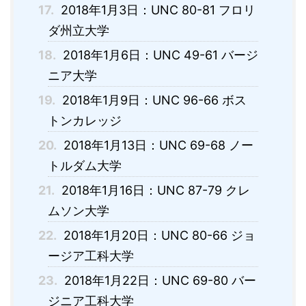
17.
2018年1月3日：UNC 80-81 フロリ
ダ州立大学
18.
2018年1月6日：UNC 49-61 バージ
ニア大学
19.
2018年1月9日：UNC 96-66 ボス
トンカレッジ
20.
2018年1月13日：UNC 69-68 ノー
トルダム大学
21.
2018年1月16日：UNC 87-79 クレ
ムソン大学
22.
2018年1月20日：UNC 80-66 ジョ
ージア工科大学
23.
2018年1月22日：UNC 69-80 バー
ジニア工科大学