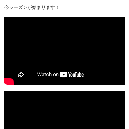
今シーズンが始まります！