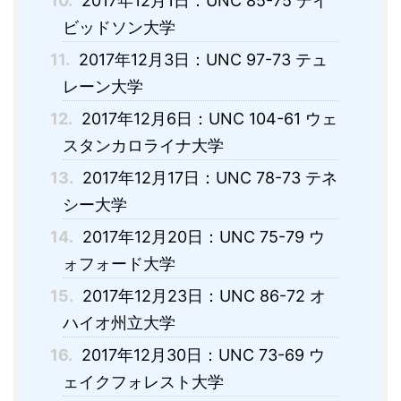
10.
2017年12月1日：UNC 85-75 デイ
ビッドソン大学
11.
2017年12月3日：UNC 97-73 テュ
レーン大学
12.
2017年12月6日：UNC 104-61 ウェ
スタンカロライナ大学
13.
2017年12月17日：UNC 78-73 テネ
シー大学
14.
2017年12月20日：UNC 75-79 ウ
ォフォード大学
15.
2017年12月23日：UNC 86-72 オ
ハイオ州立大学
16.
2017年12月30日：UNC 73-69 ウ
ェイクフォレスト大学