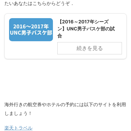
たいあなたはこちらからどうぞ．
【2016～2017年シーズ
ン】UNC男子バスケ部の試
合
続きを見る
海外行きの航空券やホテルの予約には以下のサイトを利用
しましょう！
楽天トラベル