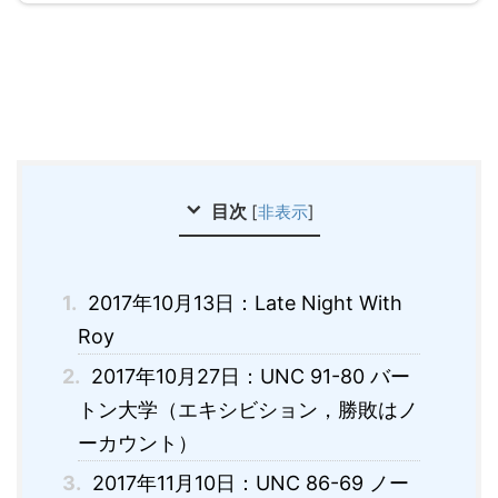
目次
[
非表示
]
1.
2017年10月13日：Late Night With
Roy
2.
2017年10月27日：UNC 91-80 バー
トン大学（エキシビション，勝敗はノ
ーカウント）
3.
2017年11月10日：UNC 86-69 ノー