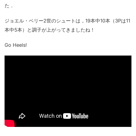
た．
ジョエル・ベリー2世のシュートは，19本中10本（3Pは11
本中5本）と調子が上がってきましたね！
Go Heels!