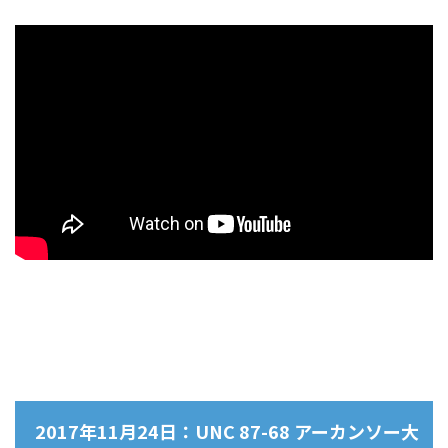
2017年11月24日：UNC 87-68 アーカンソー大