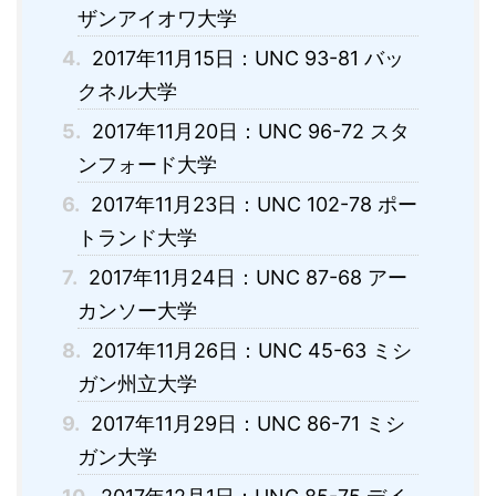
ザンアイオワ大学
4.
2017年11月15日：UNC 93-81 バッ
クネル大学
5.
2017年11月20日：UNC 96-72 スタ
ンフォード大学
6.
2017年11月23日：UNC 102-78 ポー
トランド大学
7.
2017年11月24日：UNC 87-68 アー
カンソー大学
8.
2017年11月26日：UNC 45-63 ミシ
ガン州立大学
9.
2017年11月29日：UNC 86-71 ミシ
ガン大学