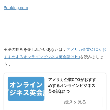
Booking.com
英語の動画を楽しみたいあなたは，
アメリカ企業CTOがお
すすめするオンラインビジネス英会話は1つ
を読みましょ
う．
アメリカ企業CTOがおすす
めするオンラインビジネス
英会話は1つ
続きを見る