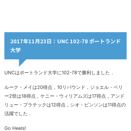
2017年11月23日：UNC 102-78 ポートランド
大学
UNCはポートランド大学に102-78で勝利しました．
ルーク・メイは20得点，10リバウンド，ジョエル・ベリ
ー2世は18得点，ケニー・ウィリアムズは17得点，アンド
リュー・プラテックは12得点，シオ・ピンソンは11得点の
活躍でした．
Go Heels!