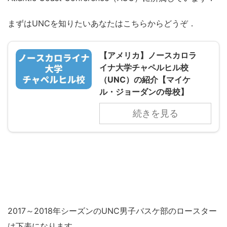
まずはUNCを知りたいあなたはこちらからどうぞ．
【アメリカ】ノースカロラ
イナ大学チャペルヒル校
（UNC）の紹介【マイケ
ル・ジョーダンの母校】
続きを見る
2017～2018年シーズンのUNC男子バスケ部のロースター
は下表になります．