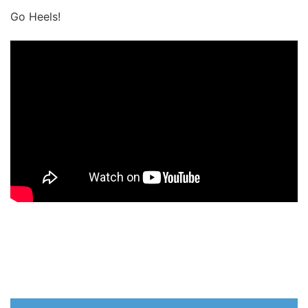
Go Heels!