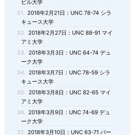
ビル大学
31.
2018年2月21日：UNC 78-74 シラ
キュース大学
32.
2018年2月27日：UNC 88-91 マイ
アミ大学
33.
2018年3月3日：UNC 64-74 デュ
ーク大学
34.
2018年3月7日：UNC 78-59 シラ
キュース大学
35.
2018年3月8日：UNC 82-65 マイ
アミ大学
36.
2018年3月9日：UNC 74-69 デュ
ーク大学
37.
2018年3月10日：UNC 63-71 バー